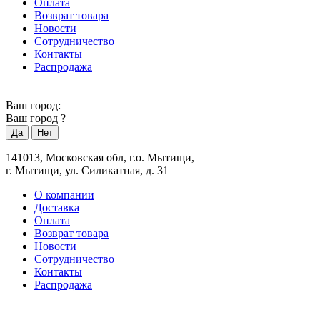
Оплата
Возврат товара
Новости
Сотрудничество
Контакты
Распродажа
Ваш город:
Ваш город
?
141013, Московская обл, г.о. Мытищи,
г. Мытищи, ул. Силикатная, д. 31
О компании
Доставка
Оплата
Возврат товара
Новости
Сотрудничество
Контакты
Распродажа