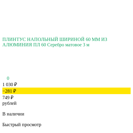
ПЛИНТУС НАПОЛЬНЫЙ ШИРИНОЙ 60 ММ ИЗ
АЛЮМИНИЯ ПЛ 60 Серебро матовое 3 м
0
1 030
₽
−281
₽
749
₽
рублей
В наличии
Быстрый просмотр