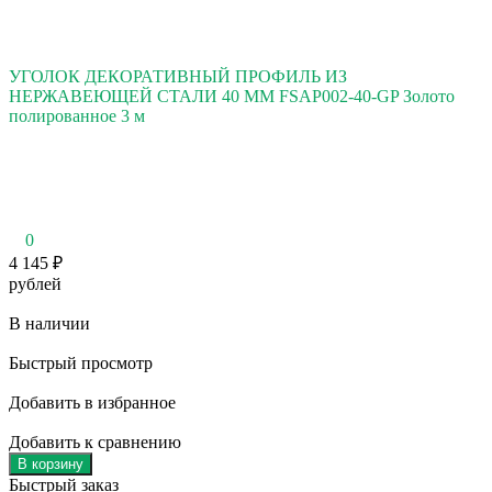
УГОЛОК ДЕКОРАТИВНЫЙ ПРОФИЛЬ ИЗ
НЕРЖАВЕЮЩЕЙ СТАЛИ 40 ММ FSAP002-40-GP Золото
полированное 3 м
0
4 145
₽
рублей
В наличии
Быстрый просмотр
Добавить в избранное
Добавить к сравнению
В корзину
Быстрый заказ