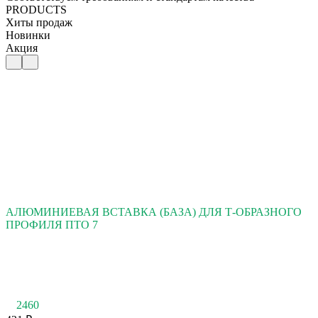
PRODUCTS
Хиты продаж
Новинки
Акция
АЛЮМИНИЕВАЯ ВСТАВКА (БАЗА) ДЛЯ Т-ОБРАЗНОГО
ПРОФИЛЯ ПТО 7
2460