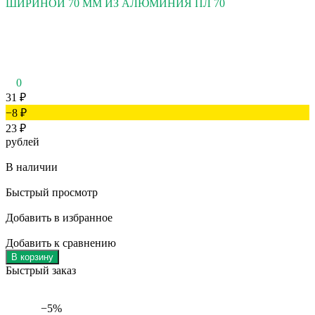
ШИРИНОЙ 70 ММ ИЗ АЛЮМИНИЯ ПЛ 70
0
31
₽
−8
₽
23
₽
рублей
В наличии
Быстрый просмотр
Добавить в избранное
Добавить к сравнению
В корзину
Быстрый заказ
−5%