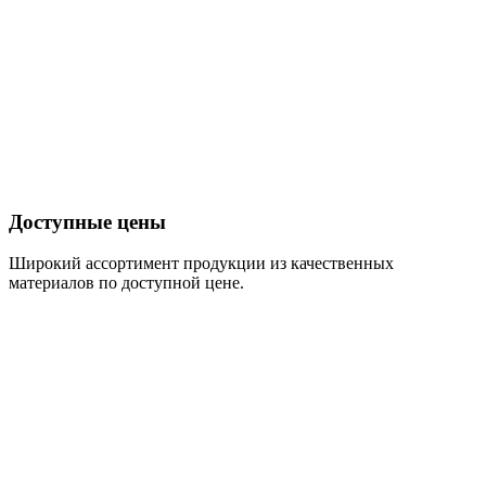
Доступные цены
Широкий ассортимент продукции из качественных
материалов по доступной цене.