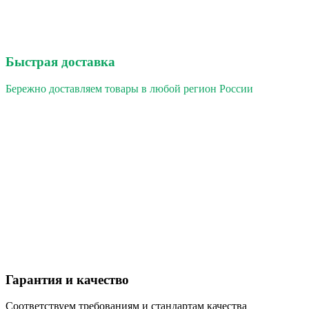
Быстрая доставка
Бережно доставляем товары в любой регион России
Гарантия и качество
Соответствуем требованиям и стандартам качества