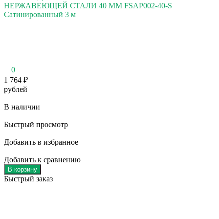
НЕРЖАВЕЮЩЕЙ СТАЛИ 40 ММ FSAP002-40-S
Сатинированный 3 м
0
1 764
₽
рублей
В наличии
Быстрый просмотр
Добавить в избранное
Добавить к сравнению
В корзину
Быстрый заказ