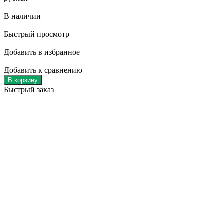
В наличии
Быстрый просмотр
Добавить в избранное
Добавить к сравнению
В корзину
Быстрый заказ