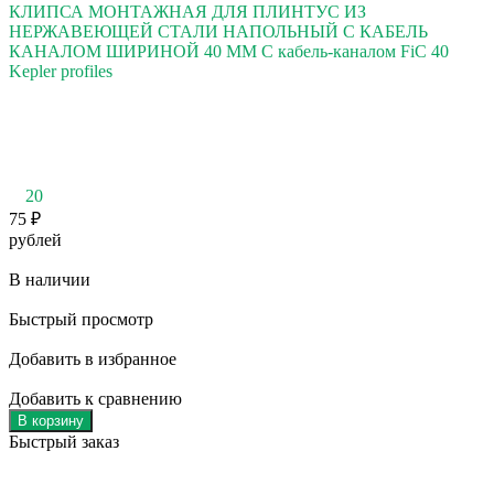
КЛИПСА МОНТАЖНАЯ ДЛЯ ПЛИНТУС ИЗ
НЕРЖАВЕЮЩЕЙ СТАЛИ НАПОЛЬНЫЙ С КАБЕЛЬ
КАНАЛОМ ШИРИНОЙ 40 ММ С кабель-каналом FiC 40
Kepler profiles
20
75
₽
рублей
В наличии
Быстрый просмотр
Добавить в избранное
Добавить к сравнению
В корзину
Быстрый заказ