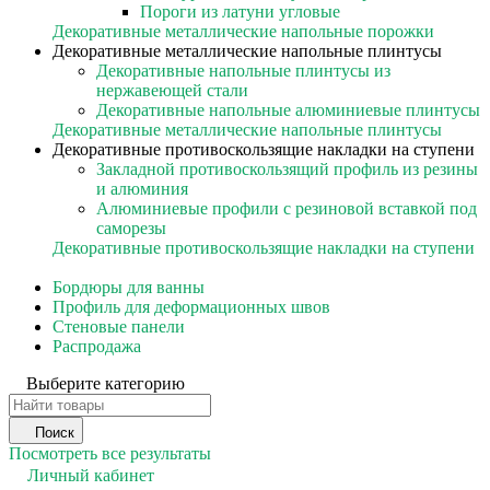
Пороги из латуни угловые
Декоративные металлические напольные порожки
Декоративные металлические напольные плинтусы
Декоративные напольные плинтусы из
нержавеющей стали
Декоративные напольные алюминиевые плинтусы
Декоративные металлические напольные плинтусы
Декоративные противоскользящие накладки на ступени
Закладной противоскользящий профиль из резины
и алюминия
Алюминиевые профили с резиновой вставкой под
саморезы
Декоративные противоскользящие накладки на ступени
Бордюры для ванны
Профиль для деформационных швов
Стеновые панели
Распродажа
Выберите категорию
Поиск
Посмотреть все результаты
Личный кабинет