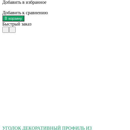
Добавить в избранное
Добавить к сравнению
В корзину
Быстрый заказ
УГОЛОК ДЕКОРАТИВНЫЙ ПРОФИЛЬ ИЗ