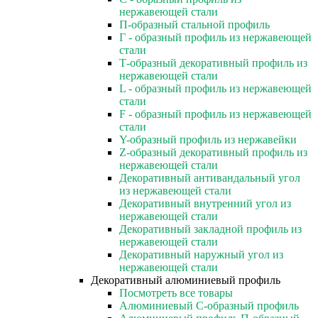
нержавеющей стали
П-образный стальной профиль
Г - образный профиль из нержавеющей
стали
Т-образный декоративный профиль из
нержавеющей стали
L - образный профиль из нержавеющей
стали
F - образный профиль из нержавеющей
стали
Y-образный профиль из нержавейки
Z-образный декоративный профиль из
нержавеющей стали
Декоративный антивандальный угол
из нержавеющей стали
Декоративный внутренний угол из
нержавеющей стали
Декоративный закладной профиль из
нержавеющей стали
Декоративный наружный угол из
нержавеющей стали
Декоративный алюминиевый профиль
Посмотреть все товары
Алюминиевый С-образный профиль