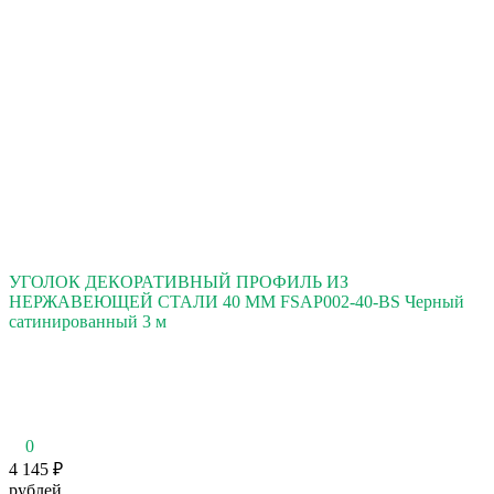
УГОЛОК ДЕКОРАТИВНЫЙ ПРОФИЛЬ ИЗ
НЕРЖАВЕЮЩЕЙ СТАЛИ 40 ММ FSAP002-40-BS Черный
сатинированный 3 м
0
4 145
₽
рублей