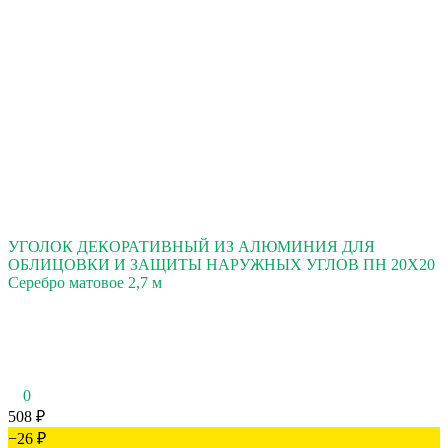
УГОЛОК ДЕКОРАТИВНЫЙ ИЗ АЛЮМИНИЯ ДЛЯ
ОБЛИЦОВКИ И ЗАЩИТЫ НАРУЖНЫХ УГЛОВ ПН 20Х20
Серебро матовое 2,7 м
0
508
₽
−26
₽