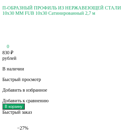
П-ОБРАЗНЫЙ ПРОФИЛЬ ИЗ НЕРЖАВЕЮЩЕЙ СТАЛИ
10x30 ММ FUB 10x30 Сатинированный 2,7 м
0
830
₽
рублей
В наличии
Быстрый просмотр
Добавить в избранное
Добавить к сравнению
В корзину
Быстрый заказ
−27%