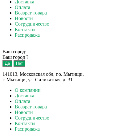
Доставка
Оплата
Возврат товара
Новости
Сотрудничество
Контакты
Распродажа
Ваш город:
Ваш город
?
141013, Московская обл, г.о. Мытищи,
г. Мытищи, ул. Силикатная, д. 31
О компании
Доставка
Оплата
Возврат товара
Новости
Сотрудничество
Контакты
Распродажа