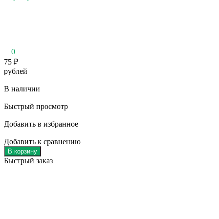
0
75
₽
рублей
В наличии
Быстрый просмотр
Добавить в избранное
Добавить к сравнению
В корзину
Быстрый заказ