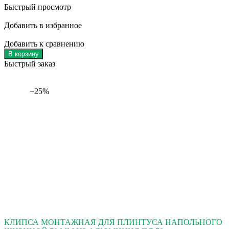
Быстрый просмотр
Добавить в избранное
Добавить к сравнению
В корзину
Быстрый заказ
−25%
КЛИПСА МОНТАЖНАЯ ДЛЯ ПЛИНТУСА НАПОЛЬНОГО