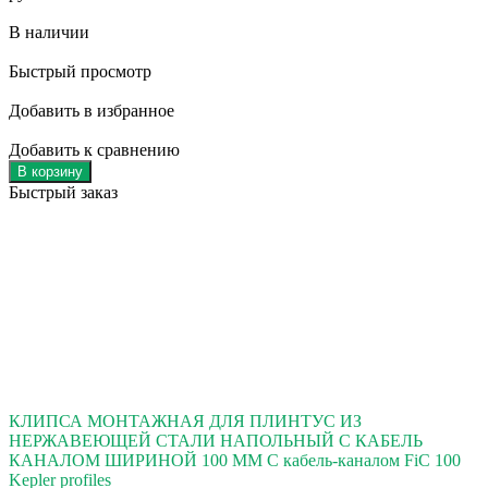
В наличии
Быстрый просмотр
Добавить в избранное
Добавить к сравнению
В корзину
Быстрый заказ
КЛИПСА МОНТАЖНАЯ ДЛЯ ПЛИНТУС ИЗ
НЕРЖАВЕЮЩЕЙ СТАЛИ НАПОЛЬНЫЙ С КАБЕЛЬ
КАНАЛОМ ШИРИНОЙ 100 ММ С кабель-каналом FiC 100
Kepler profiles