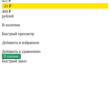
421
₽
−21
₽
400
₽
рублей
В наличии
Быстрый просмотр
Добавить в избранное
Добавить к сравнению
В корзину
Быстрый заказ