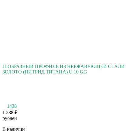
П-ОБРАЗНЫЙ ПРОФИЛЬ ИЗ НЕРЖАВЕЮЩЕЙ СТАЛИ
ЗОЛОТО (НИТРИД ТИТАНА) U 10 GG
1438
1 288
₽
рублей
В наличии