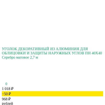
УГОЛОК ДЕКОРАТИВНЫЙ ИЗ АЛЮМИНИЯ ДЛЯ
ОБЛИЦОВКИ И ЗАЩИТЫ НАРУЖНЫХ УГЛОВ ПН 40Х40
Серебро матовое 2,7 м
0
1 018
₽
−50
₽
968
₽
рублей