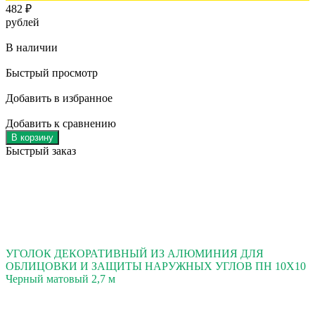
482
₽
рублей
В наличии
Быстрый просмотр
Добавить в избранное
Добавить к сравнению
В корзину
Быстрый заказ
УГОЛОК ДЕКОРАТИВНЫЙ ИЗ АЛЮМИНИЯ ДЛЯ
ОБЛИЦОВКИ И ЗАЩИТЫ НАРУЖНЫХ УГЛОВ ПН 10Х10
Черный матовый 2,7 м