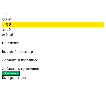
0
333
₽
−15
₽
318
₽
рублей
В наличии
Быстрый просмотр
Добавить в избранное
Добавить к сравнению
В корзину
Быстрый заказ