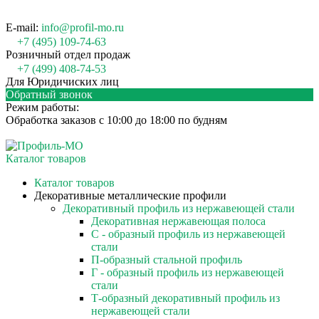
E-mail:
info@profil-mo.ru
+7 (495) 109-74-63
Розничный отдел продаж
+7 (499) 408-74-53
Для Юридичиских лиц
Обратный звонок
Режим работы:
Обработка заказов с 10:00 до 18:00 по будням
Каталог товаров
Каталог товаров
Декоративные металлические профили
Декоративный профиль из нержавеющей стали
Декоративная нержавеющая полоса
С - образный профиль из нержавеющей
стали
П-образный стальной профиль
Г - образный профиль из нержавеющей
стали
Т-образный декоративный профиль из
нержавеющей стали