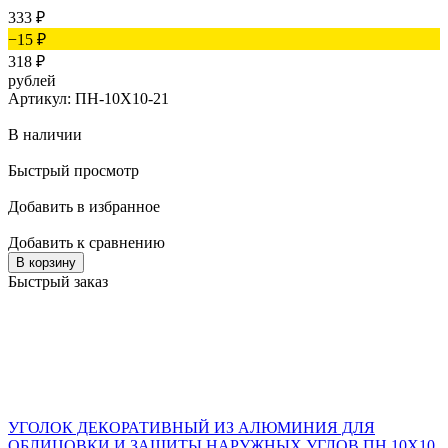
333
₽
−15
₽
318
₽
рублей
Артикул: ПН-10Х10-21
В наличии
Быстрый просмотр
Добавить в избранное
Добавить к сравнению
В корзину
Быстрый заказ
УГОЛОК ДЕКОРАТИВНЫЙ ИЗ АЛЮМИНИЯ ДЛЯ
ОБЛИЦОВКИ И ЗАЩИТЫ НАРУЖНЫХ УГЛОВ ПН 10Х10