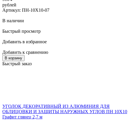
рублей
Артикул: ПН-10Х10-07
В наличии
Быстрый просмотр
Добавить в избранное
Добавить к сравнению
В корзину
Быстрый заказ
УГОЛОК ДЕКОРАТИВНЫЙ ИЗ АЛЮМИНИЯ ДЛЯ
ОБЛИЦОВКИ И ЗАЩИТЫ НАРУЖНЫХ УГЛОВ ПН 10Х10
Графит глянец 2,7 м