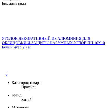
Быстрый заказ
УГОЛОК ДЕКОРАТИВНЫЙ ИЗ АЛЮМИНИЯ ДЛЯ
ОБЛИЦОВКИ И ЗАЩИТЫ НАРУЖНЫХ УГЛОВ ПН 10Х10
Белый муар 2,7 м
0
Категория товара:
Профиль
Бренд:
Китай
Материал: