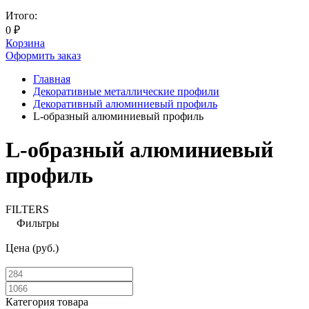
Итого:
0
₽
Корзина
Оформить заказ
Главная
Декоративные металлические профили
Декоративный алюминиевый профиль
L-образный алюминиевый профиль
L-образный алюминиевый
профиль
FILTERS
Фильтры
Цена (руб.)
Категория товара