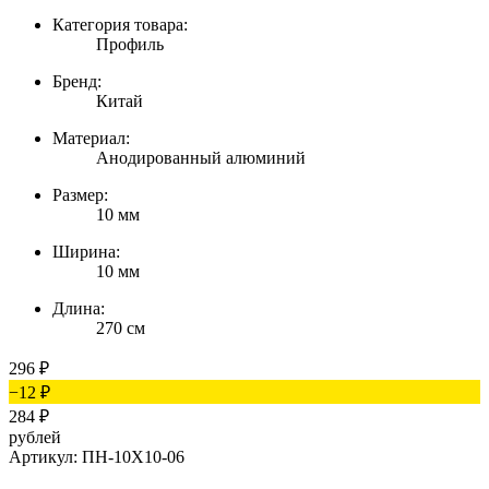
Категория товара:
Профиль
Бренд:
Китай
Материал:
Анодированный алюминий
Размер:
10 мм
Ширина:
10 мм
Длина:
270 см
296
₽
−12
₽
284
₽
рублей
Артикул: ПН-10Х10-06