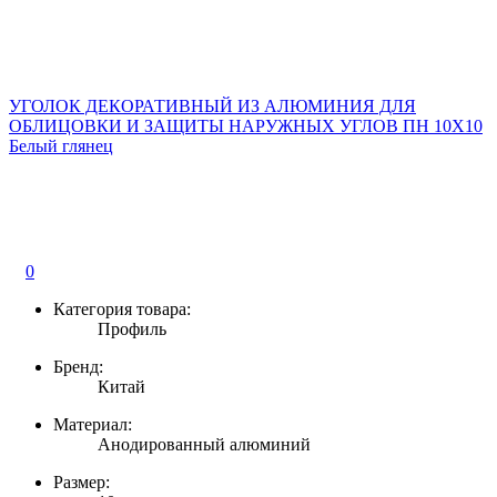
УГОЛОК ДЕКОРАТИВНЫЙ ИЗ АЛЮМИНИЯ ДЛЯ
ОБЛИЦОВКИ И ЗАЩИТЫ НАРУЖНЫХ УГЛОВ ПН 10Х10
Белый глянец
0
Категория товара:
Профиль
Бренд:
Китай
Материал:
Анодированный алюминий
Размер: