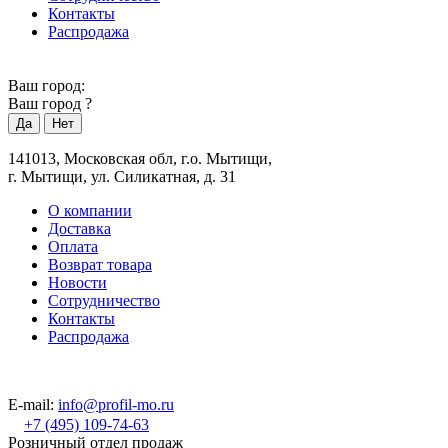
Контакты
Распродажа
Ваш город:
Ваш город
?
141013, Московская обл, г.о. Мытищи,
г. Мытищи, ул. Силикатная, д. 31
О компании
Доставка
Оплата
Возврат товара
Новости
Сотрудничество
Контакты
Распродажа
E-mail:
info@profil-mo.ru
+7 (495) 109-74-63
Розничный отдел продаж