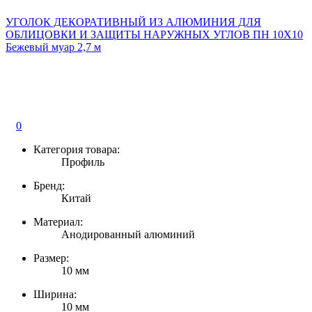
УГОЛОК ДЕКОРАТИВНЫЙ ИЗ АЛЮМИНИЯ ДЛЯ
ОБЛИЦОВКИ И ЗАЩИТЫ НАРУЖНЫХ УГЛОВ ПН 10Х10
Бежевый муар 2,7 м
0
Категория товара:
Профиль
Бренд:
Китай
Материал:
Анодированный алюминий
Размер:
10 мм
Ширина:
10 мм