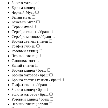
Золото матовое
Бронза глянец
Черный Муар
Белый муар
Бежевый муар
Серый муар
Серебро глянец / браш
Серебро матовое / браш
Бронза светлая глянец
Графит глянец
Розовый глянец
Черный глянец
Слоновая кость
Белый глянец
Бронза глянец / браш
Бронза матовое / браш
Бронза светлая глянец / браш
Графит глянец / браш
Золото глянец / браш
Золото матовое / браш
Розовый глянец / браш
Черный глянец / браш