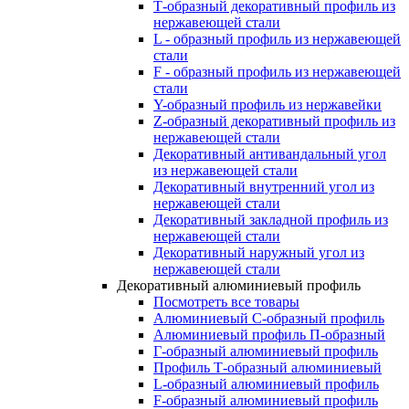
Т-образный декоративный профиль из
нержавеющей стали
L - образный профиль из нержавеющей
стали
F - образный профиль из нержавеющей
стали
Y-образный профиль из нержавейки
Z-образный декоративный профиль из
нержавеющей стали
Декоративный антивандальный угол
из нержавеющей стали
Декоративный внутренний угол из
нержавеющей стали
Декоративный закладной профиль из
нержавеющей стали
Декоративный наружный угол из
нержавеющей стали
Декоративный алюминиевый профиль
Посмотреть все товары
Алюминиевый С-образный профиль
Алюминиевый профиль П-образный
Г-образный алюминиевый профиль
Профиль Т-образный алюминиевый
L-образный алюминиевый профиль
F-образный алюминиевый профиль