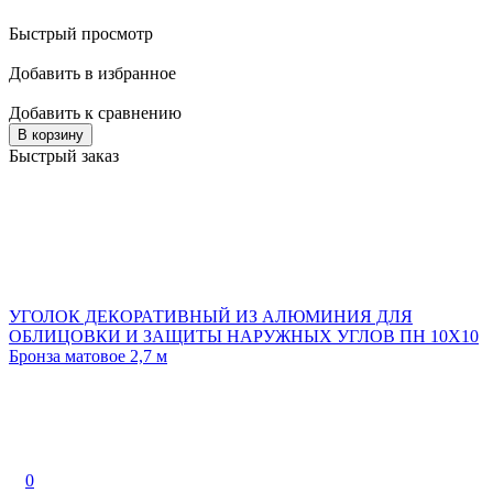
Быстрый просмотр
Добавить в избранное
Добавить к сравнению
В корзину
Быстрый заказ
УГОЛОК ДЕКОРАТИВНЫЙ ИЗ АЛЮМИНИЯ ДЛЯ
ОБЛИЦОВКИ И ЗАЩИТЫ НАРУЖНЫХ УГЛОВ ПН 10Х10
Бронза матовое 2,7 м
0