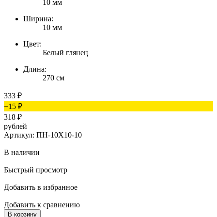
10 мм
Ширина:
10 мм
Цвет:
Белый глянец
Длина:
270 см
333
₽
−15
₽
318
₽
рублей
Артикул: ПН-10Х10-10
В наличии
Быстрый просмотр
Добавить в избранное
Добавить к сравнению
В корзину