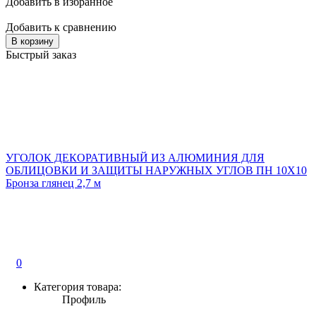
Добавить в избранное
Добавить к сравнению
В корзину
Быстрый заказ
УГОЛОК ДЕКОРАТИВНЫЙ ИЗ АЛЮМИНИЯ ДЛЯ
ОБЛИЦОВКИ И ЗАЩИТЫ НАРУЖНЫХ УГЛОВ ПН 10Х10
Бронза глянец 2,7 м
0
Категория товара:
Профиль