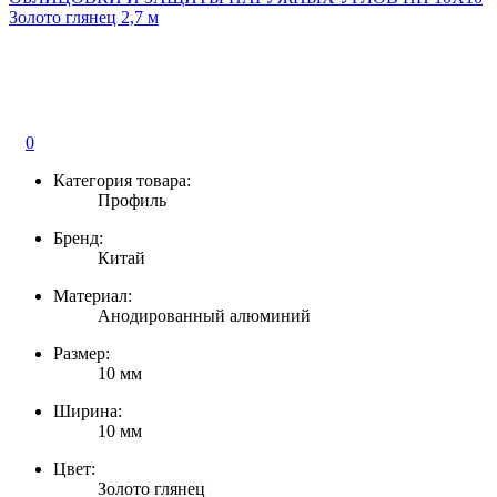
Золото глянец 2,7 м
0
Категория товара:
Профиль
Бренд:
Китай
Материал:
Анодированный алюминий
Размер:
10 мм
Ширина:
10 мм
Цвет:
Золото глянец