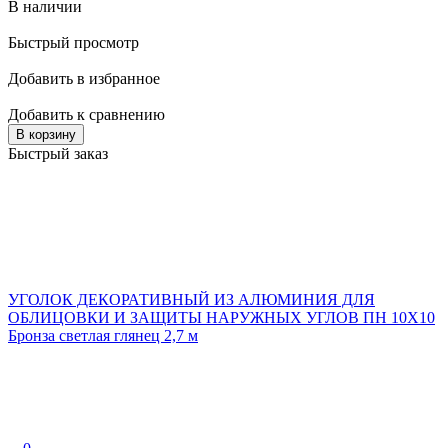
В наличии
Быстрый просмотр
Добавить в избранное
Добавить к сравнению
В корзину
Быстрый заказ
УГОЛОК ДЕКОРАТИВНЫЙ ИЗ АЛЮМИНИЯ ДЛЯ
ОБЛИЦОВКИ И ЗАЩИТЫ НАРУЖНЫХ УГЛОВ ПН 10Х10
Бронза светлая глянец 2,7 м