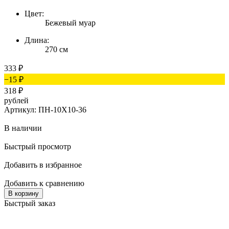
Цвет:
Бежевый муар
Длина:
270 см
333
₽
−15
₽
318
₽
рублей
Артикул: ПН-10Х10-36
В наличии
Быстрый просмотр
Добавить в избранное
Добавить к сравнению
В корзину
Быстрый заказ