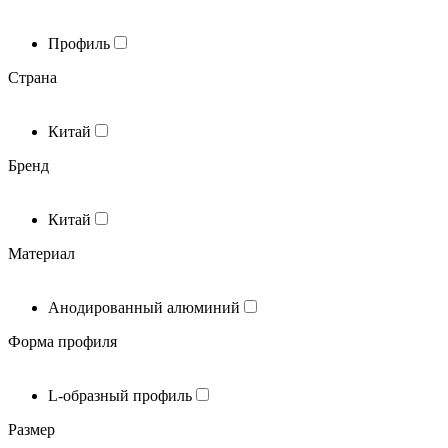
Профиль
Страна
Китай
Бренд
Китай
Материал
Анодированный алюминий
Форма профиля
L-образный профиль
Размер