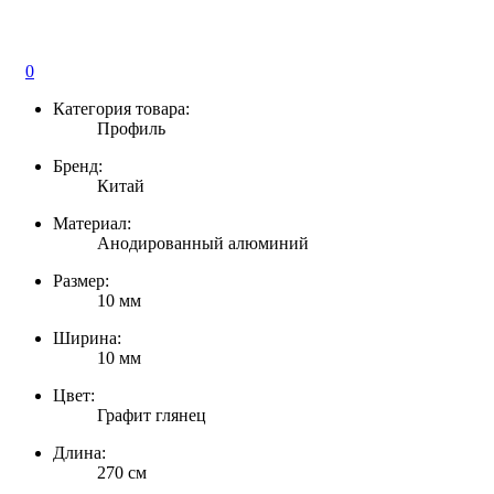
0
Категория товара:
Профиль
Бренд:
Китай
Материал:
Анодированный алюминий
Размер:
10 мм
Ширина:
10 мм
Цвет:
Графит глянец
Длина:
270 см