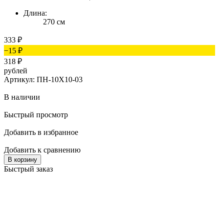
Длина:
270 см
333
₽
−15
₽
318
₽
рублей
Артикул: ПН-10Х10-03
В наличии
Быстрый просмотр
Добавить в избранное
Добавить к сравнению
В корзину
Быстрый заказ