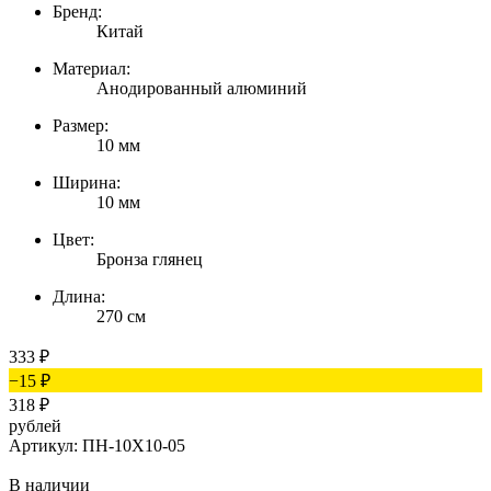
Бренд:
Китай
Материал:
Анодированный алюминий
Размер:
10 мм
Ширина:
10 мм
Цвет:
Бронза глянец
Длина:
270 см
333
₽
−15
₽
318
₽
рублей
Артикул: ПН-10Х10-05
В наличии