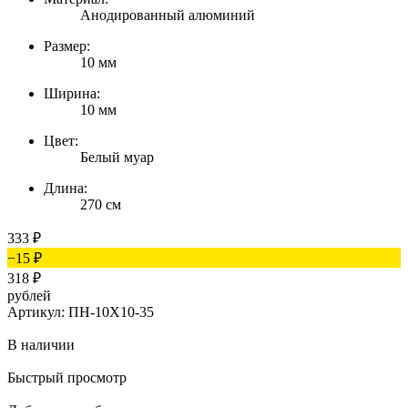
Анодированный алюминий
Размер:
10 мм
Ширина:
10 мм
Цвет:
Белый муар
Длина:
270 см
333
₽
−15
₽
318
₽
рублей
Артикул: ПН-10Х10-35
В наличии
Быстрый просмотр