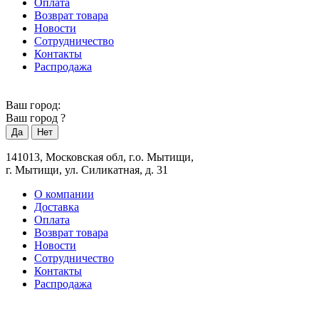
Оплата
Возврат товара
Новости
Сотрудничество
Контакты
Распродажа
Ваш город:
Ваш город
?
141013, Московская обл, г.о. Мытищи,
г. Мытищи, ул. Силикатная, д. 31
О компании
Доставка
Оплата
Возврат товара
Новости
Сотрудничество
Контакты
Распродажа