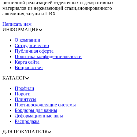
розничной реализацией отделочных и декоративных
материалов из нержавеющей стали,анодированного
алюминия,латуни и ПВХ.
Написать нам
ИНФОРМАЦИЯ
О компании
Сотрудничество
Публичная оферта
Политика конфиденциальности
Карта сайта
Вопрос-ответ
КАТАЛОГ
Профили
Пороги
Плинтусы
Противоскользящие системы
Бордюры для ванны
Деформационные швы
Распродажа
ДЛЯ ПОКУПАТЕЛЯ