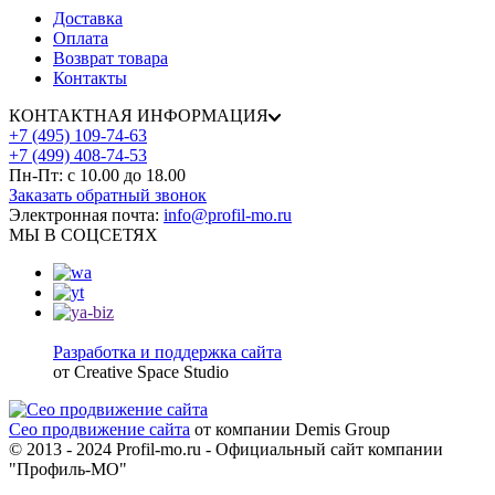
Доставка
Оплата
Возврат товара
Контакты
КОНТАКТНАЯ ИНФОРМАЦИЯ
+7 (495) 109-74-63
+7 (499) 408-74-53
Пн-Пт: с 10.00 до 18.00
Заказать обратный звонок
Электронная почта:
info@profil-mo.ru
МЫ В СОЦСЕТЯХ
Разработка и поддержка сайта
от Creative Space Studio
Сео продвижение сайта
от компании Demis Group
© 2013 - 2024 Profil-mo.ru - Официальный сайт компании
"Профиль-МО"