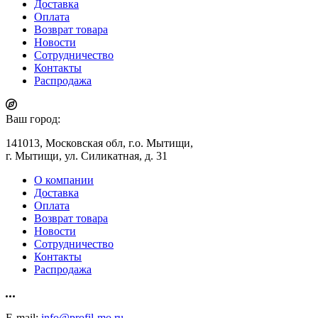
Доставка
Оплата
Возврат товара
Новости
Сотрудничество
Контакты
Распродажа
Ваш город:
141013, Московская обл, г.о. Мытищи,
г. Мытищи, ул. Силикатная, д. 31
О компании
Доставка
Оплата
Возврат товара
Новости
Сотрудничество
Контакты
Распродажа
E-mail:
info@profil-mo.ru