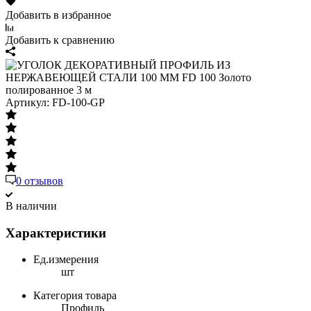
Добавить в избранное
Добавить к сравнению
Артикул:
FD-100-GP
0 отзывов
В наличии
Характеристики
Ед.измерения
шт
Категория товара
Профиль