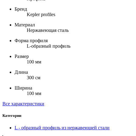
Бренд
Kepler profiles
Материал
Нержавеющая сталь
Форма профиля
L-образный профиль
Размер
100 мм
Длина
300 см
Ширина
100 мм
Все характеристики
Категории
L - образный профиль из нержавеющей стали