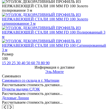
Размер
100
15
20
25
30
40
50
60
70
80
90
Информация о доставке
Эль-Монте
Самовывоз
Самовывоз со склада в г. Мытищи
Рассчитываем стоимость доставки...
Пункты выдачи СДЭК
Рассчитываем стоимость доставки...
Деловые Линии
Рассчитываем стоимость доставки...