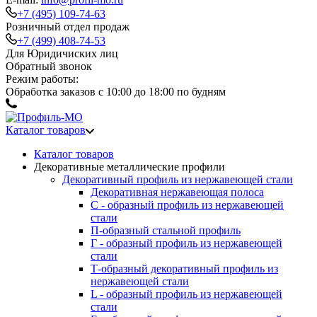
+7 (495) 109-74-63
Розничный отдел продаж
+7 (499) 408-74-53
Для Юридичиских лиц
Обратный звонок
Режим работы:
Обработка заказов с 10:00 до 18:00 по будням
Каталог товаров
Каталог товаров
Декоративные металлические профили
Декоративный профиль из нержавеющей стали
Декоративная нержавеющая полоса
С - образный профиль из нержавеющей
стали
П-образный стальной профиль
Г - образный профиль из нержавеющей
стали
Т-образный декоративный профиль из
нержавеющей стали
L - образный профиль из нержавеющей
стали