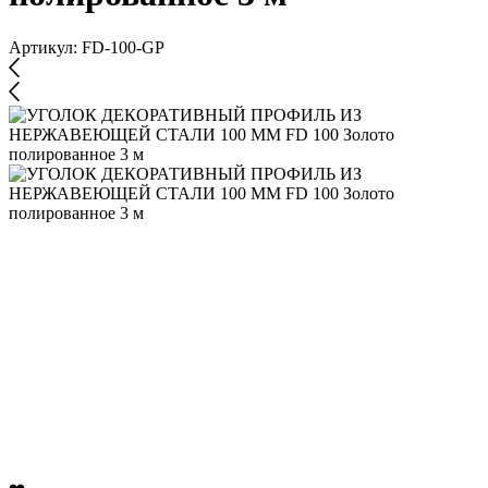
Артикул:
FD-100-GP