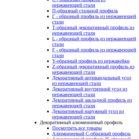
нержавеющей стали
П-образный стальной профиль
Г - образный профиль из нержавеющей
стали
Т-образный декоративный профиль из
нержавеющей стали
L - образный профиль из нержавеющей
стали
F - образный профиль из нержавеющей
стали
Y-образный профиль из нержавейки
Z-образный декоративный профиль из
нержавеющей стали
Декоративный антивандальный угол
из нержавеющей стали
Декоративный внутренний угол из
нержавеющей стали
Декоративный закладной профиль из
нержавеющей стали
Декоративный наружный угол из
нержавеющей стали
Декоративный алюминиевый профиль
Посмотреть все товары
Алюминиевый С-образный профиль