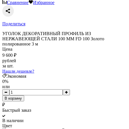
Сравнение
Избранное
Поделиться
УГОЛОК ДЕКОРАТИВНЫЙ ПРОФИЛЬ ИЗ
НЕРЖАВЕЮЩЕЙ СТАЛИ 100 ММ FD 100 Золото
полированное 3 м
Цена
9 600
₽
рублей
за шт.
Нашли дешевле?
Экономия
0%
или
В корзину
₽
Быстрый заказ
В наличии
Цвет