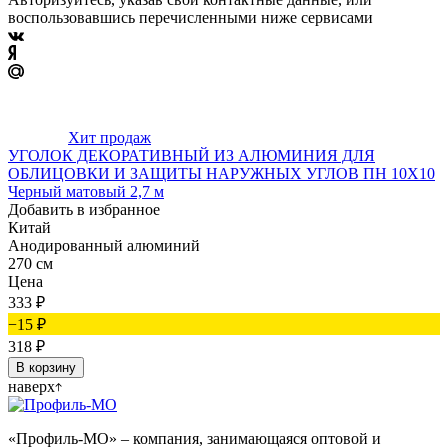
воспользовавшись перечисленными ниже сервисами
Хит продаж
УГОЛОК ДЕКОРАТИВНЫЙ ИЗ АЛЮМИНИЯ ДЛЯ
ОБЛИЦОВКИ И ЗАЩИТЫ НАРУЖНЫХ УГЛОВ ПН 10Х10
Черный матовый 2,7 м
Добавить в избранное
Китай
Анодированный алюминий
270 см
Цена
333
₽
−15
₽
318
₽
В корзину
наверх
«Профиль-МО» – компания, занимающаяся оптовой и