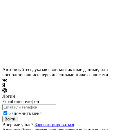
Авторизуйтесь, указав свои контактные данные, или
воспользовавшись перечисленными ниже сервисами
Логин
Email или телефон
Запомнить меня
Войти
Впервые у нас?
Зарегистрироваться
Авторизуйтесь, указав свои контактные данные, или