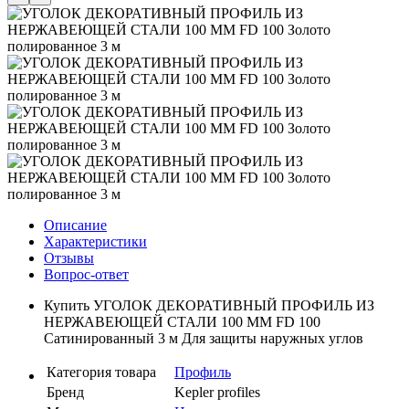
Описание
Характеристики
Отзывы
Вопрос-ответ
Купить УГОЛОК ДЕКОРАТИВНЫЙ ПРОФИЛЬ ИЗ
НЕРЖАВЕЮЩЕЙ СТАЛИ 100 ММ FD 100
Сатинированный 3 м Для защиты наружных углов
Категория товара
Профиль
Бренд
Kepler profiles