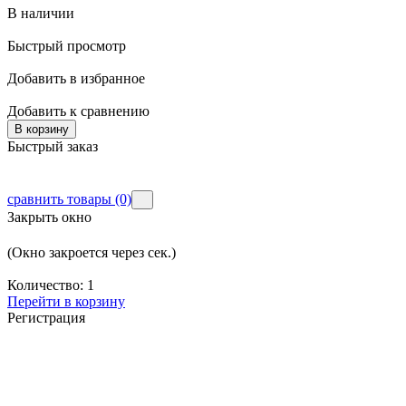
В наличии
Быстрый просмотр
Добавить в избранное
Добавить к сравнению
В корзину
Быстрый заказ
сравнить товары
(0)
Закрыть окно
(Окно закроется через
сек.)
Количество:
1
Перейти в корзину
Регистрация