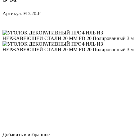
Артикул:
FD-20-P
Добавить в избранное