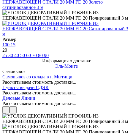
Размер
100
15
20
25
30
40
50
60
70
80
90
Информация о доставке
Эль-Монте
Самовывоз
Самовывоз со склада в г. Мытищи
Рассчитываем стоимость доставки...
Пункты выдачи СДЭК
Рассчитываем стоимость доставки...
Деловые Линии
Рассчитываем стоимость доставки...