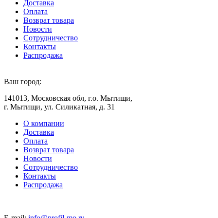
Доставка
Оплата
Возврат товара
Новости
Сотрудничество
Контакты
Распродажа
Ваш город:
141013, Московская обл, г.о. Мытищи,
г. Мытищи, ул. Силикатная, д. 31
О компании
Доставка
Оплата
Возврат товара
Новости
Сотрудничество
Контакты
Распродажа
E-mail:
info@profil-mo.ru