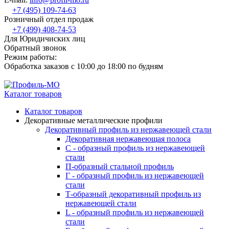
+7 (495) 109-74-63
Розничный отдел продаж
+7 (499) 408-74-53
Для Юридичиских лиц
Обратный звонок
Режим работы:
Обработка заказов с 10:00 до 18:00 по будням
Каталог товаров
Каталог товаров
Декоративные металлические профили
Декоративный профиль из нержавеющей стали
Декоративная нержавеющая полоса
С - образный профиль из нержавеющей
стали
П-образный стальной профиль
Г - образный профиль из нержавеющей
стали
Т-образный декоративный профиль из
нержавеющей стали
L - образный профиль из нержавеющей
стали