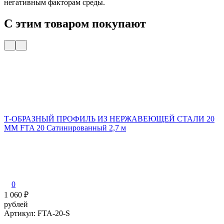
негативным факторам среды.
С этим товаром покупают
Т-ОБРАЗНЫЙ ПРОФИЛЬ ИЗ НЕРЖАВЕЮЩЕЙ СТАЛИ 20
ММ FTA 20 Сатинированный 2,7 м
0
1 060
₽
рублей
Артикул: FTA-20-S