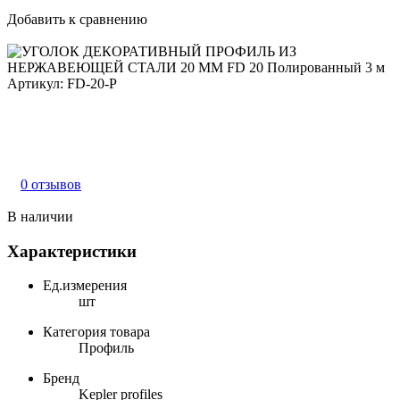
Добавить к сравнению
Артикул:
FD-20-P
0 отзывов
В наличии
Характеристики
Ед.измерения
шт
Категория товара
Профиль
Бренд
Kepler profiles