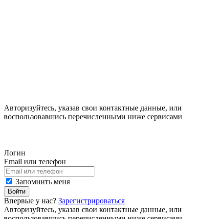
Авторизуйтесь, указав свои контактные данные, или
воспользовавшись перечисленными ниже сервисами
Логин
Email или телефон
Запомнить меня
Войти
Впервые у нас?
Зарегистрироваться
Авторизуйтесь, указав свои контактные данные, или
воспользовавшись перечисленными ниже сервисами