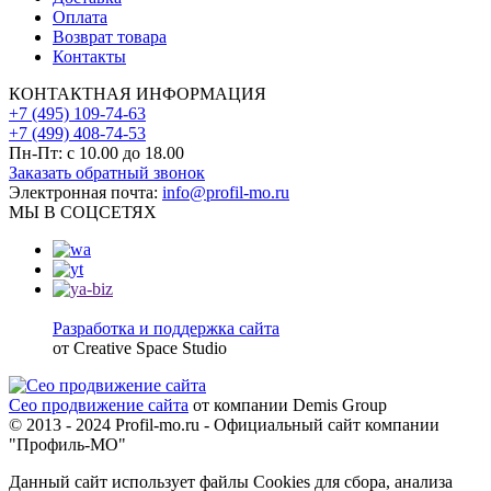
Оплата
Возврат товара
Контакты
КОНТАКТНАЯ ИНФОРМАЦИЯ
+7 (495) 109-74-63
+7 (499) 408-74-53
Пн-Пт: с 10.00 до 18.00
Заказать обратный звонок
Электронная почта:
info@profil-mo.ru
МЫ В СОЦСЕТЯХ
Разработка и поддержка сайта
от Creative Space Studio
Сео продвижение сайта
от компании Demis Group
© 2013 - 2024 Profil-mo.ru - Официальный сайт компании
"Профиль-МО"
Данный сайт использует файлы Cookies для сбора, анализа