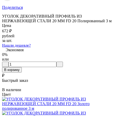
Поделиться
УГОЛОК ДЕКОРАТИВНЫЙ ПРОФИЛЬ ИЗ
НЕРЖАВЕЮЩЕЙ СТАЛИ 20 ММ FD 20 Полированный 3 м
Цена
672
₽
рублей
за шт.
Нашли дешевле?
Экономия
0%
или
В корзину
₽
Быстрый заказ
В наличии
Цвет