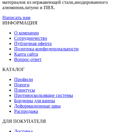
материалов из нержавеющей стали,анодированного
алюминия,латуни и ПВХ.
Написать нам
ИНФОРМАЦИЯ
О компании
Сотрудничество
Публичная оферта
Политика конфиденциальности
Карта сайта
Вопрос-ответ
КАТАЛОГ
Профили
Пороги
Плинтусы
Противоскользящие системы
Бордюры для ванны
Деформационные швы
Распродажа
ДЛЯ ПОКУПАТЕЛЯ
Доставка