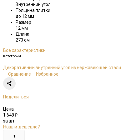
Внутренний угол
Толщина плитки
до 12 мм
Размер
12 мм
Длина
270 см
Все характеристики
Категории
Декоративный внутренний угол из нержавеющей стали
Сравнение
Избранное
Поделиться
Цена
1 648
₽
за шт.
Нашли дешевле?