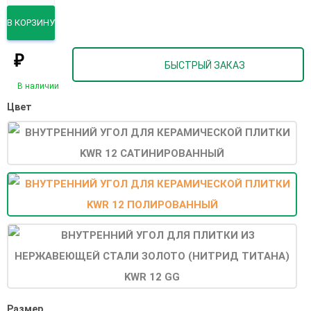
В КОРЗИНУ
₽
БЫСТРЫЙ ЗАКАЗ
В наличии
Цвет
Размер