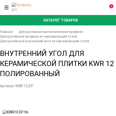
0
КАТАЛОГ ТОВАРОВ
Главная
Декоративные металлические профили
Декоративный профиль из нержавеющей стали
Декоративный внутренний угол из нержавеющей стали
ВНУТРЕННИЙ УГОЛ ДЛЯ
КЕРАМИЧЕСКОЙ ПЛИТКИ KWR 12
ПОЛИРОВАННЫЙ
Артикул:
KWR 12 EP