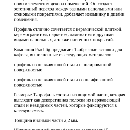
новым элементом декора помещений. Он создает
эстетичный переход между разными напольными или
стеновыми покрытиями, добавляет изюминку в дизайн
помещения.
Профиль отлично сочетается с керамической плиткой,
керамогранитом, паркетом, ламинатом и другими
видами напольных, а также настенных покрытий.
Компания Prachtig предлагает Т-образные вставки для
кафеля, выполненные из следующих материалов:
профиль из нержавеющей стали с полированной
поверхностью
профиль из нержавеющей стали со шлифованной
поверхностью
Размеры:
Т-профиль состоит из видимой части, которая
выглядит как декоративная полоска из нержавеющей
стали и невидимых частей, которые фиксируются в
клеевую смесь.
Толщина видимой части 2,2 мм.