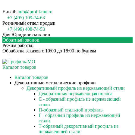
E-mail:
info@profil-mo.ru
+7 (495) 109-74-63
Розничный отдел продаж
+7 (499) 408-74-53
Для Юридичиских лиц
Обратный звонок
Режим работы:
Обработка заказов с 10:00 до 18:00 по будням
Каталог товаров
Каталог товаров
Декоративные металлические профили
Декоративный профиль из нержавеющей стали
Декоративная нержавеющая полоса
С - образный профиль из нержавеющей
стали
П-образный стальной профиль
Г - образный профиль из нержавеющей
стали
Т-образный декоративный профиль из
нержавеющей стали