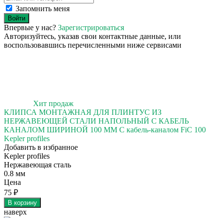
Запомнить меня
Войти
Впервые у нас?
Зарегистрироваться
Авторизуйтесь, указав свои контактные данные, или
воспользовавшись перечисленными ниже сервисами
Хит продаж
КЛИПСА МОНТАЖНАЯ ДЛЯ ПЛИНТУС ИЗ
НЕРЖАВЕЮЩЕЙ СТАЛИ НАПОЛЬНЫЙ С КАБЕЛЬ
КАНАЛОМ ШИРИНОЙ 100 ММ С кабель-каналом FiC 100
Kepler profiles
Добавить в избранное
Kepler profiles
Нержавеющая сталь
0.8 мм
Цена
75
₽
В корзину
наверх