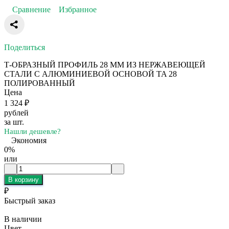
Сравнение
Избранное
Поделиться
Т-ОБРАЗНЫЙ ПРОФИЛЬ 28 ММ ИЗ НЕРЖАВЕЮЩЕЙ
СТАЛИ С АЛЮМИНИЕВОЙ ОСНОВОЙ TA 28
ПОЛИРОВАННЫЙ
Цена
1 324
₽
рублей
за шт.
Нашли дешевле?
Экономия
0%
или
В корзину
₽
Быстрый заказ
В наличии
Цвет