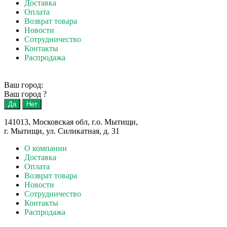
Доставка
Оплата
Возврат товара
Новости
Сотрудничество
Контакты
Распродажа
Ваш город:
Ваш город
?
141013, Московская обл, г.о. Мытищи,
г. Мытищи, ул. Силикатная, д. 31
О компании
Доставка
Оплата
Возврат товара
Новости
Сотрудничество
Контакты
Распродажа