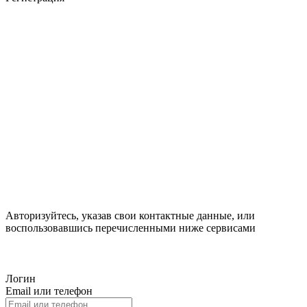
Авторизуйтесь, указав свои контактные данные, или
воспользовавшись перечисленными ниже сервисами
Логин
Email или телефон