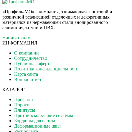
«Профиль-МО» – компания, занимающаяся оптовой и
розничной реализацией отделочных и декоративных
материалов из нержавеющей стали,анодированного
алюминия,латуни и ПВХ.
Написать нам
ИНФОРМАЦИЯ
О компании
Сотрудничество
Публичная оферта
Политика конфиденциальности
Карта сайта
Вопрос-ответ
КАТАЛОГ
Профили
Пороги
Плинтусы
Противоскользящие системы
Бордюры для ванны
Деформационные швы
Распродажа