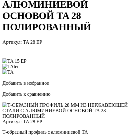
АЛЮМИНИЕВОЙ
ОСНОВОЙ TA 28
ПОЛИРОВАННЫЙ
Артикул:
TA 28 EP
Добавить в избранное
Добавить к сравнению
Артикул:
TA 28 EP
Т-образный профиль с алюминиевой TA