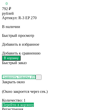
0
792
₽
рублей
Артикул: R-3 EP 270
В наличии
Быстрый просмотр
Добавить в избранное
Добавить к сравнению
В корзину
Быстрый заказ
сравнить товары
(0)
Закрыть окно
(Окно закроется через
сек.)
Количество:
1
Перейти в корзину
Регистрация