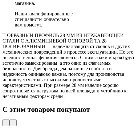
магазина.
Наши квалифицированные
специалисты обязательно
вам помогут.
Т-ОБРАЗНЫЙ ПРОФИЛЬ 28 ММ ИЗ НЕРЖАВЕЮЩЕЙ
СТАЛИ С АЛЮМИНИЕВОЙ ОСНОВОЙ TA 28
ПОЛИРОВАННЫЙ — надежная защита от сколов и других
механических повреждений в процессе эксплуатации. Но это
не единственная функция элемента. С ним стыки и края будут
эстетично замаскированы, а это одно из слагаемых
безопасности. Для бренда декоративные свойства и
надежность одинаково важны, поэтому для производства
используется сталь с высокими прочностными
характеристиками. При размере 28 мм изделие хорошо
сопротивляется нагрузкам по всей площади и устойчиво к
негативным факторам среды.
С этим товаром покупают