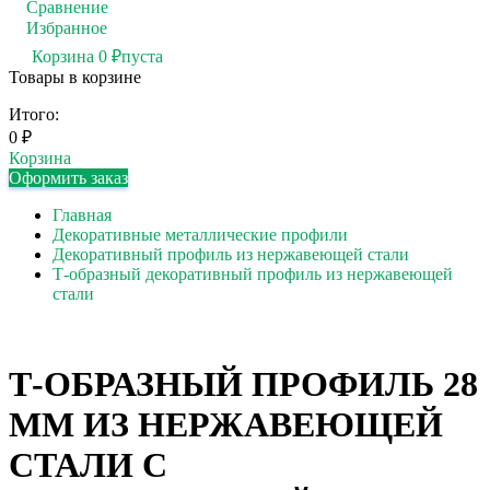
Сравнение
0
Избранное
0
Корзина
0
₽
пуста
Товары в корзине
Итого:
0
₽
Корзина
Оформить заказ
Главная
Декоративные металлические профили
Декоративный профиль из нержавеющей стали
Т-образный декоративный профиль из нержавеющей
стали
Т-ОБРАЗНЫЙ ПРОФИЛЬ 28
ММ ИЗ НЕРЖАВЕЮЩЕЙ
СТАЛИ С