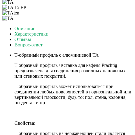
Описание
Характеристики
Отзывы
Вопрос-ответ
Т-образный профиль с алюминиевой TA
T-образный профиль / вставка для кафеля Prachtig
предназначена для соединения различных напольных
или стеновых покрытий.
T-образный профиль может использоваться при
соединении любых поверхностей в горизонтальной или
вертикальной плоскости, будь-то: пол, стена, колонна,
пьедестал и пр.
Свойства:
T-образный профиль из нержавеющей стали является