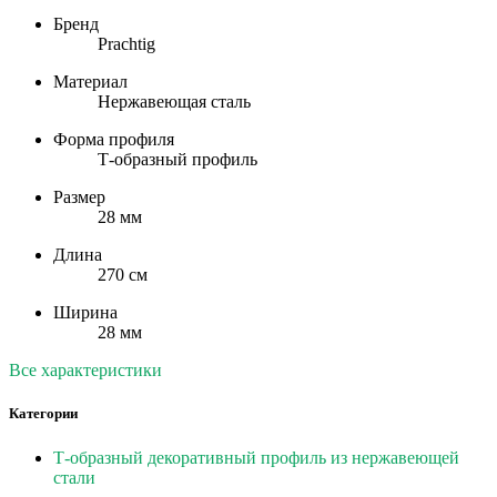
Бренд
Prachtig
Материал
Нержавеющая сталь
Форма профиля
Т-образный профиль
Размер
28 мм
Длина
270 см
Ширина
28 мм
Все характеристики
Категории
Т-образный декоративный профиль из нержавеющей
стали