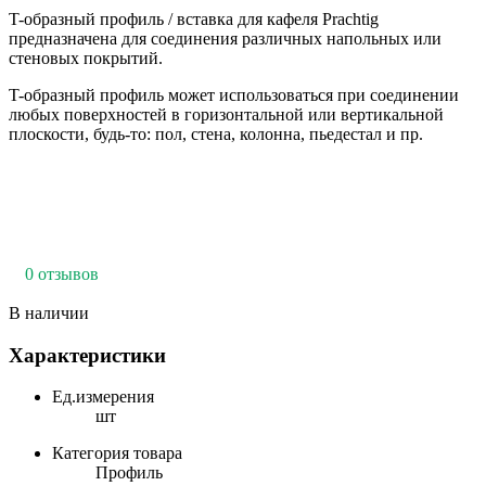
T-образный профиль / вставка для кафеля Prachtig
предназначена для соединения различных напольных или
стеновых покрытий.
T-образный профиль может использоваться при соединении
любых поверхностей в горизонтальной или вертикальной
плоскости, будь-то: пол, стена, колонна, пьедестал и пр.
0 отзывов
В наличии
Характеристики
Ед.измерения
шт
Категория товара
Профиль