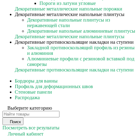
Пороги из латуни угловые
Декоративные металлические напольные порожки
Декоративные металлические напольные плинтусы
Декоративные напольные плинтусы из
нержавеющей стали
Декоративные напольные алюминиевые плинтусы
Декоративные металлические напольные плинтусы
Декоративные противоскользящие накладки на ступени
Закладной противоскользящий профиль из резины
и алюминия
Алюминиевые профили с резиновой вставкой под
саморезы
Декоративные противоскользящие накладки на ступени
Бордюры для ванны
Профиль для деформационных швов
Стеновые панели
Распродажа
Выберите категорию
Поиск
Посмотреть все результаты
Личный кабинет