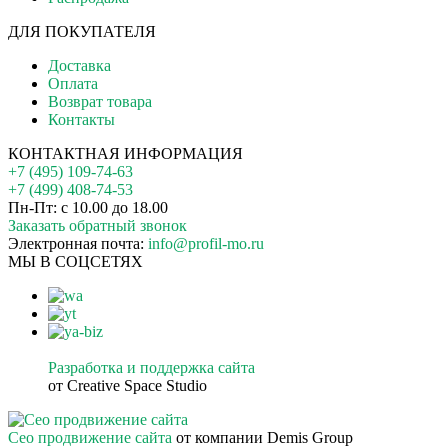
ДЛЯ ПОКУПАТЕЛЯ
Доставка
Оплата
Возврат товара
Контакты
КОНТАКТНАЯ ИНФОРМАЦИЯ
+7 (495) 109-74-63
+7 (499) 408-74-53
Пн-Пт: с 10.00 до 18.00
Заказать обратный звонок
Электронная почта:
info@profil-mo.ru
МЫ В СОЦСЕТЯХ
Разработка и поддержка сайта
от Creative Space Studio
Сео продвижение сайта
от компании Demis Group