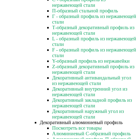
нержавеющей стали
П-образный стальной профиль
Г - образный профиль из нержавеющей
стали
Т-образный декоративный профиль из
нержавеющей стали
L - образный профиль из нержавеющей
стали
F - образный профиль из нержавеющей
стали
Y-образный профиль из нержавейки
Z-образный декоративный профиль из
нержавеющей стали
Декоративный антивандальный угол
из нержавеющей стали
Декоративный внутренний угол из
нержавеющей стали
Декоративный закладной профиль из
нержавеющей стали
Декоративный наружный угол из
нержавеющей стали
Декоративный алюминиевый профиль
Посмотреть все товары
Алюминиевый С-образный профиль