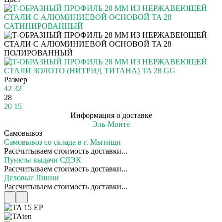
Размер
42
32
28
20
15
Информация о доставке
Эль-Монте
Самовывоз
Самовывоз со склада в г. Мытищи
Рассчитываем стоимость доставки...
Пункты выдачи СДЭК
Рассчитываем стоимость доставки...
Деловые Линии
Рассчитываем стоимость доставки...