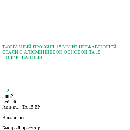
Т-ОБРАЗНЫЙ ПРОФИЛЬ 15 ММ ИЗ НЕРЖАВЕЮЩЕЙ
СТАЛИ С АЛЮМИНИЕВОЙ ОСНОВОЙ TA 15
ПОЛИРОВАННЫЙ
0
888
₽
рублей
Артикул: TA 15 EP
В наличии
Быстрый просмотр