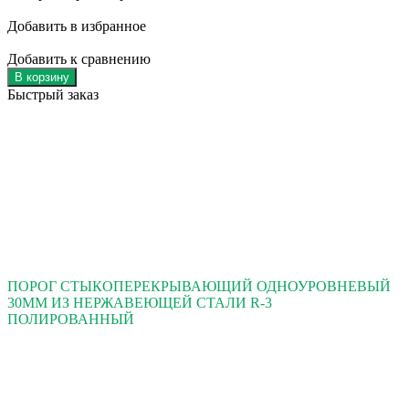
Добавить в избранное
Добавить к сравнению
В корзину
Быстрый заказ
ПОРОГ СТЫКОПЕРЕКРЫВАЮЩИЙ ОДНОУРОВНЕВЫЙ
30ММ ИЗ НЕРЖАВЕЮЩЕЙ СТАЛИ R-3
ПОЛИРОВАННЫЙ