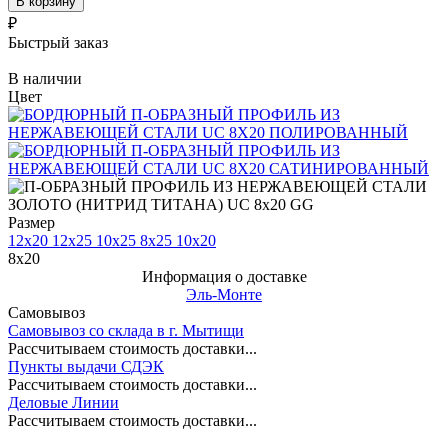
В корзину
₽
Быстрый заказ
В наличии
Цвет
Размер
12x20
12x25
10x25
8x25
10x20
8x20
Информация о доставке
Эль-Монте
Самовывоз
Самовывоз со склада в г. Мытищи
Рассчитываем стоимость доставки...
Пункты выдачи СДЭК
Рассчитываем стоимость доставки...
Деловые Линии
Рассчитываем стоимость доставки...