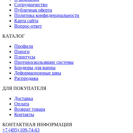
Сотрудничество
Публичная оферта
Политика конфиденциальности
Карта сайта
Вопрос-ответ
КАТАЛОГ
Профили
Пороги
Плинтусы
Противоскользящие системы
Бордюры для ванны
Деформационные швы
Распродажа
ДЛЯ ПОКУПАТЕЛЯ
Доставка
Оплата
Возврат товара
Контакты
КОНТАКТНАЯ ИНФОРМАЦИЯ
+7 (495) 109-74-63