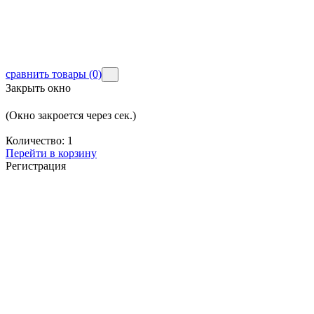
сравнить товары
(0)
Закрыть окно
(Окно закроется через
сек.)
Количество:
1
Перейти в корзину
Регистрация