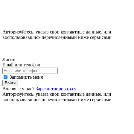
Авторизуйтесь, указав свои контактные данные, или
воспользовавшись перечисленными ниже сервисами
Логин
Email или телефон
Запомнить меня
Войти
Впервые у нас?
Зарегистрироваться
Авторизуйтесь, указав свои контактные данные, или
воспользовавшись перечисленными ниже сервисами