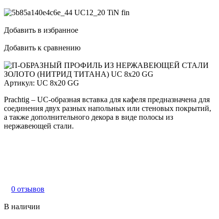
Добавить в избранное
Добавить к сравнению
Артикул:
UC 8x20 GG
Prachtig – UС-образная вставка для кафеля предназначена для
соединения двух разных напольных или стеновых покрытий,
а также дополнительного декора в виде полосы из
нержавеющей стали.
0 отзывов
В наличии