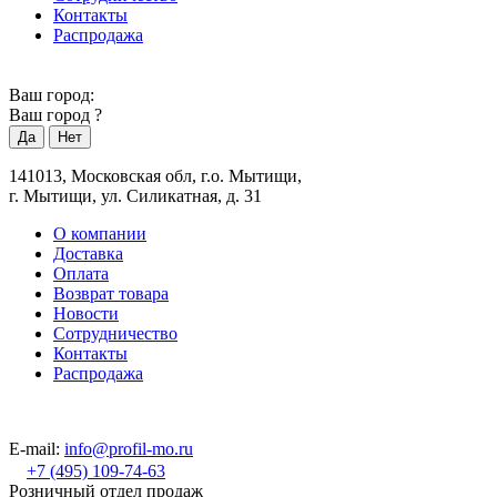
Контакты
Распродажа
Ваш город:
Ваш город
?
141013, Московская обл, г.о. Мытищи,
г. Мытищи, ул. Силикатная, д. 31
О компании
Доставка
Оплата
Возврат товара
Новости
Сотрудничество
Контакты
Распродажа
E-mail:
info@profil-mo.ru
+7 (495) 109-74-63
Розничный отдел продаж