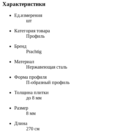
Характеристики
Ед.измерения
шт
Категория товара
Профиль
Бренд
Prachtig
Материал
Нержавеющая сталь
Форма профиля
П-образный профиль
Толщина плитки
до 8 мм
Размер
8 мм
Длина
270 см