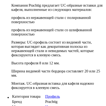
Компания Prachtig предлагает UC-образные вставки для
кафеля, выполненные из следующих материалов:
профиль из нержавеющей стали с полированной
поверхностью
профиль из нержавеющей стали со шлифованной
поверхностью
Размеры:
UC-профиль состоит из видимой части,
которая выглядит как декоративная полоска из
нержавеющей стали и невидимых частей, которые
фиксируются в клеевую смесь.
Высота профиля 8 или 12 мм.
Ширина видимой части бордюра составляет 20 или 25
мм.
Монтаж.
UC-образная вставка для кафеля надежно
фиксируется в клеевую смесь.
Категория товара
Профиль
Бренд
Prachtig