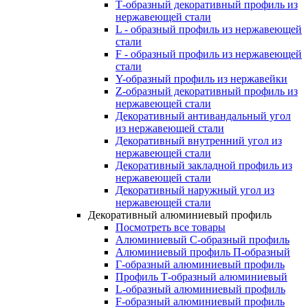
Т-образный декоративный профиль из
нержавеющей стали
L - образный профиль из нержавеющей
стали
F - образный профиль из нержавеющей
стали
Y-образный профиль из нержавейки
Z-образный декоративный профиль из
нержавеющей стали
Декоративный антивандальный угол
из нержавеющей стали
Декоративный внутренний угол из
нержавеющей стали
Декоративный закладной профиль из
нержавеющей стали
Декоративный наружный угол из
нержавеющей стали
Декоративный алюминиевый профиль
Посмотреть все товары
Алюминиевый С-образный профиль
Алюминиевый профиль П-образный
Г-образный алюминиевый профиль
Профиль Т-образный алюминиевый
L-образный алюминиевый профиль
F-образный алюминиевый профиль