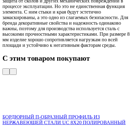
защита от сколов и других механических повреждений в
процессе эксплуатации. Но это не единственная функция
элемента. С ним стыки и края будут эстетично
замаскированы, а это одно из слагаемых безопасности. Для
бренда декоративные свойства и надежность одинаково
важны, поэтому для производства используется сталь с
высокими прочностными характеристиками. При размере 8
мм изделие хорошо сопротивляется нагрузкам по всей
площади и устойчиво к негативным факторам среды.
С этим товаром покупают
БОРДЮРНЫЙ П-ОБРАЗНЫЙ ПРОФИЛЬ ИЗ
НЕРЖАВЕЮЩЕЙ СТАЛИ UC 8X20 ПОЛИРОВАННЫЙ