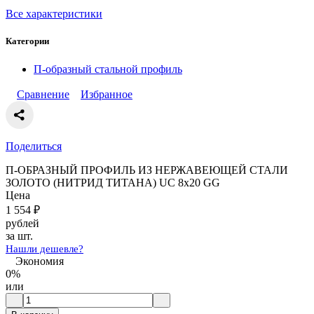
Все характеристики
Категории
П-образный стальной профиль
Сравнение
Избранное
Поделиться
П-ОБРАЗНЫЙ ПРОФИЛЬ ИЗ НЕРЖАВЕЮЩЕЙ СТАЛИ
ЗОЛОТО (НИТРИД ТИТАНА) UC 8x20 GG
Цена
1 554
₽
рублей
за шт.
Нашли дешевле?
Экономия
0%
или