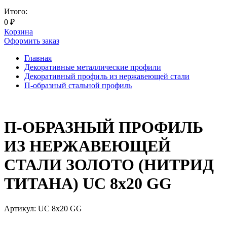
Итого:
0
₽
Корзина
Оформить заказ
Главная
Декоративные металлические профили
Декоративный профиль из нержавеющей стали
П-образный стальной профиль
П-ОБРАЗНЫЙ ПРОФИЛЬ
ИЗ НЕРЖАВЕЮЩЕЙ
СТАЛИ ЗОЛОТО (НИТРИД
ТИТАНА) UC 8x20 GG
Артикул:
UC 8x20 GG