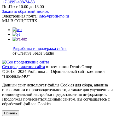
+7 (499) 408-74-53
Пн-Пт: с 10.00 до 18.00
Заказать обратный звонок
Электронная почта:
info@profil-mo.ru
МЫ В СОЦСЕТЯХ
Разработка и поддержка сайта
от Creative Space Studio
Сео продвижение сайта
от компании Demis Group
© 2013 - 2024 Profil-mo.ru - Официальный сайт компании
"Профиль-МО"
Данный сайт использует файлы Cookies для сбора, анализа
информации о производительности, а также для улучшения и
индивидуальной настройки предоставления информации.
Продолжая пользоваться данным сайтом, вы соглашаетесь с
обработкой файлов Cookies.
Принять