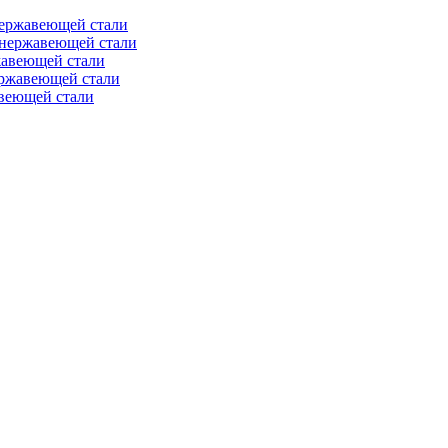
нержавеющей стали
 нержавеющей стали
жавеющей стали
ержавеющей стали
веющей стали