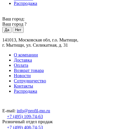
Распродажа
Ваш город:
Ваш город
?
141013, Московская обл, г.о. Мытищи,
г. Мытищи, ул. Силикатная, д. 31
О компании
Доставка
Оплата
Возврат товара
Новости
Сотрудничество
Контакты
Распродажа
E-mail:
info@profil-mo.ru
+7 (495) 109-74-63
Розничный отдел продаж
+7 (499) 408-74-53