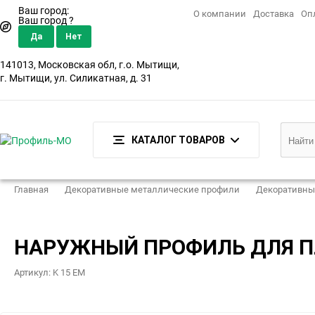
Ваш город:
О компании
Доставка
Оп
Ваш город
?
141013, Московская обл, г.о. Мытищи,
г. Мытищи, ул. Силикатная, д. 31
КАТАЛОГ ТОВАРОВ
Главная
Декоративные металлические профили
Декоративны
НАРУЖНЫЙ ПРОФИЛЬ ДЛЯ П
Артикул:
K 15 EM