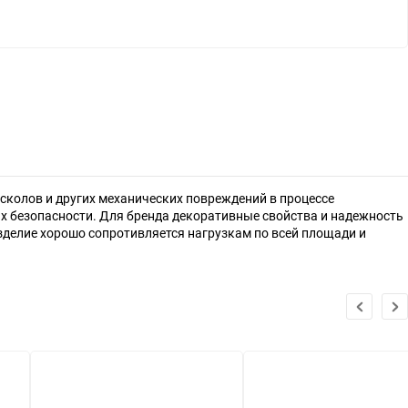
ов и других механических повреждений в процессе
мых безопасности. Для бренда декоративные свойства и надежность
зделие хорошо сопротивляется нагрузкам по всей площади и