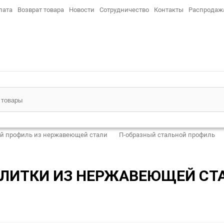
лата
Возврат товара
Новости
Сотрудничество
Контакты
Распродаж
й профиль из нержавеющей стали
П-образный стальной профиль
ЛИТКИ ИЗ НЕРЖАВЕЮЩЕЙ СТА