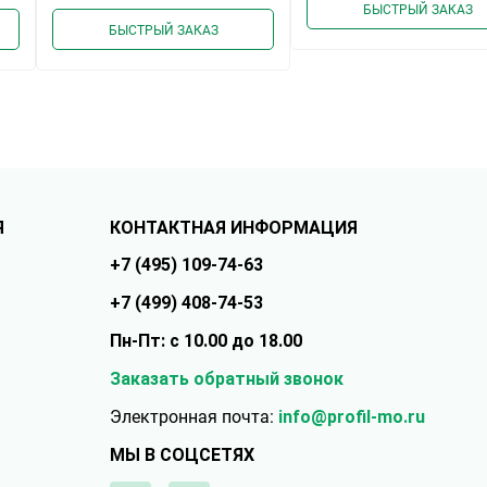
нное
равнению
избранное
сравнению
БЫСТРЫЙ ЗАКАЗ
БЫСТРЫЙ ЗАКАЗ
Я
КОНТАКТНАЯ ИНФОРМАЦИЯ
+7 (495) 109-74-63
+7 (499) 408-74-53
Пн-Пт: с 10.00 до 18.00
Заказать обратный звонок
Электронная почта:
info@profil-mo.ru
МЫ В СОЦСЕТЯХ