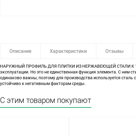
Описание
Характеристики
Отзывы
НАРУЖНЫЙ ПРОФИЛЬ ДЛЯ ПЛИТКИ ИЗ НЕРЖАВЕЮЩЕЙ СТАЛИ K 15 СА
эксплуатации. Но это не единственная функция элемента. С ним с
одинаково важны, поэтому для производства используется сталь 
устойчиво к негативным факторам среды.
С этим товаром покупают