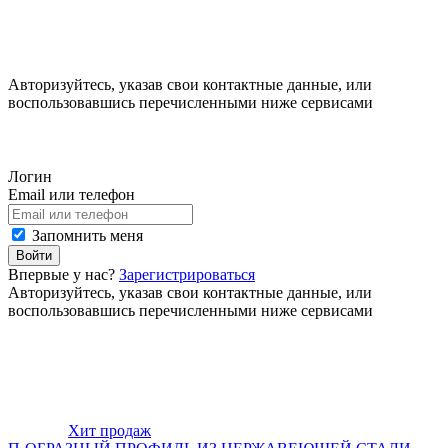
Авторизуйтесь, указав свои контактные данные, или
воспользовавшись перечисленными ниже сервисами
Логин
Email или телефон
Запомнить меня
Войти
Впервые у нас?
Зарегистрироваться
Авторизуйтесь, указав свои контактные данные, или
воспользовавшись перечисленными ниже сервисами
Хит продаж