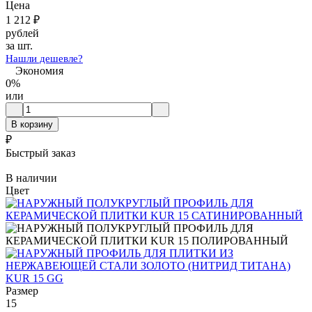
Цена
1 212
₽
рублей
за шт.
Нашли дешевле?
Экономия
0%
или
В корзину
₽
Быстрый заказ
В наличии
Цвет
Размер
15