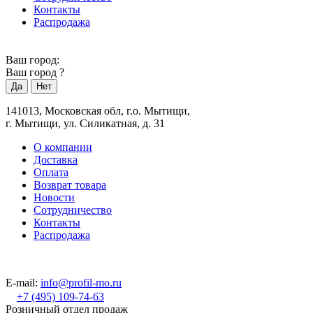
Контакты
Распродажа
Ваш город:
Ваш город
?
141013, Московская обл, г.о. Мытищи,
г. Мытищи, ул. Силикатная, д. 31
О компании
Доставка
Оплата
Возврат товара
Новости
Сотрудничество
Контакты
Распродажа
E-mail:
info@profil-mo.ru
+7 (495) 109-74-63
Розничный отдел продаж