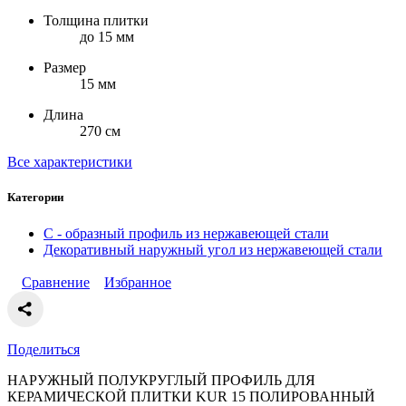
Толщина плитки
до 15 мм
Размер
15 мм
Длина
270 см
Все характеристики
Категории
С - образный профиль из нержавеющей стали
Декоративный наружный угол из нержавеющей стали
Сравнение
Избранное
Поделиться
НАРУЖНЫЙ ПОЛУКРУГЛЫЙ ПРОФИЛЬ ДЛЯ
КЕРАМИЧЕСКОЙ ПЛИТКИ KUR 15 ПОЛИРОВАННЫЙ