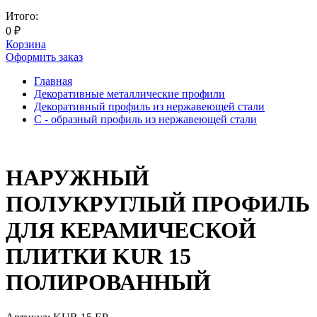
Итого:
0
₽
Корзина
Оформить заказ
Главная
Декоративные металлические профили
Декоративный профиль из нержавеющей стали
С - образный профиль из нержавеющей стали
НАРУЖНЫЙ
ПОЛУКРУГЛЫЙ ПРОФИЛЬ
ДЛЯ КЕРАМИЧЕСКОЙ
ПЛИТКИ KUR 15
ПОЛИРОВАННЫЙ