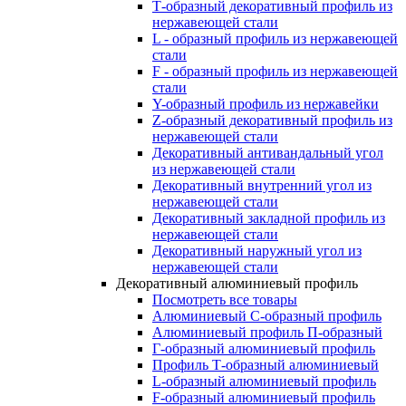
Т-образный декоративный профиль из
нержавеющей стали
L - образный профиль из нержавеющей
стали
F - образный профиль из нержавеющей
стали
Y-образный профиль из нержавейки
Z-образный декоративный профиль из
нержавеющей стали
Декоративный антивандальный угол
из нержавеющей стали
Декоративный внутренний угол из
нержавеющей стали
Декоративный закладной профиль из
нержавеющей стали
Декоративный наружный угол из
нержавеющей стали
Декоративный алюминиевый профиль
Посмотреть все товары
Алюминиевый С-образный профиль
Алюминиевый профиль П-образный
Г-образный алюминиевый профиль
Профиль Т-образный алюминиевый
L-образный алюминиевый профиль
F-образный алюминиевый профиль