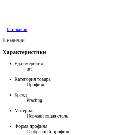
0 отзывов
В наличии
Характеристики
Ед.измерения
шт
Категория товара
Профиль
Бренд
Prachtig
Материал
Нержавеющая сталь
Форма профиля
С-образный профиль