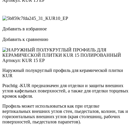
Артикул:
KUR 15 EP
Добавить в избранное
Добавить к сравнению
Артикул:
KUR 15 EP
Наружный полукруглый профиль для керамической плитки
KUR
Prachtig -KUR предназначен для отделки и защиты внешних
углов кафельных поверхностей, а также для отделки торцевых
кромок кафеля.
Профиль может использоваться как при отделке
вертикальных внешних углов стен, пьедесталов, колонн, так и
горизонтальных внешних углов (края столешниц, рабочих
поверхностей, пьедесталов парапетов).