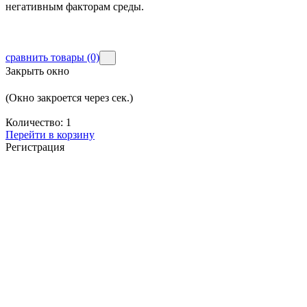
негативным факторам среды.
сравнить товары
(0)
Закрыть окно
(Окно закроется через
сек.)
Количество:
1
Перейти в корзину
Регистрация