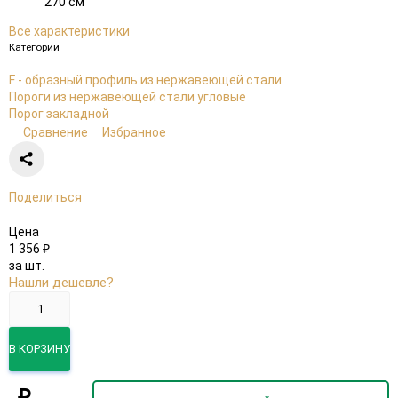
270 см
Все характеристики
Категории
F - образный профиль из нержавеющей стали
Пороги из нержавеющей стали угловые
Порог закладной
Сравнение
Избранное
Поделиться
Цена
1 356
₽
за шт.
Нашли дешевле?
В КОРЗИНУ
₽