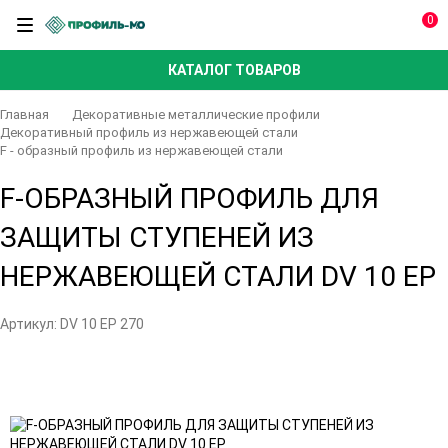
0
КАТАЛОГ ТОВАРОВ
Главная
Декоративные металлические профили
Декоративный профиль из нержавеющей стали
F - образный профиль из нержавеющей стали
F-ОБРАЗНЫЙ ПРОФИЛЬ ДЛЯ
ЗАЩИТЫ СТУПЕНЕЙ ИЗ
НЕРЖАВЕЮЩЕЙ СТАЛИ DV 10 EP
Артикул:
DV 10 EP 270