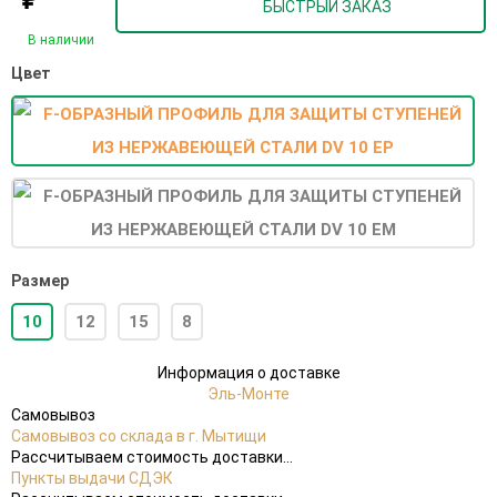
БЫСТРЫЙ ЗАКАЗ
В наличии
Цвет
Размер
10
12
15
8
Информация о доставке
Эль-Монте
Самовывоз
Самовывоз со склада в г. Мытищи
Рассчитываем стоимость доставки...
Пункты выдачи СДЭК