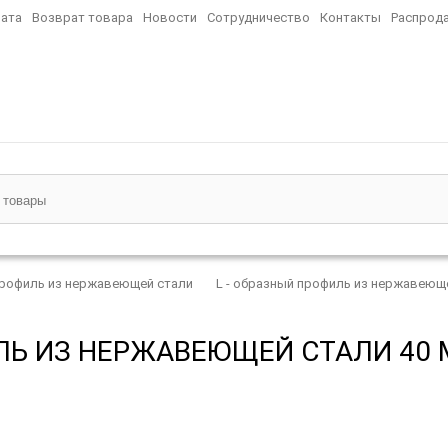
ата
Возврат товара
Новости
Сотрудничество
Контакты
Распрод
рофиль из нержавеющей стали
L - образный профиль из нержавеющ
 ИЗ НЕРЖАВЕЮЩЕЙ СТАЛИ 40 ММ