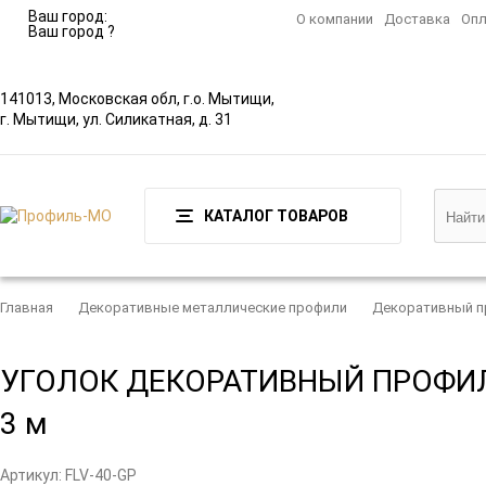
Ваш город:
О компании
Доставка
Опл
Ваш город
?
141013, Московская обл, г.о. Мытищи,
г. Мытищи, ул. Силикатная, д. 31
КАТАЛОГ ТОВАРОВ
Главная
Декоративные металлические профили
Декоративный п
УГОЛОК ДЕКОРАТИВНЫЙ ПРОФИЛЬ
3 м
Артикул:
FLV-40-GP