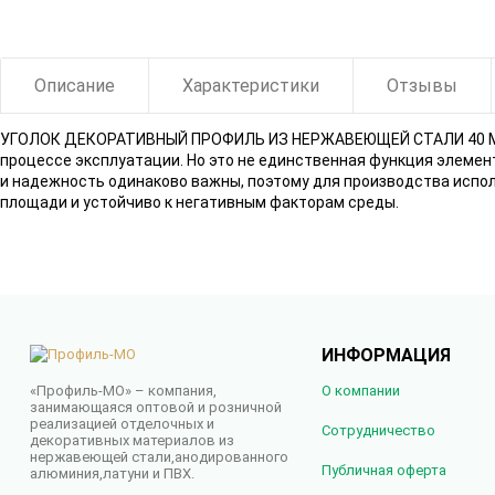
Описание
Характеристики
Отзывы
УГОЛОК ДЕКОРАТИВНЫЙ ПРОФИЛЬ ИЗ НЕРЖАВЕЮЩЕЙ СТАЛИ 40 ММ FLV
процессе эксплуатации. Но это не единственная функция элемент
и надежность одинаково важны, поэтому для производства испол
площади и устойчиво к негативным факторам среды.
ИНФОРМАЦИЯ
«Профиль-МО» – компания,
О компании
занимающаяся оптовой и розничной
реализацией отделочных и
Сотрудничество
декоративных материалов из
нержавеющей стали,анодированного
Публичная оферта
алюминия,латуни и ПВХ.