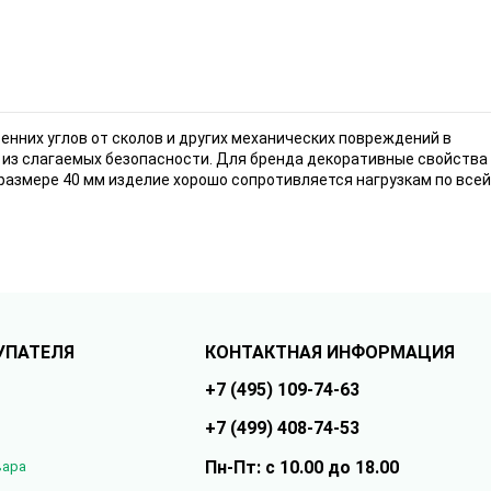
их углов от сколов и других механических повреждений в
но из слагаемых безопасности. Для бренда декоративные свойства
размере 40 мм изделие хорошо сопротивляется нагрузкам по всей
УПАТЕЛЯ
КОНТАКТНАЯ ИНФОРМАЦИЯ
+7 (495) 109-74-63
+7 (499) 408-74-53
Пн-Пт: с 10.00 до 18.00
вара