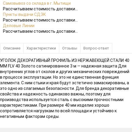
Самовывоз со склада в г. Мытищи
Рассчитываем стоимость доставки...
Пункты выдачи СДЭК
Рассчитываем стоимость доставки...
Деловые Линии
Рассчитываем стоимость доставки...
Описание
Характеристики
Отзывы
Вопрос-ответ
УГОЛОК ДЕКОРАТИВНЫЙ ПРОФИЛЬ ИЗ НЕРЖАВЕЮЩЕЙ СТАЛИ 40
ММ FLV 40 Золото сатинированное 3 м — надежная защита Для
внутренних углов от сколов и других механических повреждений
в процессе эксплуатации. Но это не единственная функция
элемента. С ним стыки и края будут эстетично замаскированы, а
это одно из слагаемых безопасности. Для бренда декоративные
свойства и надежность одинаково важны, поэтому для
производства используется сталь с высокими прочностными
характеристиками. При размере 40 мм изделие хорошо
сопротивляется нагрузкам по всей площади и устойчиво к
негативным факторам среды.