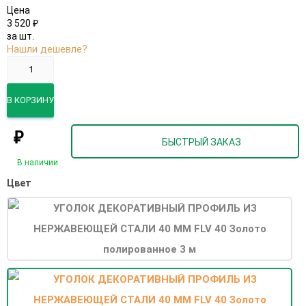
Цена
3 520
₽
за шт.
Нашли дешевле?
В КОРЗИНУ
₽
БЫСТРЫЙ ЗАКАЗ
В наличии
Цвет