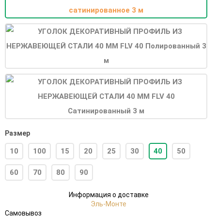
Размер
10
100
15
20
25
30
40
50
60
70
80
90
Информация о доставке
Эль-Монте
Самовывоз