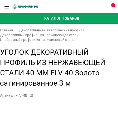
0
КАТАЛОГ ТОВАРОВ
Главная
Декоративные металлические профили
Декоративный профиль из нержавеющей стали
L - образный профиль из нержавеющей стали
УГОЛОК ДЕКОРАТИВНЫЙ
ПРОФИЛЬ ИЗ НЕРЖАВЕЮЩЕЙ
СТАЛИ 40 ММ FLV 40 Золото
сатинированное 3 м
Артикул:
FLV-40-GS