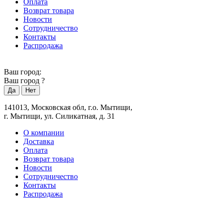
Оплата
Возврат товара
Новости
Сотрудничество
Контакты
Распродажа
Ваш город:
Ваш город
?
141013, Московская обл, г.о. Мытищи,
г. Мытищи, ул. Силикатная, д. 31
О компании
Доставка
Оплата
Возврат товара
Новости
Сотрудничество
Контакты
Распродажа