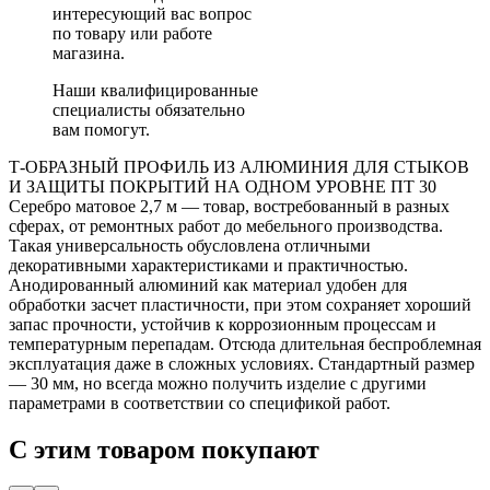
интересующий вас вопрос
по товару или работе
магазина.
Наши квалифицированные
специалисты обязательно
вам помогут.
Т-ОБРАЗНЫЙ ПРОФИЛЬ ИЗ АЛЮМИНИЯ ДЛЯ СТЫКОВ
И ЗАЩИТЫ ПОКРЫТИЙ НА ОДНОМ УРОВНЕ ПТ 30
Серебро матовое 2,7 м — товар, востребованный в разных
сферах, от ремонтных работ до мебельного производства.
Такая универсальность обусловлена отличными
декоративными характеристиками и практичностью.
Анодированный алюминий как материал удобен для
обработки засчет пластичности, при этом сохраняет хороший
запас прочности, устойчив к коррозионным процессам и
температурным перепадам. Отсюда длительная беспроблемная
эксплуатация даже в сложных условиях. Стандартный размер
— 30 мм, но всегда можно получить изделие с другими
параметрами в соответствии со спецификой работ.
С этим товаром покупают