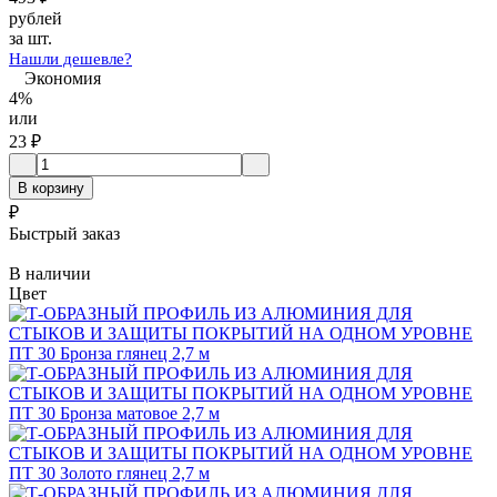
рублей
за шт.
Нашли дешевле?
Экономия
4%
или
23
₽
В корзину
₽
Быстрый заказ
В наличии
Цвет