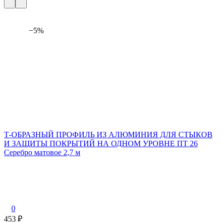
−5%
Т-ОБРАЗНЫЙ ПРОФИЛЬ ИЗ АЛЮМИНИЯ ДЛЯ СТЫКОВ
И ЗАЩИТЫ ПОКРЫТИЙ НА ОДНОМ УРОВНЕ ПТ 26
Серебро матовое 2,7 м
0
р
453
₽