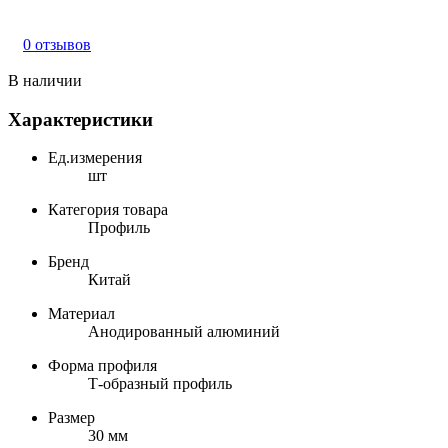
0 отзывов
В наличии
Характеристики
Ед.измерения
шт
Категория товара
Профиль
Бренд
Китай
Материал
Анодированный алюминий
Форма профиля
Т-образный профиль
Размер
30 мм