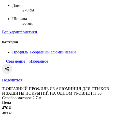
Длина
270 см
Ширина
30 мм
Все характеристики
Категории
Профиль Т-образный алюминиевый
Сравнение
Избранное
Поделиться
Т-ОБРАЗНЫЙ ПРОФИЛЬ ИЗ АЛЮМИНИЯ ДЛЯ СТЫКОВ
И ЗАЩИТЫ ПОКРЫТИЙ НА ОДНОМ УРОВНЕ ПТ 30
Серебро матовое 2,7 м
Цена
470
₽
493
₽