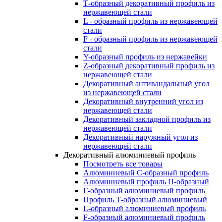
Т-образный декоративный профиль из
нержавеющей стали
L - образный профиль из нержавеющей
стали
F - образный профиль из нержавеющей
стали
Y-образный профиль из нержавейки
Z-образный декоративный профиль из
нержавеющей стали
Декоративный антивандальный угол
из нержавеющей стали
Декоративный внутренний угол из
нержавеющей стали
Декоративный закладной профиль из
нержавеющей стали
Декоративный наружный угол из
нержавеющей стали
Декоративный алюминиевый профиль
Посмотреть все товары
Алюминиевый С-образный профиль
Алюминиевый профиль П-образный
Г-образный алюминиевый профиль
Профиль Т-образный алюминиевый
L-образный алюминиевый профиль
F-образный алюминиевый профиль