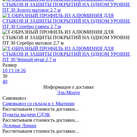
Размер
10
13
18
26
30
40
Информация о доставке
Эль-Монте
Самовывоз
Самовывоз со склада в г. Мытищи
Рассчитываем стоимость доставки...
Пункты выдачи СДЭК
Рассчитываем стоимость доставки...
Деловые Линии
Рассчитываем стоимость доставки...