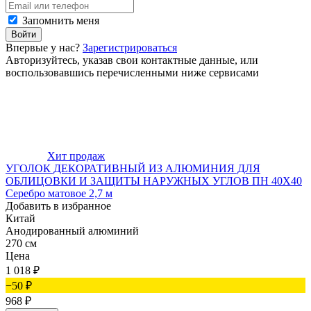
Запомнить меня
Войти
Впервые у нас?
Зарегистрироваться
Авторизуйтесь, указав свои контактные данные, или
воспользовавшись перечисленными ниже сервисами
Хит продаж
УГОЛОК ДЕКОРАТИВНЫЙ ИЗ АЛЮМИНИЯ ДЛЯ
ОБЛИЦОВКИ И ЗАЩИТЫ НАРУЖНЫХ УГЛОВ ПН 40Х40
Серебро матовое 2,7 м
Добавить в избранное
Китай
Анодированный алюминий
270 см
Цена
1 018
₽
−50
₽
968
₽