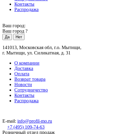
Контакты
Распродажа
Ваш город:
Ваш город
?
141013, Московская обл, г.о. Мытищи,
г. Мытищи, ул. Силикатная, д. 31
О компании
Доставка
Оплата
Возврат товара
Новости
Сотрудничество
Контакты
Распродажа
E-mail:
info@profil-mo.ru
+7 (495) 109-74-63
Розничный отдел продаж