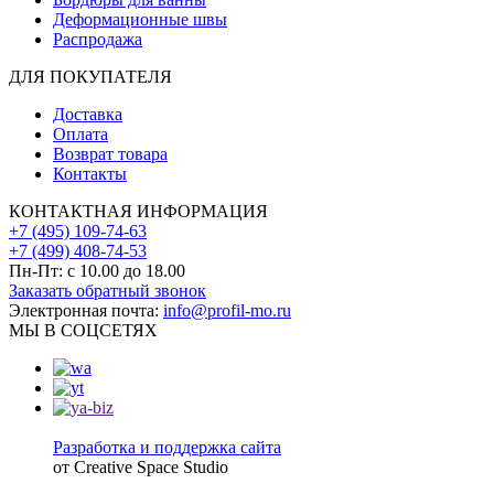
Деформационные швы
Распродажа
ДЛЯ ПОКУПАТЕЛЯ
Доставка
Оплата
Возврат товара
Контакты
КОНТАКТНАЯ ИНФОРМАЦИЯ
+7 (495) 109-74-63
+7 (499) 408-74-53
Пн-Пт: с 10.00 до 18.00
Заказать обратный звонок
Электронная почта:
info@profil-mo.ru
МЫ В СОЦСЕТЯХ
Разработка и поддержка сайта
от Creative Space Studio