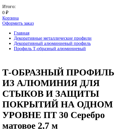
Итого:
0
₽
Корзина
Оформить заказ
Главная
Декоративные металлические профили
Декоративный алюминиевый профиль
Профиль Т-образный алюминиевый
Т-ОБРАЗНЫЙ ПРОФИЛЬ
ИЗ АЛЮМИНИЯ ДЛЯ
СТЫКОВ И ЗАЩИТЫ
ПОКРЫТИЙ НА ОДНОМ
УРОВНЕ ПТ 30 Серебро
матовое 2,7 м