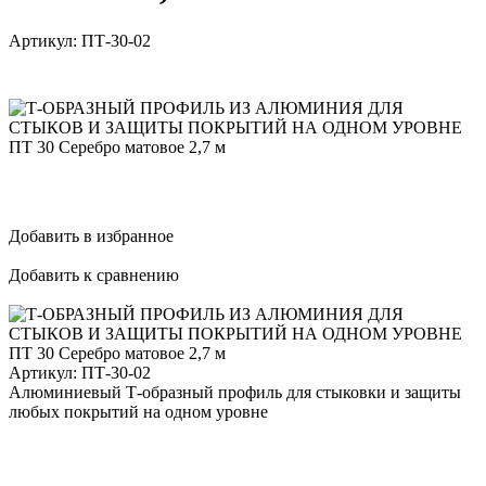
Артикул:
ПТ-30-02
Добавить в избранное
Добавить к сравнению
Артикул:
ПТ-30-02
Алюминиевый Т-образный профиль для стыковки и защиты
любых покрытий на одном уровне