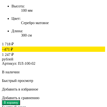
Высота:
100 мм
Цвет:
Серебро матовое
Длина:
300 см
1 718
₽
−471
₽
1 247
₽
рублей
Артикул: ПЛ-100-02
В наличии
Быстрый просмотр
Добавить в избранное
Добавить к сравнению
В корзину