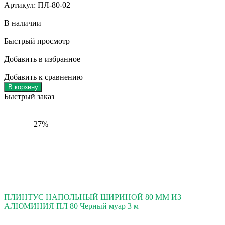
Артикул: ПЛ-80-02
В наличии
Быстрый просмотр
Добавить в избранное
Добавить к сравнению
В корзину
Быстрый заказ
−27%
ПЛИНТУС НАПОЛЬНЫЙ ШИРИНОЙ 80 ММ ИЗ
АЛЮМИНИЯ ПЛ 80 Черный муар 3 м