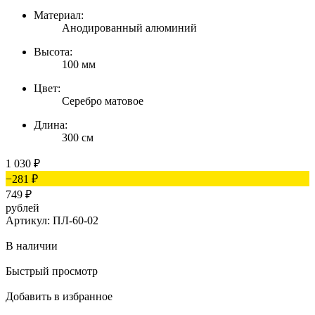
Материал:
Анодированный алюминий
Высота:
100 мм
Цвет:
Серебро матовое
Длина:
300 см
1 030
₽
−281
₽
749
₽
рублей
Артикул: ПЛ-60-02
В наличии
Быстрый просмотр
Добавить в избранное