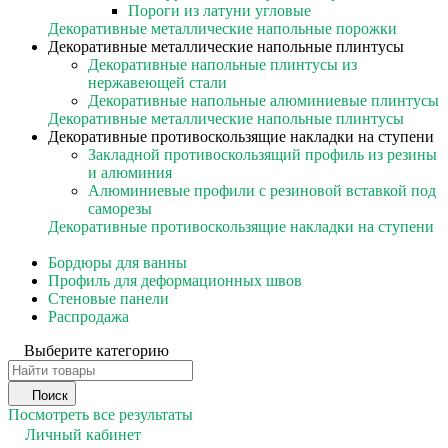
Пороги из латуни угловые
Декоративные металлические напольные порожки
Декоративные металлические напольные плинтусы
Декоративные напольные плинтусы из
нержавеющей стали
Декоративные напольные алюминиевые плинтусы
Декоративные металлические напольные плинтусы
Декоративные противоскользящие накладки на ступени
Закладной противоскользящий профиль из резины
и алюминия
Алюминиевые профили с резиновой вставкой под
саморезы
Декоративные противоскользящие накладки на ступени
Бордюры для ванны
Профиль для деформационных швов
Стеновые панели
Распродажа
Выберите категорию
Поиск
Посмотреть все результаты
Личный кабинет