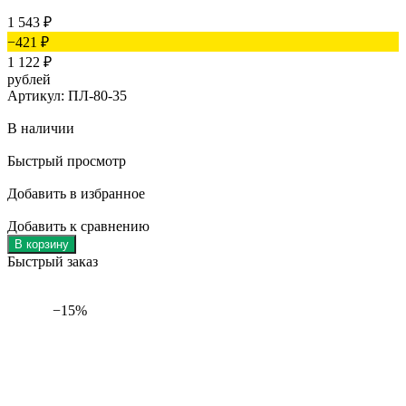
1 543
₽
−421
₽
1 122
₽
рублей
Артикул: ПЛ-80-35
В наличии
Быстрый просмотр
Добавить в избранное
Добавить к сравнению
В корзину
Быстрый заказ
−15%