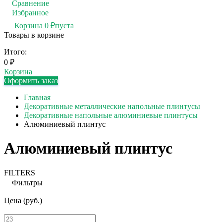
Сравнение
0
Избранное
0
Корзина
0
₽
пуста
Товары в корзине
Итого:
0
₽
Корзина
Оформить заказ
Главная
Декоративные металлические напольные плинтусы
Декоративные напольные алюминиевые плинтусы
Алюминиевый плинтус
Алюминиевый плинтус
FILTERS
Фильтры
Цена (руб.)