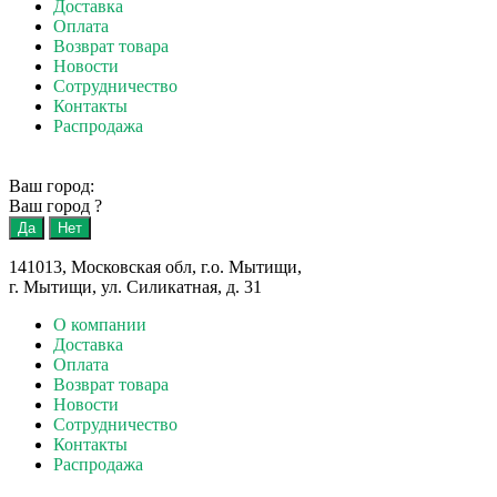
Доставка
Оплата
Возврат товара
Новости
Сотрудничество
Контакты
Распродажа
Ваш город:
Ваш город
?
141013, Московская обл, г.о. Мытищи,
г. Мытищи, ул. Силикатная, д. 31
О компании
Доставка
Оплата
Возврат товара
Новости
Сотрудничество
Контакты
Распродажа