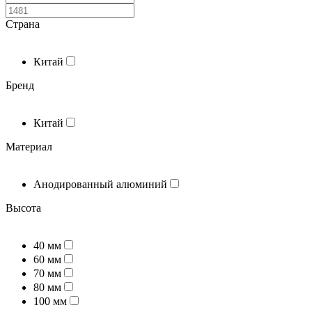
Страна
Китай
Бренд
Китай
Материал
Анодированный алюминий
Высота
40 мм
60 мм
70 мм
80 мм
100 мм