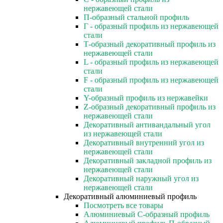
нержавеющей стали
П-образный стальной профиль
Г - образный профиль из нержавеющей
стали
Т-образный декоративный профиль из
нержавеющей стали
L - образный профиль из нержавеющей
стали
F - образный профиль из нержавеющей
стали
Y-образный профиль из нержавейки
Z-образный декоративный профиль из
нержавеющей стали
Декоративный антивандальный угол
из нержавеющей стали
Декоративный внутренний угол из
нержавеющей стали
Декоративный закладной профиль из
нержавеющей стали
Декоративный наружный угол из
нержавеющей стали
Декоративный алюминиевый профиль
Посмотреть все товары
Алюминиевый С-образный профиль