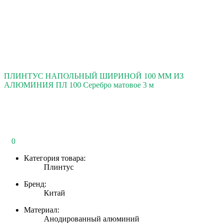
ПЛИНТУС НАПОЛЬНЫЙ ШИРИНОЙ 100 ММ ИЗ
АЛЮМИНИЯ ПЛ 100 Серебро матовое 3 м
0
Категория товара:
Плинтус
Бренд:
Китай
Материал:
Анодированный алюминий