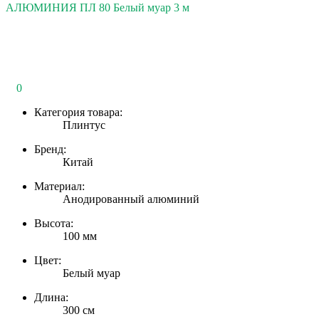
АЛЮМИНИЯ ПЛ 80 Белый муар 3 м
0
Категория товара:
Плинтус
Бренд:
Китай
Материал:
Анодированный алюминий
Высота:
100 мм
Цвет:
Белый муар
Длина:
300 см