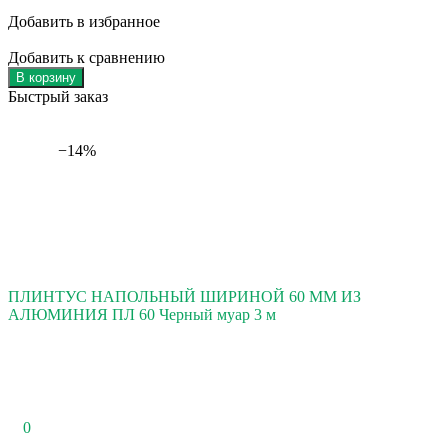
Добавить в избранное
Добавить к сравнению
В корзину
Быстрый заказ
−14%
ПЛИНТУС НАПОЛЬНЫЙ ШИРИНОЙ 60 ММ ИЗ
АЛЮМИНИЯ ПЛ 60 Черный муар 3 м
0