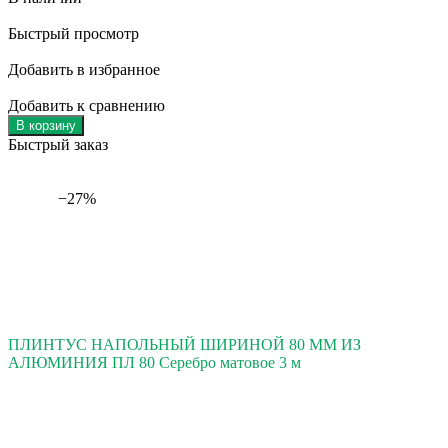
Быстрый просмотр
Добавить в избранное
Добавить к сравнению
В корзину
Быстрый заказ
−27%
ПЛИНТУС НАПОЛЬНЫЙ ШИРИНОЙ 80 ММ ИЗ
АЛЮМИНИЯ ПЛ 80 Серебро матовое 3 м