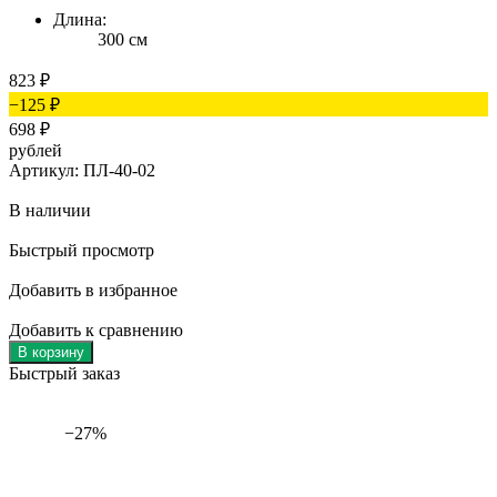
Длина:
300 см
823
₽
−125
₽
698
₽
рублей
Артикул: ПЛ-40-02
В наличии
Быстрый просмотр
Добавить в избранное
Добавить к сравнению
В корзину
Быстрый заказ
−27%