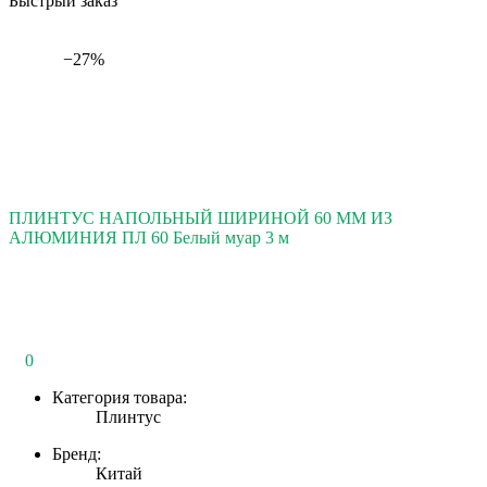
Быстрый заказ
−27%
ПЛИНТУС НАПОЛЬНЫЙ ШИРИНОЙ 60 ММ ИЗ
АЛЮМИНИЯ ПЛ 60 Белый муар 3 м
0
Категория товара:
Плинтус
Бренд:
Китай