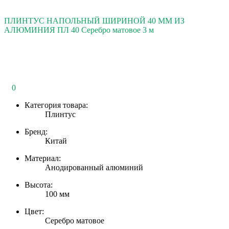
ПЛИНТУС НАПОЛЬНЫЙ ШИРИНОЙ 40 ММ ИЗ
АЛЮМИНИЯ ПЛ 40 Серебро матовое 3 м
0
Категория товара:
Плинтус
Бренд:
Китай
Материал:
Анодированный алюминий
Высота:
100 мм
Цвет:
Серебро матовое