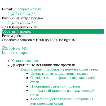
E-mail:
info@profil-mo.ru
+7 (495) 109-74-63
Розничный отдел продаж
+7 (499) 408-74-53
Для Юридичиских лиц
Обратный звонок
Режим работы:
Обработка заказов с 10:00 до 18:00 по будням
Каталог товаров
Каталог товаров
Декоративные металлические профили
Декоративный профиль из нержавеющей стали
Декоративная нержавеющая полоса
С - образный профиль из нержавеющей
стали
П-образный стальной профиль
Г - образный профиль из нержавеющей
стали
Т-образный декоративный профиль из
нержавеющей стали