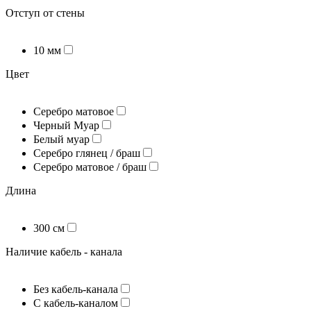
Отступ от стены
10 мм
Цвет
Серебро матовое
Черный Муар
Белый муар
Серебро глянец / браш
Серебро матовое / браш
Длина
300 см
Наличие кабель - канала
Без кабель-канала
С кабель-каналом