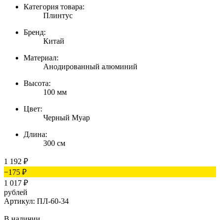
Категория товара:
Плинтус
Бренд:
Китай
Материал:
Анодированный алюминий
Высота:
100 мм
Цвет:
Черный Муар
Длина:
300 см
1 192
₽
−175
₽
1 017
₽
рублей
Артикул: ПЛ-60-34
В наличии