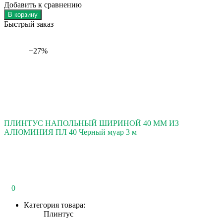
Добавить к сравнению
В корзину
Быстрый заказ
−27%
ПЛИНТУС НАПОЛЬНЫЙ ШИРИНОЙ 40 ММ ИЗ
АЛЮМИНИЯ ПЛ 40 Черный муар 3 м
0
Категория товара:
Плинтус