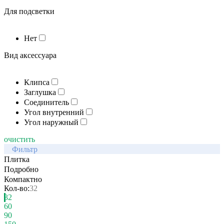
Для подсветки
Нет
Вид аксессуара
Клипса
Заглушка
Соединитель
Угол внутренний
Угол наружный
очистить
Фильтр
Плитка
Подробно
Компактно
Кол-во:
32
32
60
90