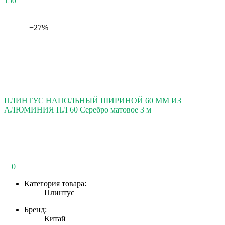
150
−27%
ПЛИНТУС НАПОЛЬНЫЙ ШИРИНОЙ 60 ММ ИЗ
АЛЮМИНИЯ ПЛ 60 Серебро матовое 3 м
0
Категория товара:
Плинтус
Бренд:
Китай