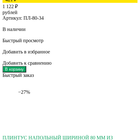
1 122
₽
рублей
Артикул: ПЛ-80-34
В наличии
Быстрый просмотр
Добавить в избранное
Добавить к сравнению
В корзину
Быстрый заказ
−27%
ПЛИНТУС НАПОЛЬНЫЙ ШИРИНОЙ 80 ММ ИЗ