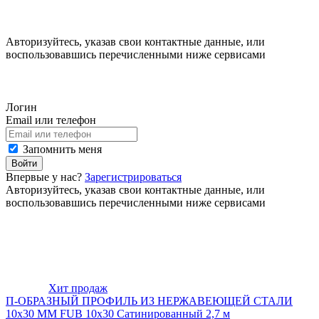
Авторизуйтесь, указав свои контактные данные, или
воспользовавшись перечисленными ниже сервисами
Логин
Email или телефон
Запомнить меня
Войти
Впервые у нас?
Зарегистрироваться
Авторизуйтесь, указав свои контактные данные, или
воспользовавшись перечисленными ниже сервисами
Хит продаж
П-ОБРАЗНЫЙ ПРОФИЛЬ ИЗ НЕРЖАВЕЮЩЕЙ СТАЛИ
10x30 ММ FUB 10x30 Сатинированный 2,7 м