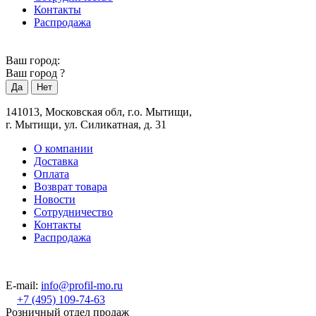
Контакты
Распродажа
Ваш город:
Ваш город
?
141013, Московская обл, г.о. Мытищи,
г. Мытищи, ул. Силикатная, д. 31
О компании
Доставка
Оплата
Возврат товара
Новости
Сотрудничество
Контакты
Распродажа
E-mail:
info@profil-mo.ru
+7 (495) 109-74-63
Розничный отдел продаж