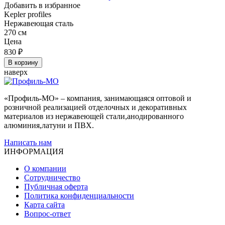
Добавить в избранное
Kepler profiles
Нержавеющая сталь
270 см
Цена
830
₽
В корзину
наверх
«Профиль-МО» – компания, занимающаяся оптовой и
розничной реализацией отделочных и декоративных
материалов из нержавеющей стали,анодированного
алюминия,латуни и ПВХ.
Написать нам
ИНФОРМАЦИЯ
О компании
Сотрудничество
Публичная оферта
Политика конфиденциальности
Карта сайта
Вопрос-ответ