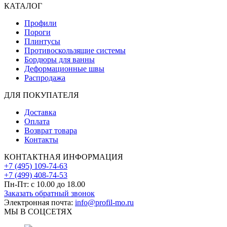
КАТАЛОГ
Профили
Пороги
Плинтусы
Противоскользящие системы
Бордюры для ванны
Деформационные швы
Распродажа
ДЛЯ ПОКУПАТЕЛЯ
Доставка
Оплата
Возврат товара
Контакты
КОНТАКТНАЯ ИНФОРМАЦИЯ
+7 (495) 109-74-63
+7 (499) 408-74-53
Пн-Пт: с 10.00 до 18.00
Заказать обратный звонок
Электронная почта:
info@profil-mo.ru
МЫ В СОЦСЕТЯХ