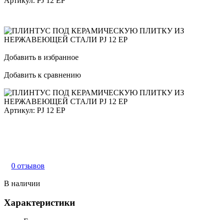
Артикул:
PJ 12 EP
Добавить в избранное
Добавить к сравнению
Артикул:
PJ 12 EP
0 отзывов
В наличии
Характеристики