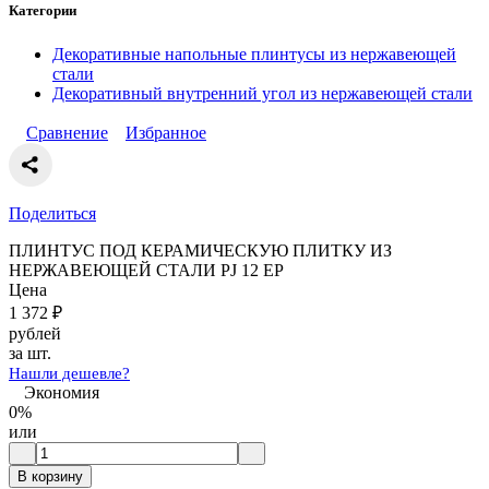
Категории
Декоративные напольные плинтусы из нержавеющей
стали
Декоративный внутренний угол из нержавеющей стали
Сравнение
Избранное
Поделиться
ПЛИНТУС ПОД КЕРАМИЧЕСКУЮ ПЛИТКУ ИЗ
НЕРЖАВЕЮЩЕЙ СТАЛИ PJ 12 EP
Цена
1 372
₽
рублей
за шт.
Нашли дешевле?
Экономия
0%
или
В корзину