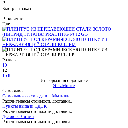
₽
Быстрый заказ
В наличии
Цвет
Размер
10
12
15
8
Информация о доставке
Эль-Монте
Самовывоз
Самовывоз со склада в г. Мытищи
Рассчитываем стоимость доставки...
Пункты выдачи СДЭК
Рассчитываем стоимость доставки...
Деловые Линии
Рассчитываем стоимость доставки...