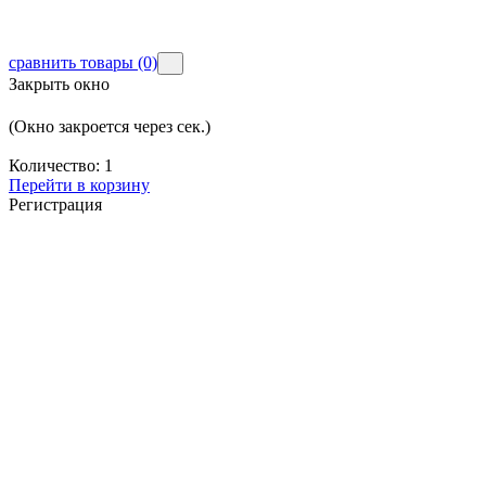
сравнить товары
(0)
Закрыть окно
(Окно закроется через
сек.)
Количество:
1
Перейти в корзину
Регистрация