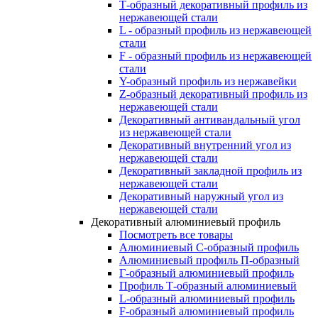
Т-образный декоративный профиль из
нержавеющей стали
L - образный профиль из нержавеющей
стали
F - образный профиль из нержавеющей
стали
Y-образный профиль из нержавейки
Z-образный декоративный профиль из
нержавеющей стали
Декоративный антивандальный угол
из нержавеющей стали
Декоративный внутренний угол из
нержавеющей стали
Декоративный закладной профиль из
нержавеющей стали
Декоративный наружный угол из
нержавеющей стали
Декоративный алюминиевый профиль
Посмотреть все товары
Алюминиевый С-образный профиль
Алюминиевый профиль П-образный
Г-образный алюминиевый профиль
Профиль Т-образный алюминиевый
L-образный алюминиевый профиль
F-образный алюминиевый профиль