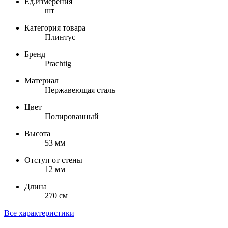
Ед.измерения
шт
Категория товара
Плинтус
Бренд
Prachtig
Материал
Нержавеющая сталь
Цвет
Полированный
Высота
53 мм
Отступ от стены
12 мм
Длина
270 см
Все характеристики