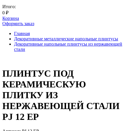
Итого:
0
₽
Корзина
Оформить заказ
Главная
Декоративные металлические напольные плинтусы
Декоративные напольные плинтусы из нержавеющей
стали
ПЛИНТУС ПОД
КЕРАМИЧЕСКУЮ
ПЛИТКУ ИЗ
НЕРЖАВЕЮЩЕЙ СТАЛИ
PJ 12 EP