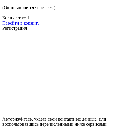
(Окно закроется через
сек.)
Количество:
1
Перейти в корзину
Регистрация
Авторизуйтесь, указав свои контактные данные, или
воспользовавшись перечисленными ниже сервисами