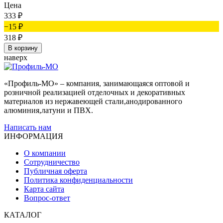
Цена
333
₽
−15
₽
318
₽
В корзину
наверх
«Профиль-МО» – компания, занимающаяся оптовой и
розничной реализацией отделочных и декоративных
материалов из нержавеющей стали,анодированного
алюминия,латуни и ПВХ.
Написать нам
ИНФОРМАЦИЯ
О компании
Сотрудничество
Публичная оферта
Политика конфиденциальности
Карта сайта
Вопрос-ответ
КАТАЛОГ