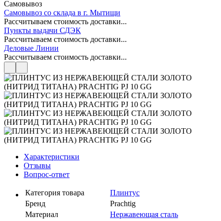
Самовывоз
Самовывоз со склада в г. Мытищи
Рассчитываем стоимость доставки...
Пункты выдачи СДЭК
Рассчитываем стоимость доставки...
Деловые Линии
Рассчитываем стоимость доставки...
Характеристики
Отзывы
Вопрос-ответ
Категория товара
Плинтус
Бренд
Prachtig
Материал
Нержавеющая сталь