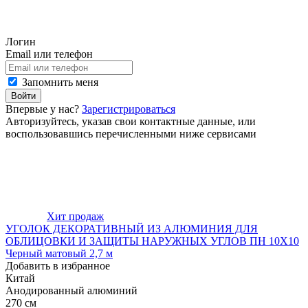
Логин
Email или телефон
Запомнить меня
Войти
Впервые у нас?
Зарегистрироваться
Авторизуйтесь, указав свои контактные данные, или
воспользовавшись перечисленными ниже сервисами
Хит продаж
УГОЛОК ДЕКОРАТИВНЫЙ ИЗ АЛЮМИНИЯ ДЛЯ
ОБЛИЦОВКИ И ЗАЩИТЫ НАРУЖНЫХ УГЛОВ ПН 10Х10
Черный матовый 2,7 м
Добавить в избранное
Китай
Анодированный алюминий
270 см