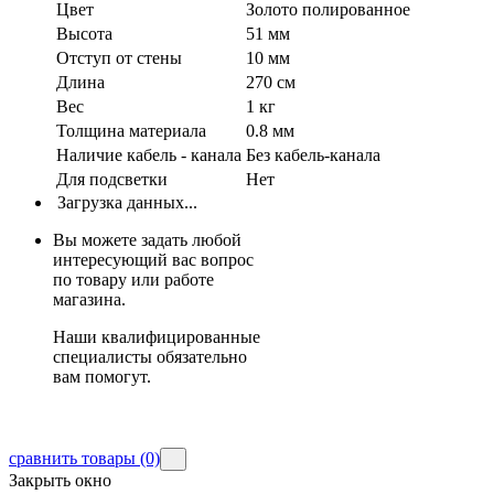
Цвет
Золото полированное
Высота
51 мм
Отступ от стены
10 мм
Длина
270 см
Вес
1 кг
Толщина материала
0.8 мм
Наличие кабель - канала
Без кабель-канала
Для подсветки
Нет
Загрузка данных...
Вы можете задать любой
интересующий вас вопрос
по товару или работе
магазина.
Наши квалифицированные
специалисты обязательно
вам помогут.
сравнить товары
(0)
Закрыть окно