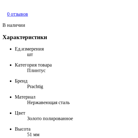
0 отзывов
В наличии
Характеристики
Ед.измерения
шт
Категория товара
Плинтус
Бренд
Prachtig
Материал
Нержавеющая сталь
Цвет
Золото полированное
Высота
51 мм