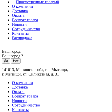
Просмотренные товары
0
О компании
Доставка
Оплата
Возврат товара
Новости
Сотрудничество
Контакты
Распродажа
Ваш город:
Ваш город
?
141013, Московская обл, г.о. Мытищи,
г. Мытищи, ул. Силикатная, д. 31
О компании
Доставка
Оплата
Возврат товара
Новости
Сотрудничество
Контакты