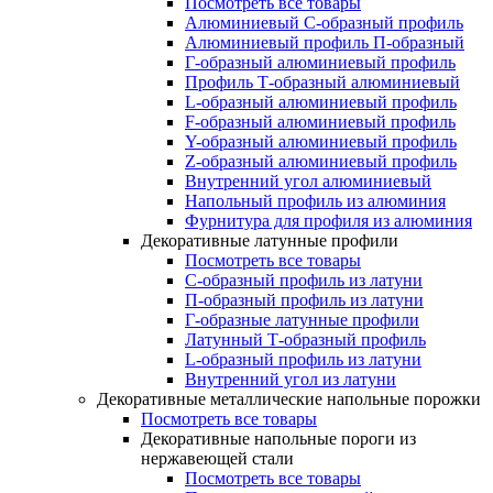
Посмотреть все товары
Алюминиевый С-образный профиль
Алюминиевый профиль П-образный
Г-образный алюминиевый профиль
Профиль Т-образный алюминиевый
L-образный алюминиевый профиль
F-образный алюминиевый профиль
Y-образный алюминиевый профиль
Z-образный алюминиевый профиль
Внутренний угол алюминиевый
Напольный профиль из алюминия
Фурнитура для профиля из алюминия
Декоративные латунные профили
Посмотреть все товары
C-образный профиль из латуни
П-образный профиль из латуни
Г-образные латунные профили
Латунный Т-образный профиль
L-образный профиль из латуни
Внутренний угол из латуни
Декоративные металлические напольные порожки
Посмотреть все товары
Декоративные напольные пороги из
нержавеющей стали
Посмотреть все товары