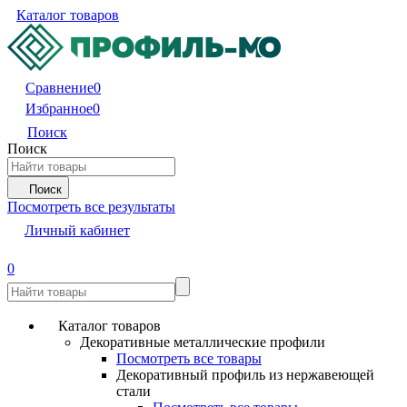
Каталог товаров
Сравнение
0
Избранное
0
Поиск
Поиск
Поиск
Посмотреть все результаты
Личный кабинет
0
Каталог товаров
Декоративные металлические профили
Посмотреть все товары
Декоративный профиль из нержавеющей
стали