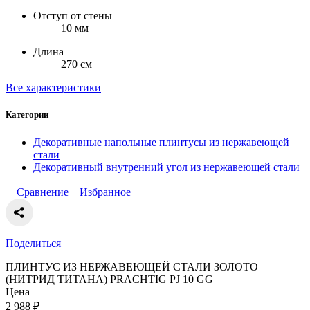
Отступ от стены
10 мм
Длина
270 см
Все характеристики
Категории
Декоративные напольные плинтусы из нержавеющей
стали
Декоративный внутренний угол из нержавеющей стали
Сравнение
Избранное
Поделиться
ПЛИНТУС ИЗ НЕРЖАВЕЮЩЕЙ СТАЛИ ЗОЛОТО
(НИТРИД ТИТАНА) PRACHTIG PJ 10 GG
Цена
2 988
₽