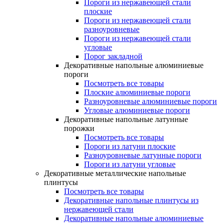
Пороги из нержавеющей стали
плоские
Пороги из нержавеющей стали
разноуровневые
Пороги из нержавеющей стали
угловые
Порог закладной
Декоративные напольные алюминиевые
пороги
Посмотреть все товары
Плоские алюминиевые пороги
Разноуровневые алюминиевые пороги
Угловые алюминиевые пороги
Декоративные напольные латунные
порожки
Посмотреть все товары
Пороги из латуни плоские
Разноуровневые латунные пороги
Пороги из латуни угловые
Декоративные металлические напольные
плинтусы
Посмотреть все товары
Декоративные напольные плинтусы из
нержавеющей стали
Декоративные напольные алюминиевые