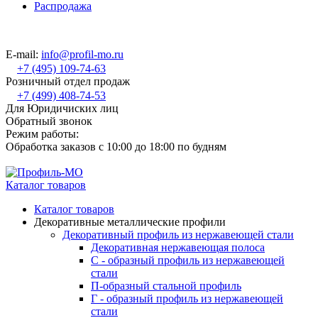
Распродажа
E-mail:
info@profil-mo.ru
+7 (495) 109-74-63
Розничный отдел продаж
+7 (499) 408-74-53
Для Юридичиских лиц
Обратный звонок
Режим работы:
Обработка заказов с 10:00 до 18:00 по будням
Каталог товаров
Каталог товаров
Декоративные металлические профили
Декоративный профиль из нержавеющей стали
Декоративная нержавеющая полоса
С - образный профиль из нержавеющей
стали
П-образный стальной профиль
Г - образный профиль из нержавеющей
стали