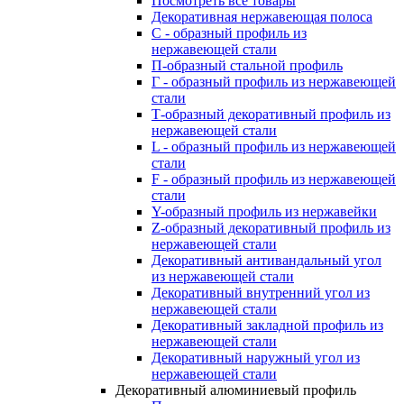
Посмотреть все товары
Декоративная нержавеющая полоса
С - образный профиль из
нержавеющей стали
П-образный стальной профиль
Г - образный профиль из нержавеющей
стали
Т-образный декоративный профиль из
нержавеющей стали
L - образный профиль из нержавеющей
стали
F - образный профиль из нержавеющей
стали
Y-образный профиль из нержавейки
Z-образный декоративный профиль из
нержавеющей стали
Декоративный антивандальный угол
из нержавеющей стали
Декоративный внутренний угол из
нержавеющей стали
Декоративный закладной профиль из
нержавеющей стали
Декоративный наружный угол из
нержавеющей стали
Декоративный алюминиевый профиль