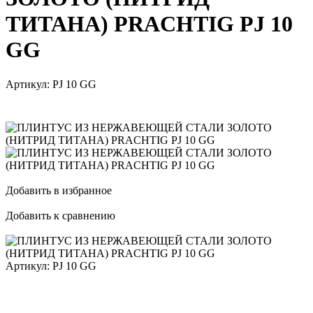
ТИТАНА) PRACHTIG PJ 10
GG
Артикул:
PJ 10 GG
Добавить в избранное
Добавить к сравнению
Артикул:
PJ 10 GG