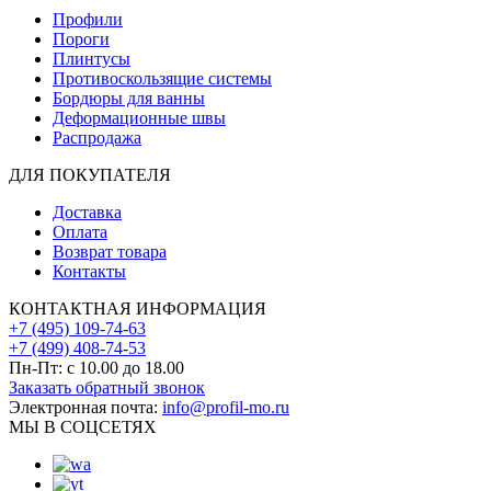
Профили
Пороги
Плинтусы
Противоскользящие системы
Бордюры для ванны
Деформационные швы
Распродажа
ДЛЯ ПОКУПАТЕЛЯ
Доставка
Оплата
Возврат товара
Контакты
КОНТАКТНАЯ ИНФОРМАЦИЯ
+7 (495) 109-74-63
+7 (499) 408-74-53
Пн-Пт: с 10.00 до 18.00
Заказать обратный звонок
Электронная почта:
info@profil-mo.ru
МЫ В СОЦСЕТЯХ