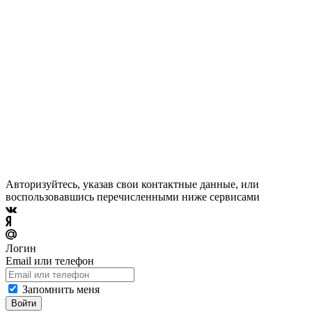
Авторизуйтесь, указав свои контактные данные, или
воспользовавшись перечисленными ниже сервисами
Логин
Email или телефон
Запомнить меня
Войти