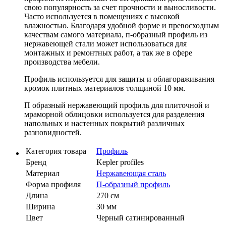
свою популярность за счет прочности и выносливости.
Часто используется в помещениях с высокой
влажностью. Благодаря удобной форме и превосходным
качествам самого материала, п-образный профиль из
нержавеющей стали может использоваться для
монтажных и ремонтных работ, а так же в сфере
производства мебели.
Профиль используется для защиты и облагораживания
кромок плитных материалов толщиной 10 мм.
П образный нержавеющий профиль для плиточной и
мраморной облицовки используется для разделения
напольных и настенных покрытий различных
разновидностей.
Категория товара
Профиль
Бренд
Kepler profiles
Материал
Нержавеющая сталь
Форма профиля
П-образный профиль
Длина
270 см
Ширина
30 мм
Цвет
Черный сатинированный