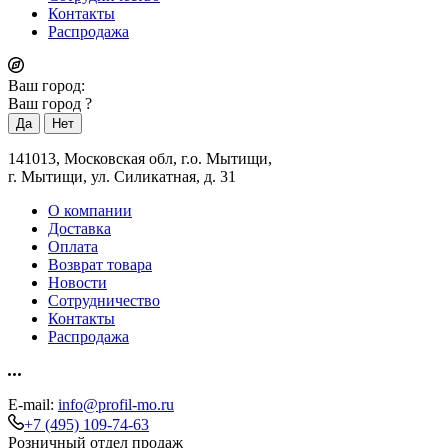
Контакты
Распродажа
Ваш город:
Ваш город
?
141013, Московская обл, г.о. Мытищи,
г. Мытищи, ул. Силикатная, д. 31
О компании
Доставка
Оплата
Возврат товара
Новости
Сотрудничество
Контакты
Распродажа
E-mail:
info@profil-mo.ru
+7 (495) 109-74-63
Розничный отдел продаж