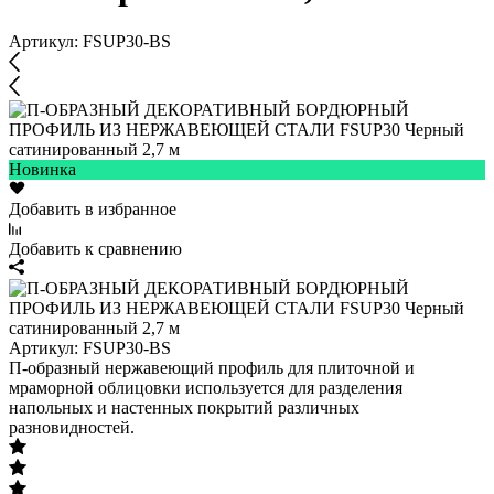
Артикул:
FSUP30-BS
Новинка
Добавить в избранное
Добавить к сравнению
Артикул:
FSUP30-BS
П-образный нержавеющий профиль для плиточной и
мраморной облицовки используется для разделения
напольных и настенных покрытий различных
разновидностей.