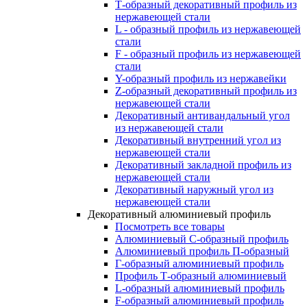
Т-образный декоративный профиль из
нержавеющей стали
L - образный профиль из нержавеющей
стали
F - образный профиль из нержавеющей
стали
Y-образный профиль из нержавейки
Z-образный декоративный профиль из
нержавеющей стали
Декоративный антивандальный угол
из нержавеющей стали
Декоративный внутренний угол из
нержавеющей стали
Декоративный закладной профиль из
нержавеющей стали
Декоративный наружный угол из
нержавеющей стали
Декоративный алюминиевый профиль
Посмотреть все товары
Алюминиевый С-образный профиль
Алюминиевый профиль П-образный
Г-образный алюминиевый профиль
Профиль Т-образный алюминиевый
L-образный алюминиевый профиль
F-образный алюминиевый профиль