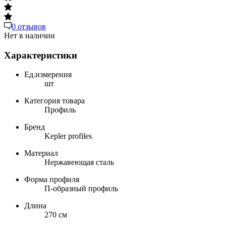
0 отзывов
Нет в наличии
Характеристики
Ед.измерения
шт
Категория товара
Профиль
Бренд
Kepler profiles
Материал
Нержавеющая сталь
Форма профиля
П-образный профиль
Длина
270 см