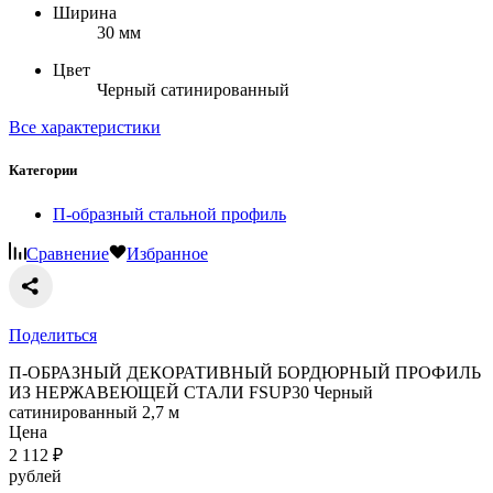
Ширина
30 мм
Цвет
Черный сатинированный
Все характеристики
Категории
П-образный стальной профиль
Сравнение
Избранное
Поделиться
П-ОБРАЗНЫЙ ДЕКОРАТИВНЫЙ БОРДЮРНЫЙ ПРОФИЛЬ
ИЗ НЕРЖАВЕЮЩЕЙ СТАЛИ FSUP30 Черный
сатинированный 2,7 м
Цена
2 112
₽
рублей