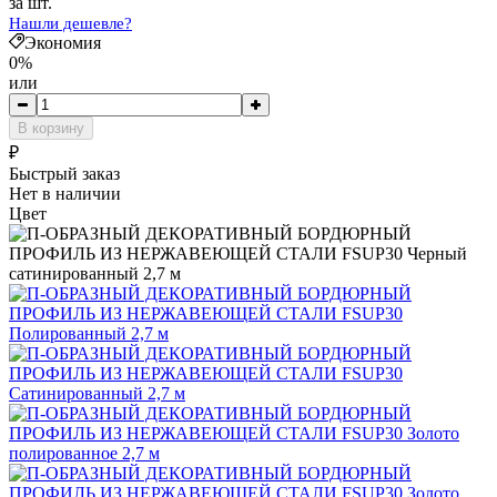
за шт.
Нашли дешевле?
Экономия
0%
или
В корзину
₽
Быстрый заказ
Нет в наличии
Цвет