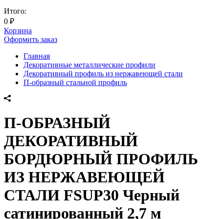
Итого:
0
₽
Корзина
Оформить заказ
Главная
Декоративные металлические профили
Декоративный профиль из нержавеющей стали
П-образный стальной профиль
П-ОБРАЗНЫЙ
ДЕКОРАТИВНЫЙ
БОРДЮРНЫЙ ПРОФИЛЬ
ИЗ НЕРЖАВЕЮЩЕЙ
СТАЛИ FSUP30 Черный
сатинированный 2,7 м