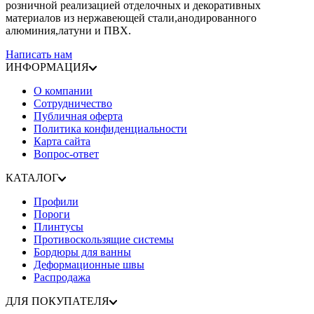
розничной реализацией отделочных и декоративных
материалов из нержавеющей стали,анодированного
алюминия,латуни и ПВХ.
Написать нам
ИНФОРМАЦИЯ
О компании
Сотрудничество
Публичная оферта
Политика конфиденциальности
Карта сайта
Вопрос-ответ
КАТАЛОГ
Профили
Пороги
Плинтусы
Противоскользящие системы
Бордюры для ванны
Деформационные швы
Распродажа
ДЛЯ ПОКУПАТЕЛЯ