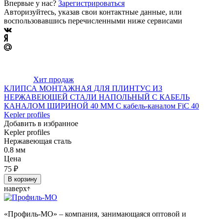
Впервые у нас?
Зарегистрироваться
Авторизуйтесь, указав свои контактные данные, или
воспользовавшись перечисленными ниже сервисами
Хит продаж
КЛИПСА МОНТАЖНАЯ ДЛЯ ПЛИНТУС ИЗ
НЕРЖАВЕЮЩЕЙ СТАЛИ НАПОЛЬНЫЙ С КАБЕЛЬ
КАНАЛОМ ШИРИНОЙ 40 ММ С кабель-каналом FiC 40
Kepler profiles
Добавить в избранное
Kepler profiles
Нержавеющая сталь
0.8 мм
Цена
75
₽
В корзину
наверх
«Профиль-МО» – компания, занимающаяся оптовой и