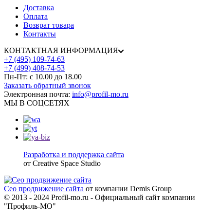
Доставка
Оплата
Возврат товара
Контакты
КОНТАКТНАЯ ИНФОРМАЦИЯ
+7 (495) 109-74-63
+7 (499) 408-74-53
Пн-Пт: с 10.00 до 18.00
Заказать обратный звонок
Электронная почта:
info@profil-mo.ru
МЫ В СОЦСЕТЯХ
Разработка и поддержка сайта
от Creative Space Studio
Сео продвижение сайта
от компании Demis Group
© 2013 - 2024 Profil-mo.ru - Официальный сайт компании
"Профиль-МО"