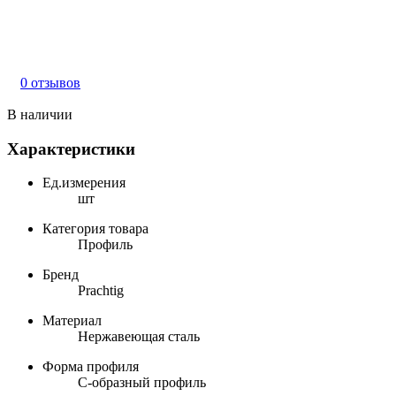
0 отзывов
В наличии
Характеристики
Ед.измерения
шт
Категория товара
Профиль
Бренд
Prachtig
Материал
Нержавеющая сталь
Форма профиля
С-образный профиль