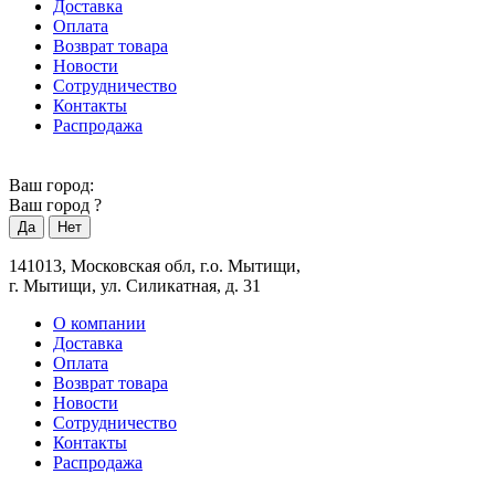
Доставка
Оплата
Возврат товара
Новости
Сотрудничество
Контакты
Распродажа
Ваш город:
Ваш город
?
141013, Московская обл, г.о. Мытищи,
г. Мытищи, ул. Силикатная, д. 31
О компании
Доставка
Оплата
Возврат товара
Новости
Сотрудничество
Контакты
Распродажа