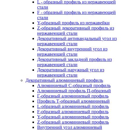
L - образный профиль из нержавеющей
стали
F - образный профиль из нержавеющей
стали
Y-образный профиль из нержавейки
Z-образный декоративный профиль из
нержавеющей стали
Декоративный антивандальный угол из
нержавеющей стали
Декоративный внутренний угол из
нержавеющей стали
Декоративный закладной профиль из
нержавеющей стали
Декоративный наружный угол из
нержавеющей стали
Декоративный алюминиевый профиль
Алюминиевый С-образный профиль
Алюминиевый профиль П-образный
Г-образный алюминиевый профиль
Профиль Т-образный алюминиевый
L-образный алюминиевый профиль
F-образный алюминиевый профиль
Y-образный алюминиевый профиль
Z-образный алюминиевый профиль
Внутренний угол алюминиевый