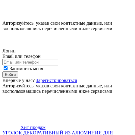
Авторизуйтесь, указав свои контактные данные, или
воспользовавшись перечисленными ниже сервисами
Логин
Email или телефон
Запомнить меня
Войти
Впервые у нас?
Зарегистрироваться
Авторизуйтесь, указав свои контактные данные, или
воспользовавшись перечисленными ниже сервисами
Хит продаж
УГОЛОК ДЕКОРАТИВНЫЙ ИЗ АЛЮМИНИЯ ДЛЯ