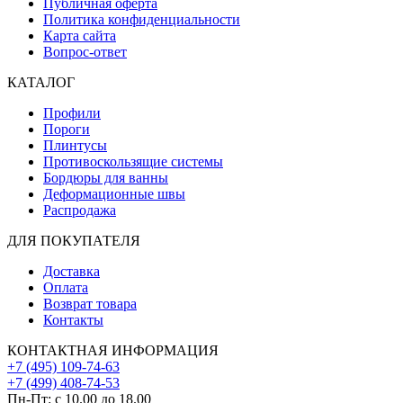
Публичная оферта
Политика конфиденциальности
Карта сайта
Вопрос-ответ
КАТАЛОГ
Профили
Пороги
Плинтусы
Противоскользящие системы
Бордюры для ванны
Деформационные швы
Распродажа
ДЛЯ ПОКУПАТЕЛЯ
Доставка
Оплата
Возврат товара
Контакты
КОНТАКТНАЯ ИНФОРМАЦИЯ
+7 (495) 109-74-63
+7 (499) 408-74-53
Пн-Пт: с 10.00 до 18.00