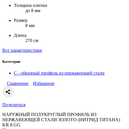
Толщина плитки
до 8 мм
Размер
8 мм
Длина
270 см
Все характеристики
Категории
С - образный профиль из нержавеющей стали
Сравнение
Избранное
Поделиться
НАРУЖНЫЙ ПОЛУКРУГЛЫЙ ПРОФИЛЬ ИЗ
НЕРЖАВЕЮЩЕЙ СТАЛИ ЗОЛОТО (НИТРИД ТИТАНА)
KR 8 GG