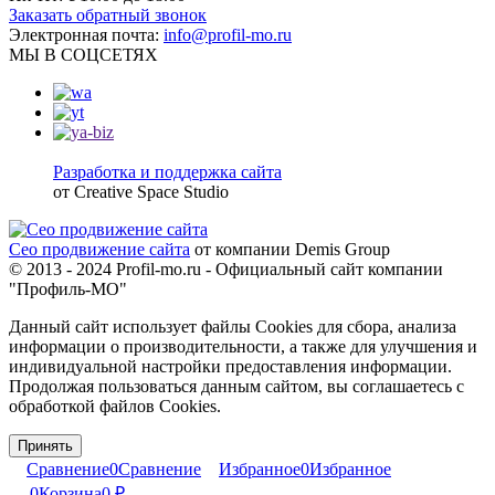
Заказать обратный звонок
Электронная почта:
info@profil-mo.ru
МЫ В СОЦСЕТЯХ
Разработка и поддержка сайта
от Creative Space Studio
Сео продвижение сайта
от компании Demis Group
© 2013 - 2024 Profil-mo.ru - Официальный сайт компании
"Профиль-МО"
Данный сайт использует файлы Cookies для сбора, анализа
информации о производительности, а также для улучшения и
индивидуальной настройки предоставления информации.
Продолжая пользоваться данным сайтом, вы соглашаетесь с
обработкой файлов Cookies.
Принять
Сравнение
0
Сравнение
Избранное
0
Избранное
0
Корзина
0
₽