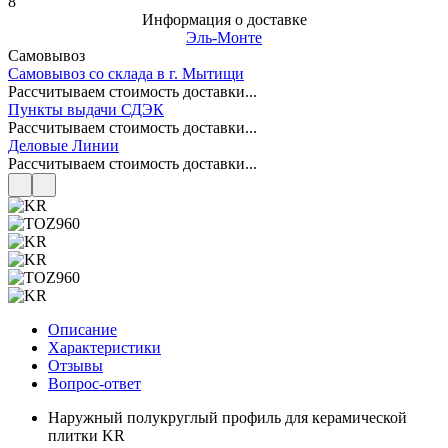
8
Информация о доставке
Эль-Монте
Самовывоз
Самовывоз со склада в г. Мытищи
Рассчитываем стоимость доставки...
Пункты выдачи СДЭК
Рассчитываем стоимость доставки...
Деловые Линии
Рассчитываем стоимость доставки...
Описание
Характеристики
Отзывы
Вопрос-ответ
Наружный полукруглый профиль для керамической
плитки KR