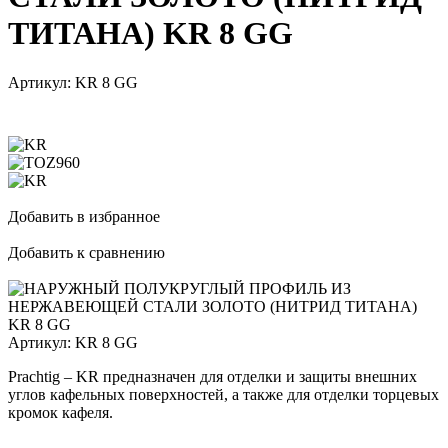
ТИТАНА) KR 8 GG
Артикул:
KR 8 GG
Добавить в избранное
Добавить к сравнению
Артикул:
KR 8 GG
Prachtig – KR предназначен для отделки и защиты внешних
углов кафельных поверхностей, а также для отделки торцевых
кромок кафеля.