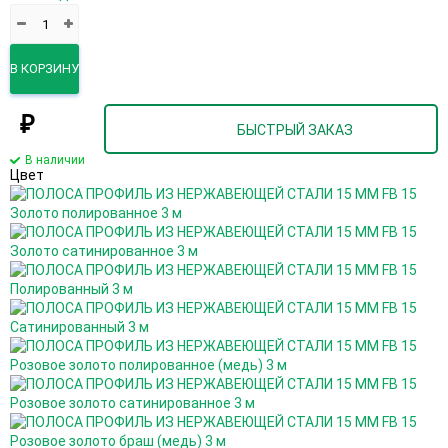
В КОРЗИНУ
₽
БЫСТРЫЙ ЗАКАЗ
В наличии
Цвет