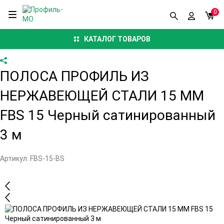
0
КАТАЛОГ ТОВАРОВ
ПОЛОСА ПРОФИЛЬ ИЗ
НЕРЖАВЕЮЩЕЙ СТАЛИ 15 ММ
FBS 15 Черный cатинированный
3 м
Артикул:
FBS-15-BS