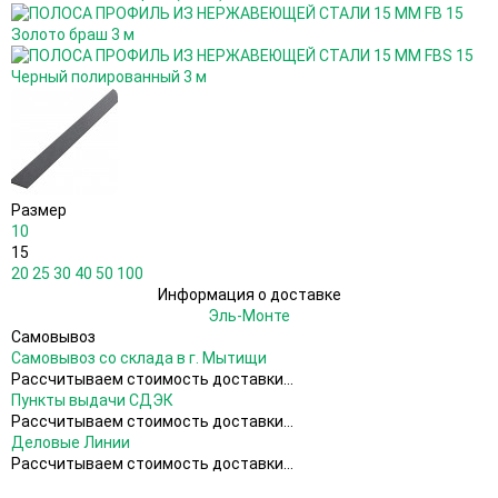
Размер
10
15
20
25
30
40
50
100
Информация о доставке
Эль-Монте
Самовывоз
Самовывоз со склада в г. Мытищи
Рассчитываем стоимость доставки...
Пункты выдачи СДЭК
Рассчитываем стоимость доставки...
Деловые Линии
Рассчитываем стоимость доставки...