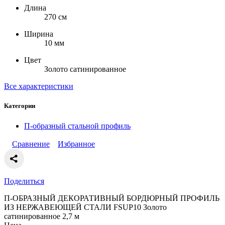
Длина
270 см
Ширина
10 мм
Цвет
Золото сатинированное
Все характеристики
Категории
П-образный стальной профиль
Сравнение
Избранное
Поделиться
П-ОБРАЗНЫЙ ДЕКОРАТИВНЫЙ БОРДЮРНЫЙ ПРОФИЛЬ
ИЗ НЕРЖАВЕЮЩЕЙ СТАЛИ FSUP10 Золото
сатинированное 2,7 м