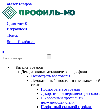
Каталог товаров
Сравнение
0
Избранное
0
Поиск
Личный кабинет
0
Каталог товаров
Декоративные металлические профили
Посмотреть все товары
Декоративный профиль из нержавеющей
стали
Посмотреть все товары
Декоративная нержавеющая полоса
С - образный профиль из
нержавеющей стали
П-образный стальной профиль