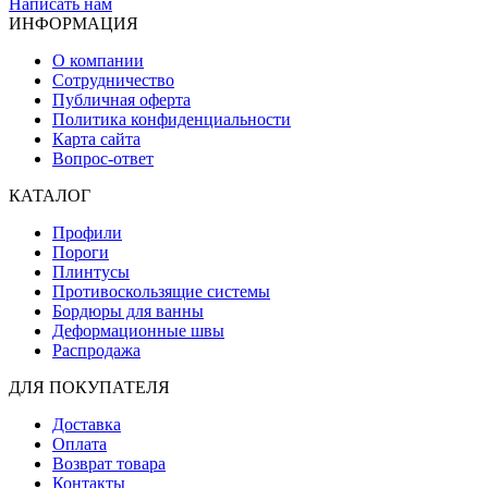
Написать нам
ИНФОРМАЦИЯ
О компании
Сотрудничество
Публичная оферта
Политика конфиденциальности
Карта сайта
Вопрос-ответ
КАТАЛОГ
Профили
Пороги
Плинтусы
Противоскользящие системы
Бордюры для ванны
Деформационные швы
Распродажа
ДЛЯ ПОКУПАТЕЛЯ
Доставка
Оплата
Возврат товара
Контакты