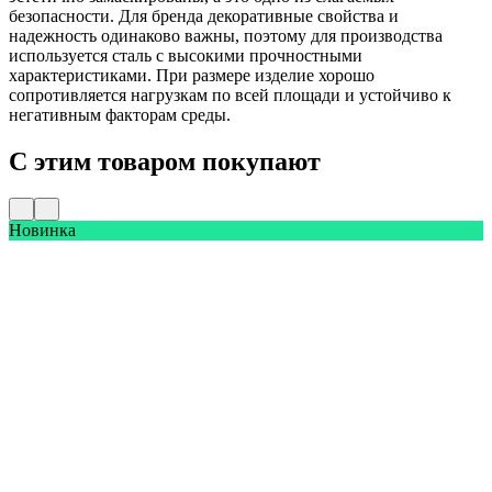
безопасности. Для бренда декоративные свойства и
надежность одинаково важны, поэтому для производства
используется сталь с высокими прочностными
характеристиками. При размере изделие хорошо
сопротивляется нагрузкам по всей площади и устойчиво к
негативным факторам среды.
С этим товаром покупают
Новинка