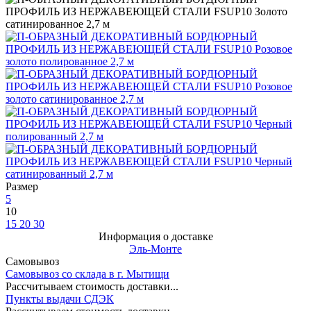
Размер
5
10
15
20
30
Информация о доставке
Эль-Монте
Самовывоз
Самовывоз со склада в г. Мытищи
Рассчитываем стоимость доставки...
Пункты выдачи СДЭК