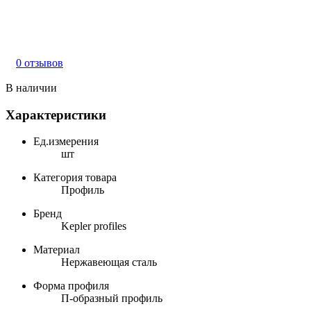
0 отзывов
В наличии
Характеристики
Ед.измерения
шт
Категория товара
Профиль
Бренд
Kepler profiles
Материал
Нержавеющая сталь
Форма профиля
П-образный профиль