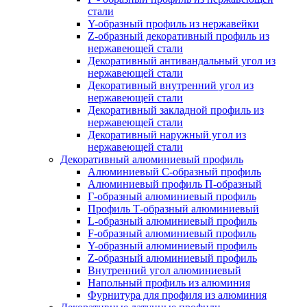
стали
Y-образный профиль из нержавейки
Z-образный декоративный профиль из
нержавеющей стали
Декоративный антивандальный угол из
нержавеющей стали
Декоративный внутренний угол из
нержавеющей стали
Декоративный закладной профиль из
нержавеющей стали
Декоративный наружный угол из
нержавеющей стали
Декоративный алюминиевый профиль
Алюминиевый С-образный профиль
Алюминиевый профиль П-образный
Г-образный алюминиевый профиль
Профиль Т-образный алюминиевый
L-образный алюминиевый профиль
F-образный алюминиевый профиль
Y-образный алюминиевый профиль
Z-образный алюминиевый профиль
Внутренний угол алюминиевый
Напольный профиль из алюминия
Фурнитура для профиля из алюминия