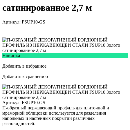
сатинированное 2,7 м
Артикул:
FSUP10-GS
Новинка
Добавить в избранное
Добавить к сравнению
Артикул:
FSUP10-GS
П-образный нержавеющий профиль для плиточной и
мраморной облицовки используется для разделения
напольных и настенных покрытий различных
разновидностей.