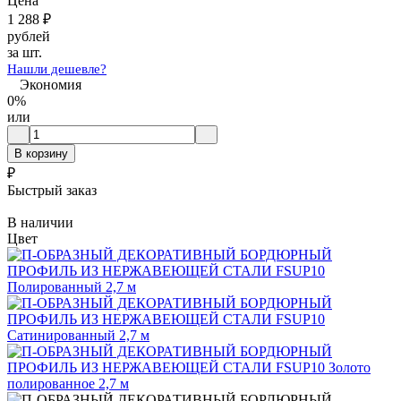
Цена
1 288
₽
рублей
за шт.
Нашли дешевле?
Экономия
0%
или
В корзину
₽
Быстрый заказ
В наличии
Цвет