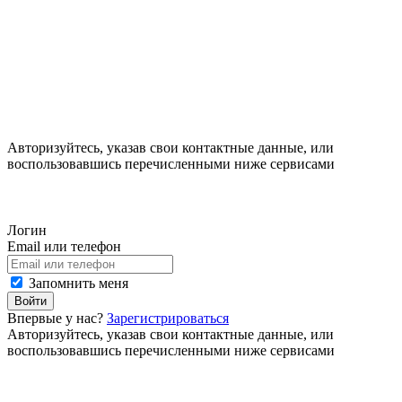
Авторизуйтесь, указав свои контактные данные, или
воспользовавшись перечисленными ниже сервисами
Логин
Email или телефон
Запомнить меня
Войти
Впервые у нас?
Зарегистрироваться
Авторизуйтесь, указав свои контактные данные, или
воспользовавшись перечисленными ниже сервисами