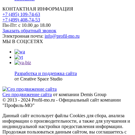
КОНТАКТНАЯ ИНФОРМАЦИЯ
+7 (495) 109-74-63
+7 (499) 408-74-53
Пн-Пт: с 10.00 до 18.00
Заказать обратный звонок
Электронная почта:
info@profil-mo.ru
МЫ В СОЦСЕТЯХ
Разработка и поддержка сайта
от Creative Space Studio
Сео продвижение сайта
от компании Demis Group
© 2013 - 2024 Profil-mo.ru - Официальный сайт компании
"Профиль-МО"
Данный сайт использует файлы Cookies для сбора, анализа
информации о производительности, а также для улучшения и
индивидуальной настройки предоставления информации.
Продолжая пользоваться данным сайтом, вы соглашаетесь с