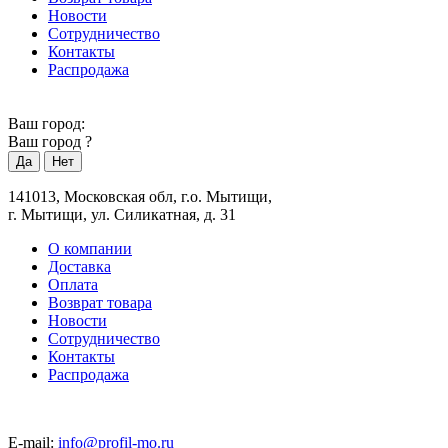
Новости
Сотрудничество
Контакты
Распродажа
Ваш город:
Ваш город
?
141013, Московская обл, г.о. Мытищи,
г. Мытищи, ул. Силикатная, д. 31
О компании
Доставка
Оплата
Возврат товара
Новости
Сотрудничество
Контакты
Распродажа
E-mail:
info@profil-mo.ru