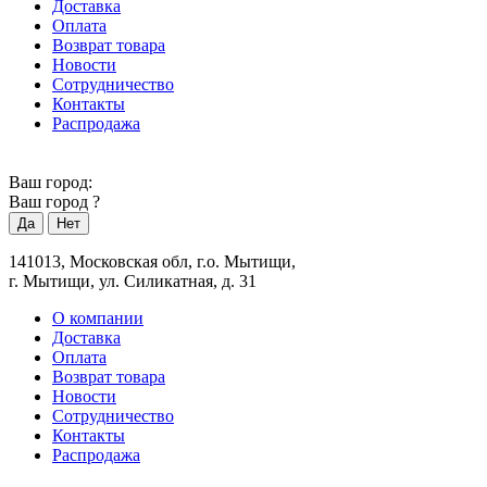
Доставка
Оплата
Возврат товара
Новости
Сотрудничество
Контакты
Распродажа
Ваш город:
Ваш город
?
141013, Московская обл, г.о. Мытищи,
г. Мытищи, ул. Силикатная, д. 31
О компании
Доставка
Оплата
Возврат товара
Новости
Сотрудничество
Контакты
Распродажа