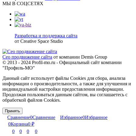
МЫ В СОЦСЕТЯХ
Разработка и поддержка сайта
от Creative Space Studio
Сео продвижение сайта
от компании Demis Group
© 2013 - 2024 Profil-mo.ru - Официальный сайт компании
"Профиль-МО"
Данный сайт использует файлы Cookies для сбора, анализа
информации о производительности, а также для улучшения и
индивидуальной настройки предоставления информации.
Продолжая пользоваться данным сайтом, вы соглашаетесь с
обработкой файлов Cookies.
Принять
Сравнение
0
Сравнение
Избранное
0
Избранное
0
Корзина
0
₽
0
0
0
0