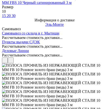
Размер
10
15
20
30
Информация о доставке
Эль-Монте
Самовывоз
Самовывоз со склада в г. Мытищи
Рассчитываем стоимость доставки...
Пункты выдачи СДЭК
Рассчитываем стоимость доставки...
Деловые Линии
Рассчитываем стоимость доставки...