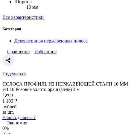
Ширина
10 мм
Все характеристики
Категории
Декоративная нержавеющая полоса
Сравнение
Избранное
Поделиться
ПОЛОСА ПРОФИЛЬ ИЗ НЕРЖАВЕЮЩЕЙ СТАЛИ 10 ММ
FB 10 Розовое золото браш (медь) 3 м
Цена
1 100
₽
рублей
за шт.
Нашли дешевле?
Экономия
0%
или