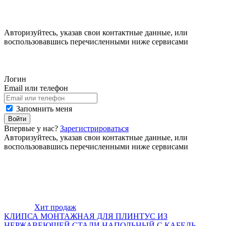
Авторизуйтесь, указав свои контактные данные, или
воспользовавшись перечисленными ниже сервисами
Логин
Email или телефон
Запомнить меня
Войти
Впервые у нас?
Зарегистрироваться
Авторизуйтесь, указав свои контактные данные, или
воспользовавшись перечисленными ниже сервисами
Хит продаж
КЛИПСА МОНТАЖНАЯ ДЛЯ ПЛИНТУС ИЗ
НЕРЖАВЕЮЩЕЙ СТАЛИ НАПОЛЬНЫЙ С КАБЕЛЬ