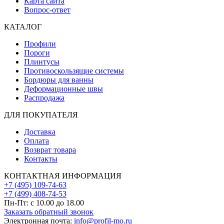
Карта сайта
Вопрос-ответ
КАТАЛОГ
Профили
Пороги
Плинтусы
Противоскользящие системы
Бордюры для ванны
Деформационные швы
Распродажа
ДЛЯ ПОКУПАТЕЛЯ
Доставка
Оплата
Возврат товара
Контакты
КОНТАКТНАЯ ИНФОРМАЦИЯ
+7 (495) 109-74-63
+7 (499) 408-74-53
Пн-Пт: с 10.00 до 18.00
Заказать обратный звонок
Электронная почта:
info@profil-mo.ru