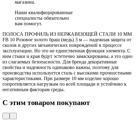
магазина.
Наши квалифицированные
специалисты обязательно
вам помогут.
ПОЛОСА ПРОФИЛЬ ИЗ НЕРЖАВЕЮЩЕЙ СТАЛИ 10 ММ
FB 10 Розовое золото браш (медь) 3 м — надежная защита от
сколов и других механических повреждений в процессе
эксплуатации. Но это не единственная функция элемента. С
ним стыки и края будут эстетично замаскированы, а это одно
из слагаемых безопасности. Для бренда декоративные
свойства и надежность одинаково важны, поэтому для
производства используется сталь с высокими прочностными
характеристиками. При размере 10 мм изделие хорошо
сопротивляется нагрузкам по всей площади и устойчиво к
негативным факторам среды.
С этим товаром покупают