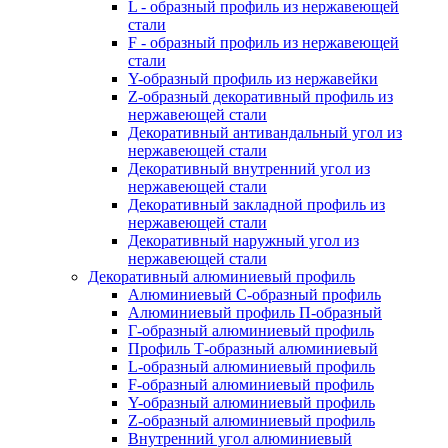
L - образный профиль из нержавеющей
стали
F - образный профиль из нержавеющей
стали
Y-образный профиль из нержавейки
Z-образный декоративный профиль из
нержавеющей стали
Декоративный антивандальный угол из
нержавеющей стали
Декоративный внутренний угол из
нержавеющей стали
Декоративный закладной профиль из
нержавеющей стали
Декоративный наружный угол из
нержавеющей стали
Декоративный алюминиевый профиль
Алюминиевый С-образный профиль
Алюминиевый профиль П-образный
Г-образный алюминиевый профиль
Профиль Т-образный алюминиевый
L-образный алюминиевый профиль
F-образный алюминиевый профиль
Y-образный алюминиевый профиль
Z-образный алюминиевый профиль
Внутренний угол алюминиевый