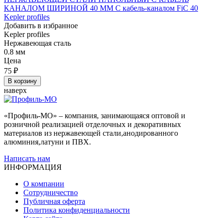
КАНАЛОМ ШИРИНОЙ 40 ММ С кабель-каналом FiC 40
Kepler profiles
Добавить в избранное
Kepler profiles
Нержавеющая сталь
0.8 мм
Цена
75
₽
В корзину
наверх
«Профиль-МО» – компания, занимающаяся оптовой и
розничной реализацией отделочных и декоративных
материалов из нержавеющей стали,анодированного
алюминия,латуни и ПВХ.
Написать нам
ИНФОРМАЦИЯ
О компании
Сотрудничество
Публичная оферта
Политика конфиденциальности