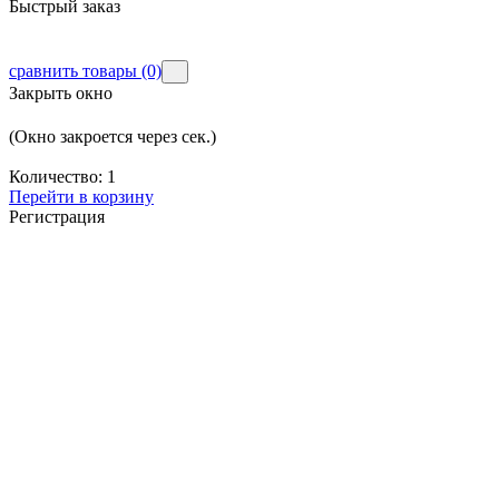
Быстрый заказ
сравнить товары
(0)
Закрыть окно
(Окно закроется через
сек.)
Количество:
1
Перейти в корзину
Регистрация