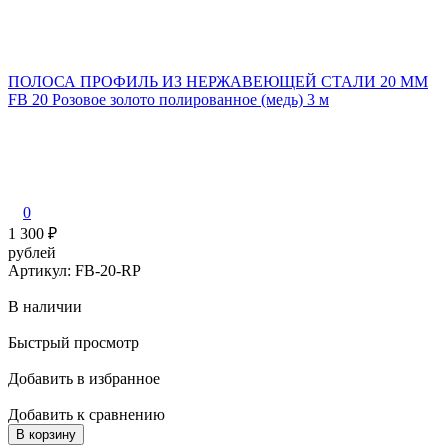
ПОЛОСА ПРОФИЛЬ ИЗ НЕРЖАВЕЮЩЕЙ СТАЛИ 20 ММ
FB 20 Розовое золото полированное (медь) 3 м
0
1 300
₽
рублей
Артикул: FB-20-RP
В наличии
Быстрый просмотр
Добавить в избранное
Добавить к сравнению
В корзину