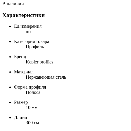
В наличии
Характеристики
Ед.измерения
шт
Категория товара
Профиль
Бренд
Kepler profiles
Материал
Нержавеющая сталь
Форма профиля
Полоса
Размер
10 мм
Длина
300 см