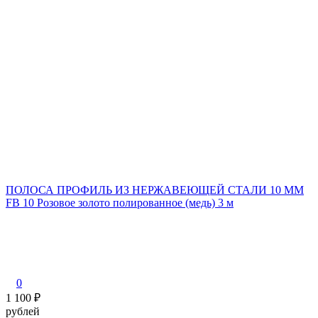
ПОЛОСА ПРОФИЛЬ ИЗ НЕРЖАВЕЮЩЕЙ СТАЛИ 10 ММ
FB 10 Розовое золото полированное (медь) 3 м
0
1 100
₽
рублей