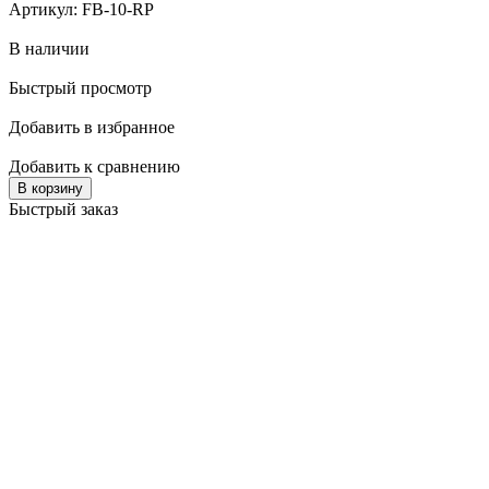
Артикул: FB-10-RP
В наличии
Быстрый просмотр
Добавить в избранное
Добавить к сравнению
В корзину
Быстрый заказ