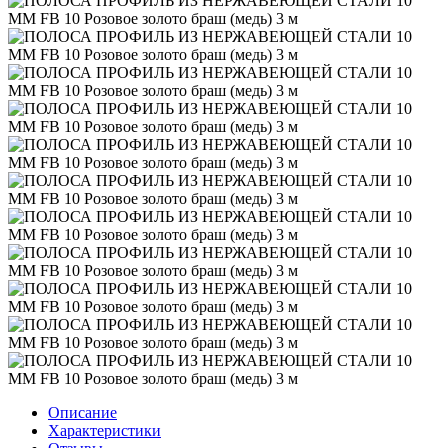
Описание
Характеристики