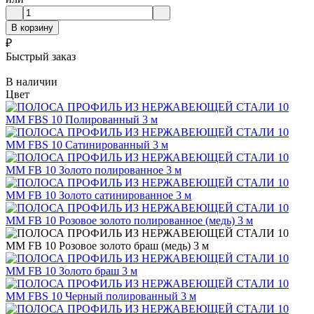
В корзину
₽
Быстрый заказ
В наличии
Цвет