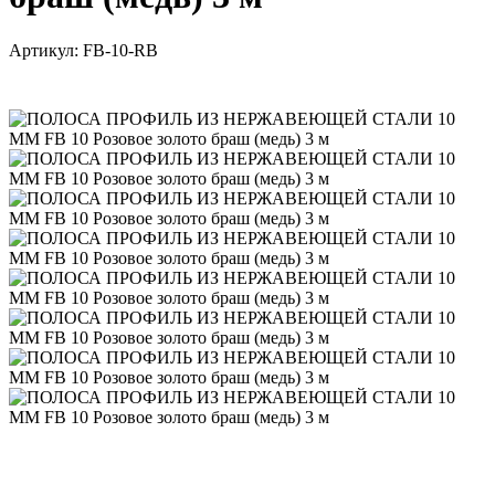
Артикул:
FB-10-RB