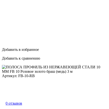
Добавить в избранное
Добавить к сравнению
Артикул:
FB-10-RB
0 отзывов