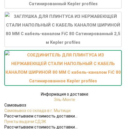
Информация о доставке
Эль-Монте
Самовывоз
Самовывоз со склада в г. Мытищи
Рассчитываем стоимость доставки...
Пункты выдачи СДЭК
Рассчитываем стоимость доставки...