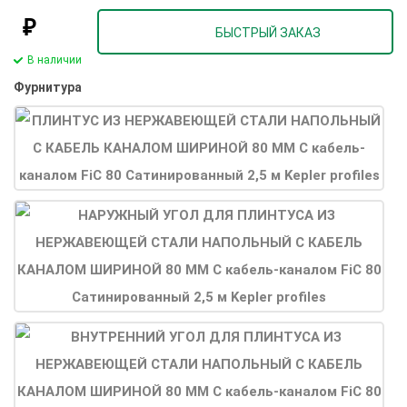
₽
БЫСТРЫЙ ЗАКАЗ
В наличии
Фурнитура