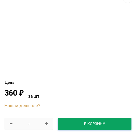
Цена
360
₽
за шт.
Нашли дешевле?
В КОРЗИНУ