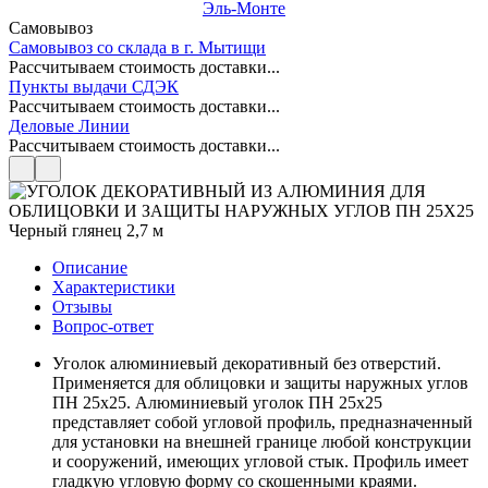
Эль-Монте
Самовывоз
Самовывоз со склада в г. Мытищи
Рассчитываем стоимость доставки...
Пункты выдачи СДЭК
Рассчитываем стоимость доставки...
Деловые Линии
Рассчитываем стоимость доставки...
Описание
Характеристики
Отзывы
Вопрос-ответ
Уголок алюминиевый декоративный без отверстий.
Применяется для облицовки и защиты наружных углов
ПН 25х25. Алюминиевый уголок ПН 25х25
представляет собой угловой профиль, предназначенный
для установки на внешней границе любой конструкции
и сооружений, имеющих угловой стык. Профиль имеет
гладкую угловую форму со скошенными краями.