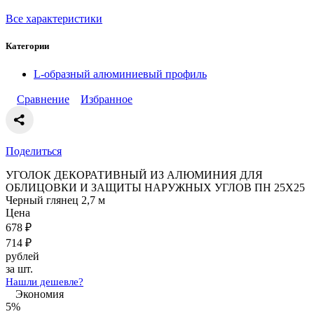
Все характеристики
Категории
L-образный алюминиевый профиль
Сравнение
Избранное
Поделиться
УГОЛОК ДЕКОРАТИВНЫЙ ИЗ АЛЮМИНИЯ ДЛЯ
ОБЛИЦОВКИ И ЗАЩИТЫ НАРУЖНЫХ УГЛОВ ПН 25Х25
Черный глянец 2,7 м
Цена
678
₽
714
₽
рублей
за шт.
Нашли дешевле?
Экономия
5%