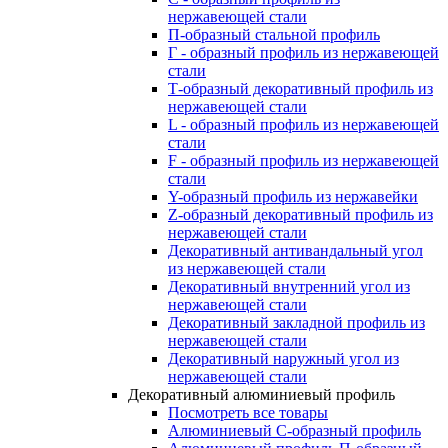
нержавеющей стали
П-образный стальной профиль
Г - образный профиль из нержавеющей
стали
Т-образный декоративный профиль из
нержавеющей стали
L - образный профиль из нержавеющей
стали
F - образный профиль из нержавеющей
стали
Y-образный профиль из нержавейки
Z-образный декоративный профиль из
нержавеющей стали
Декоративный антивандальный угол
из нержавеющей стали
Декоративный внутренний угол из
нержавеющей стали
Декоративный закладной профиль из
нержавеющей стали
Декоративный наружный угол из
нержавеющей стали
Декоративный алюминиевый профиль
Посмотреть все товары
Алюминиевый С-образный профиль