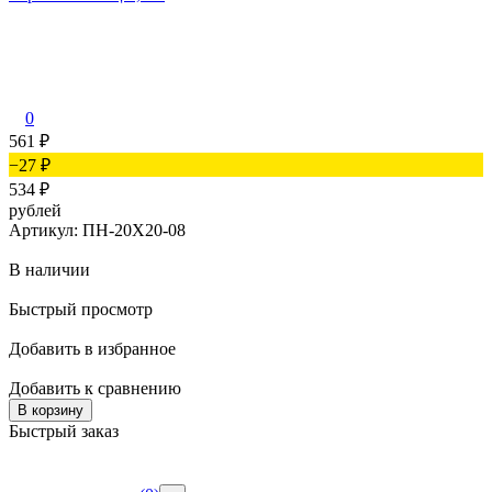
0
561
₽
−27
₽
534
₽
рублей
Артикул: ПН-20Х20-08
В наличии
Быстрый просмотр
Добавить в избранное
Добавить к сравнению
В корзину
Быстрый заказ