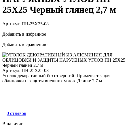
25Х25 Черный глянец 2,7 м
Артикул:
ПН-25Х25-08
Добавить в избранное
Добавить к сравнению
Артикул:
ПН-25Х25-08
Уголок декоративный без отверстий. Применяется для
облицовки и защиты внешних углов. Длина: 2,7 м
0 отзывов
В наличии