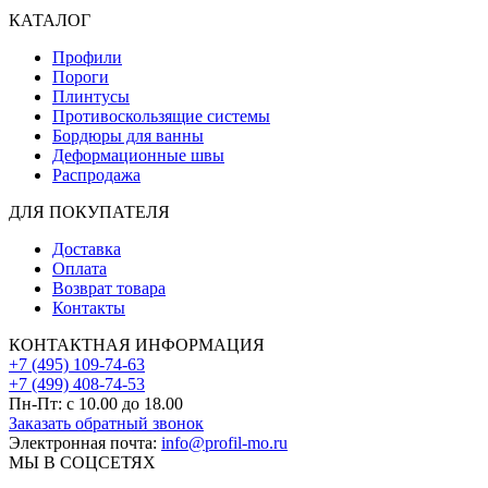
КАТАЛОГ
Профили
Пороги
Плинтусы
Противоскользящие системы
Бордюры для ванны
Деформационные швы
Распродажа
ДЛЯ ПОКУПАТЕЛЯ
Доставка
Оплата
Возврат товара
Контакты
КОНТАКТНАЯ ИНФОРМАЦИЯ
+7 (495) 109-74-63
+7 (499) 408-74-53
Пн-Пт: с 10.00 до 18.00
Заказать обратный звонок
Электронная почта:
info@profil-mo.ru
МЫ В СОЦСЕТЯХ