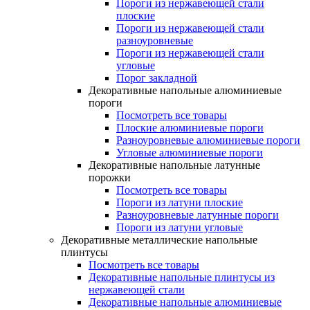
Пороги из нержавеющей стали
плоские
Пороги из нержавеющей стали
разноуровневые
Пороги из нержавеющей стали
угловые
Порог закладной
Декоративные напольные алюминиевые
пороги
Посмотреть все товары
Плоские алюминиевые пороги
Разноуровневые алюминиевые пороги
Угловые алюминиевые пороги
Декоративные напольные латунные
порожки
Посмотреть все товары
Пороги из латуни плоские
Разноуровневые латунные пороги
Пороги из латуни угловые
Декоративные металлические напольные
плинтусы
Посмотреть все товары
Декоративные напольные плинтусы из
нержавеющей стали
Декоративные напольные алюминиевые