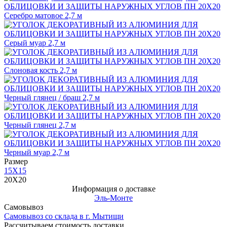
Размер
15Х15
20Х20
Информация о доставке
Эль-Монте
Самовывоз
Самовывоз со склада в г. Мытищи
Рассчитываем стоимость доставки...