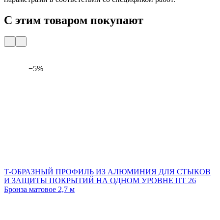
С этим товаром покупают
−5%
Т-ОБРАЗНЫЙ ПРОФИЛЬ ИЗ АЛЮМИНИЯ ДЛЯ СТЫКОВ
И ЗАЩИТЫ ПОКРЫТИЙ НА ОДНОМ УРОВНЕ ПТ 26
Бронза матовое 2,7 м