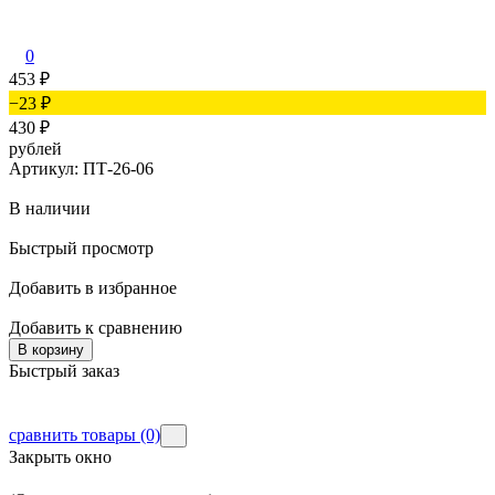
0
453
₽
−23
₽
430
₽
рублей
Артикул: ПТ-26-06
В наличии
Быстрый просмотр
Добавить в избранное
Добавить к сравнению
В корзину
Быстрый заказ
сравнить товары
(0)
Закрыть окно