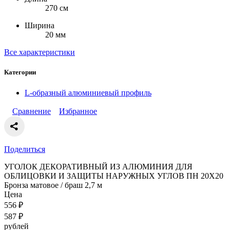
270 см
Ширина
20 мм
Все характеристики
Категории
L-образный алюминиевый профиль
Сравнение
Избранное
Поделиться
УГОЛОК ДЕКОРАТИВНЫЙ ИЗ АЛЮМИНИЯ ДЛЯ
ОБЛИЦОВКИ И ЗАЩИТЫ НАРУЖНЫХ УГЛОВ ПН 20Х20
Бронза матовое / браш 2,7 м
Цена
556
₽
587
₽
рублей