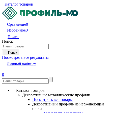
Каталог товаров
Сравнение
0
Избранное
0
Поиск
Поиск
Поиск
Посмотреть все результаты
Личный кабинет
0
Каталог товаров
Декоративные металлические профили
Посмотреть все товары
Декоративный профиль из нержавеющей
стали