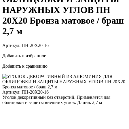
НАРУЖНЫХ УГЛОВ ПН
20Х20 Бронза матовое / браш
2,7 м
Артикул:
ПН-20Х20-16
Добавить в избранное
Добавить к сравнению
Артикул:
ПН-20Х20-16
Уголок декоративный без отверстий. Применяется для
облицовки и защиты внешних углов. Длина: 2,7 м