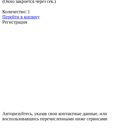
(Окно закроется через
сек.)
Количество:
1
Перейти в корзину
Регистрация
Авторизуйтесь, указав свои контактные данные, или
воспользовавшись перечисленными ниже сервисами