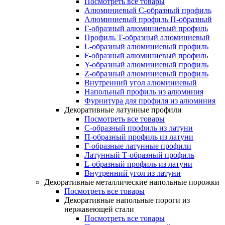
Посмотреть все товары
Алюминиевый С-образный профиль
Алюминиевый профиль П-образный
Г-образный алюминиевый профиль
Профиль Т-образный алюминиевый
L-образный алюминиевый профиль
F-образный алюминиевый профиль
Y-образный алюминиевый профиль
Z-образный алюминиевый профиль
Внутренний угол алюминиевый
Напольный профиль из алюминия
Фурнитура для профиля из алюминия
Декоративные латунные профили
Посмотреть все товары
C-образный профиль из латуни
П-образный профиль из латуни
Г-образные латунные профили
Латунный Т-образный профиль
L-образный профиль из латуни
Внутренний угол из латуни
Декоративные металлические напольные порожки
Посмотреть все товары
Декоративные напольные пороги из
нержавеющей стали
Посмотреть все товары