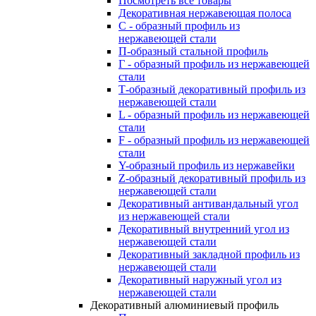
Посмотреть все товары
Декоративная нержавеющая полоса
С - образный профиль из
нержавеющей стали
П-образный стальной профиль
Г - образный профиль из нержавеющей
стали
Т-образный декоративный профиль из
нержавеющей стали
L - образный профиль из нержавеющей
стали
F - образный профиль из нержавеющей
стали
Y-образный профиль из нержавейки
Z-образный декоративный профиль из
нержавеющей стали
Декоративный антивандальный угол
из нержавеющей стали
Декоративный внутренний угол из
нержавеющей стали
Декоративный закладной профиль из
нержавеющей стали
Декоративный наружный угол из
нержавеющей стали
Декоративный алюминиевый профиль