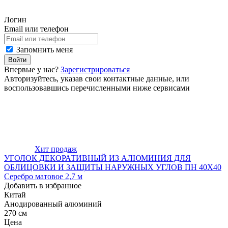
Логин
Email или телефон
Запомнить меня
Войти
Впервые у нас?
Зарегистрироваться
Авторизуйтесь, указав свои контактные данные, или
воспользовавшись перечисленными ниже сервисами
Хит продаж
УГОЛОК ДЕКОРАТИВНЫЙ ИЗ АЛЮМИНИЯ ДЛЯ
ОБЛИЦОВКИ И ЗАЩИТЫ НАРУЖНЫХ УГЛОВ ПН 40Х40
Серебро матовое 2,7 м
Добавить в избранное
Китай
Анодированный алюминий
270 см
Цена