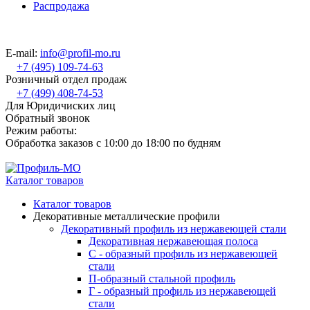
Распродажа
E-mail:
info@profil-mo.ru
+7 (495) 109-74-63
Розничный отдел продаж
+7 (499) 408-74-53
Для Юридичиских лиц
Обратный звонок
Режим работы:
Обработка заказов с 10:00 до 18:00 по будням
Каталог товаров
Каталог товаров
Декоративные металлические профили
Декоративный профиль из нержавеющей стали
Декоративная нержавеющая полоса
С - образный профиль из нержавеющей
стали
П-образный стальной профиль
Г - образный профиль из нержавеющей
стали