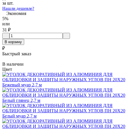
за шт.
Нашли дешевле?
Экономия
5%
или
31
₽
В корзину
₽
Быстрый заказ
В наличии
Цвет