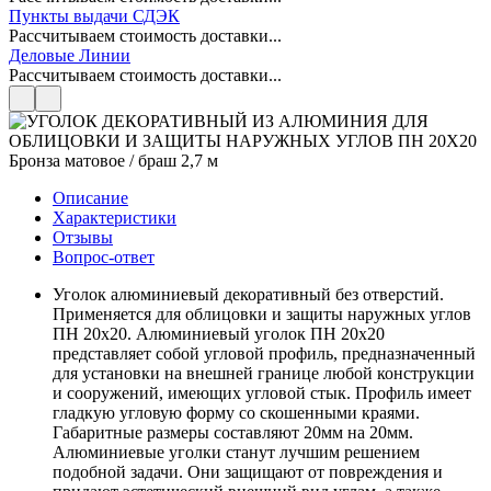
Пункты выдачи СДЭК
Рассчитываем стоимость доставки...
Деловые Линии
Рассчитываем стоимость доставки...
Описание
Характеристики
Отзывы
Вопрос-ответ
Уголок алюминиевый декоративный без отверстий.
Применяется для облицовки и защиты наружных углов
ПН 20х20. Алюминиевый уголок ПН 20х20
представляет собой угловой профиль, предназначенный
для установки на внешней границе любой конструкции
и сооружений, имеющих угловой стык. Профиль имеет
гладкую угловую форму со скошенными краями.
Габаритные размеры составляют 20мм на 20мм.
Алюминиевые уголки станут лучшим решением
подобной задачи. Они защищают от повреждения и