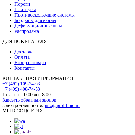
Пороги
Плинтусы
Противоскользящие системы
Бордюры для ванны
Деформационные швы
Распродажа
ДЛЯ ПОКУПАТЕЛЯ
Доставка
Оплата
Возврат товара
Контакты
КОНТАКТНАЯ ИНФОРМАЦИЯ
+7 (495) 109-74-63
+7 (499) 408-74-53
Пн-Пт: с 10.00 до 18.00
Заказать обратный звонок
Электронная почта:
info@profil-mo.ru
МЫ В СОЦСЕТЯХ