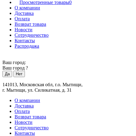
Просмотренные товары
0
О компании
Доставка
Оплата
Возврат товара
Новости
Сотрудничество
Контакты
Распродажа
Ваш город:
Ваш город
?
141013, Московская обл, г.о. Мытищи,
г. Мытищи, ул. Силикатная, д. 31
О компании
Доставка
Оплата
Возврат товара
Новости
Сотрудничество
Контакты