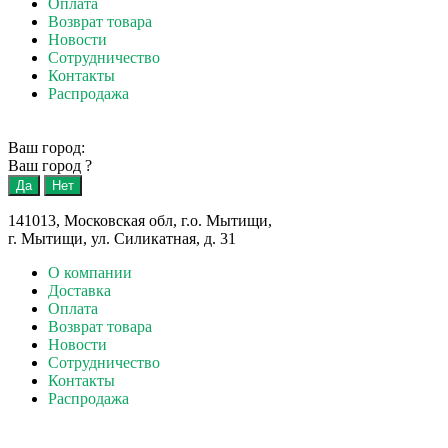
Оплата
Возврат товара
Новости
Сотрудничество
Контакты
Распродажа
Ваш город:
Ваш город
?
141013, Московская обл, г.о. Мытищи,
г. Мытищи, ул. Силикатная, д. 31
О компании
Доставка
Оплата
Возврат товара
Новости
Сотрудничество
Контакты
Распродажа