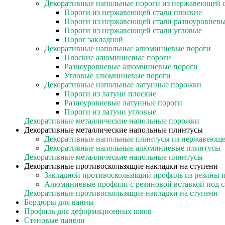
Декоративные напольные пороги из нержавеющей 
Пороги из нержавеющей стали плоские
Пороги из нержавеющей стали разноуровнев
Пороги из нержавеющей стали угловые
Порог закладной
Декоративные напольные алюминиевые пороги
Плоские алюминиевые пороги
Разноуровневые алюминиевые пороги
Угловые алюминиевые пороги
Декоративные напольные латунные порожки
Пороги из латуни плоские
Разноуровневые латунные пороги
Пороги из латуни угловые
Декоративные металлические напольные порожки
Декоративные металлические напольные плинтусы
Декоративные напольные плинтусы из нержавеюще
Декоративные напольные алюминиевые плинтусы
Декоративные металлические напольные плинтусы
Декоративные противоскользящие накладки на ступени
Закладной противоскользящий профиль из резины 
Алюминиевые профили с резиновой вставкой под 
Декоративные противоскользящие накладки на ступени
Бордюры для ванны
Профиль для деформационных швов
Стеновые панели