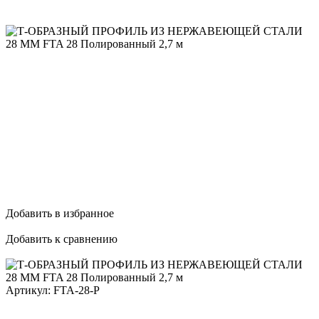
Добавить в избранное
Добавить к сравнению
Артикул:
FTA-28-P