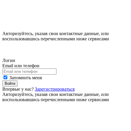
Авторизуйтесь, указав свои контактные данные, или
воспользовавшись перечисленными ниже сервисами
Логин
Email или телефон
Запомнить меня
Войти
Впервые у нас?
Зарегистрироваться
Авторизуйтесь, указав свои контактные данные, или
воспользовавшись перечисленными ниже сервисами