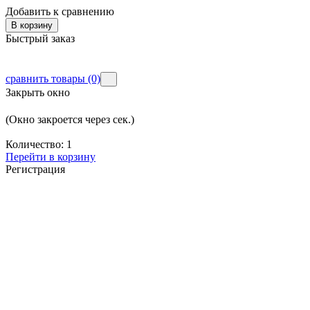
Добавить к сравнению
В корзину
Быстрый заказ
сравнить товары
(0)
Закрыть окно
(Окно закроется через
сек.)
Количество:
1
Перейти в корзину
Регистрация