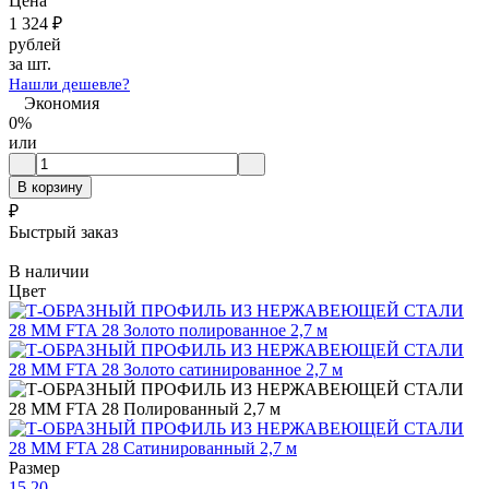
Цена
1 324
₽
рублей
за шт.
Нашли дешевле?
Экономия
0%
или
В корзину
₽
Быстрый заказ
В наличии
Цвет
Размер
15
20