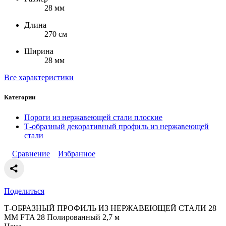
28 мм
Длина
270 см
Ширина
28 мм
Все характеристики
Категории
Пороги из нержавеющей стали плоские
Т-образный декоративный профиль из нержавеющей
стали
Сравнение
Избранное
Поделиться
Т-ОБРАЗНЫЙ ПРОФИЛЬ ИЗ НЕРЖАВЕЮЩЕЙ СТАЛИ 28
ММ FTA 28 Полированный 2,7 м