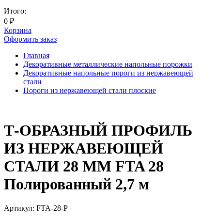
Итого:
0
₽
Корзина
Оформить заказ
Главная
Декоративные металлические напольные порожки
Декоративные напольные пороги из нержавеющей
стали
Пороги из нержавеющей стали плоские
Т-ОБРАЗНЫЙ ПРОФИЛЬ
ИЗ НЕРЖАВЕЮЩЕЙ
СТАЛИ 28 ММ FTA 28
Полированный 2,7 м
Артикул:
FTA-28-P