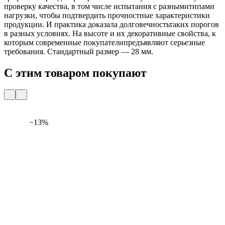
проверку качества, в том числе испытания с разнымитипами
нагрузки, чтобы подтвердить прочностные характеристики
продукции. И практика доказала долговечностьтаких порогов
в разных условиях. На высоте и их декоративные свойства, к
которым современные покупателипредъявляют серьезные
требования. Стандартный размер — 28 мм.
С этим товаром покупают
−13%