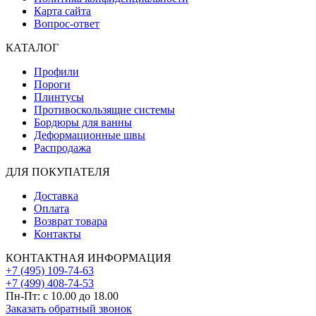
Карта сайта
Вопрос-ответ
КАТАЛОГ
Профили
Пороги
Плинтусы
Противоскользящие системы
Бордюры для ванны
Деформационные швы
Распродажа
ДЛЯ ПОКУПАТЕЛЯ
Доставка
Оплата
Возврат товара
Контакты
КОНТАКТНАЯ ИНФОРМАЦИЯ
+7 (495) 109-74-63
+7 (499) 408-74-53
Пн-Пт: с 10.00 до 18.00
Заказать обратный звонок