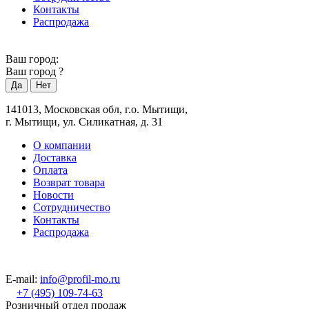
Контакты
Распродажа
Ваш город:
Ваш город
?
141013, Московская обл, г.о. Мытищи,
г. Мытищи, ул. Силикатная, д. 31
О компании
Доставка
Оплата
Возврат товара
Новости
Сотрудничество
Контакты
Распродажа
E-mail:
info@profil-mo.ru
+7 (495) 109-74-63
Розничный отдел продаж