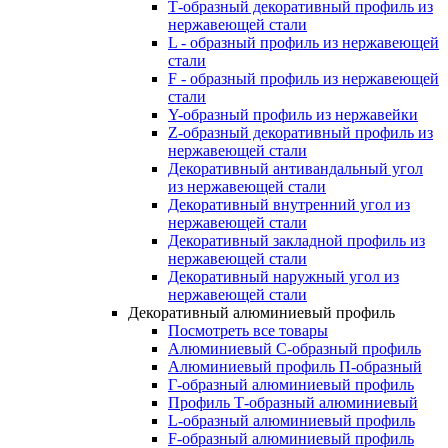
Т-образный декоративный профиль из
нержавеющей стали
L - образный профиль из нержавеющей
стали
F - образный профиль из нержавеющей
стали
Y-образный профиль из нержавейки
Z-образный декоративный профиль из
нержавеющей стали
Декоративный антивандальный угол
из нержавеющей стали
Декоративный внутренний угол из
нержавеющей стали
Декоративный закладной профиль из
нержавеющей стали
Декоративный наружный угол из
нержавеющей стали
Декоративный алюминиевый профиль
Посмотреть все товары
Алюминиевый С-образный профиль
Алюминиевый профиль П-образный
Г-образный алюминиевый профиль
Профиль Т-образный алюминиевый
L-образный алюминиевый профиль
F-образный алюминиевый профиль