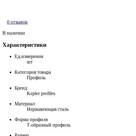
0 отзывов
В наличии
Характеристики
Ед.измерения
шт
Категория товара
Профиль
Бренд
Kepler profiles
Материал
Нержавеющая сталь
Форма профиля
Т-образный профиль
Размер