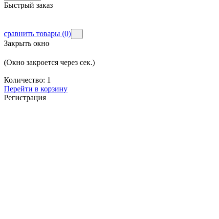
Быстрый заказ
сравнить товары
(0)
Закрыть окно
(Окно закроется через
сек.)
Количество:
1
Перейти в корзину
Регистрация