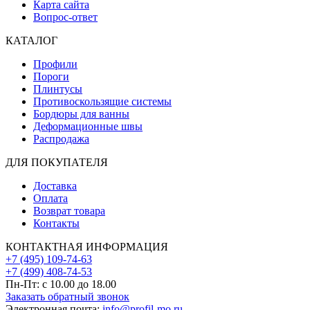
Карта сайта
Вопрос-ответ
КАТАЛОГ
Профили
Пороги
Плинтусы
Противоскользящие системы
Бордюры для ванны
Деформационные швы
Распродажа
ДЛЯ ПОКУПАТЕЛЯ
Доставка
Оплата
Возврат товара
Контакты
КОНТАКТНАЯ ИНФОРМАЦИЯ
+7 (495) 109-74-63
+7 (499) 408-74-53
Пн-Пт: с 10.00 до 18.00
Заказать обратный звонок
Электронная почта:
info@profil-mo.ru