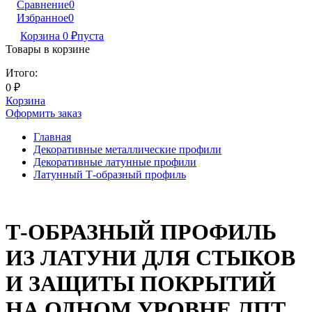
Сравнение
0
Избранное
0
Корзина
0
₽
пуста
Товары в корзине
Итого:
0
₽
Корзина
Оформить заказ
Главная
Декоративные металлические профили
Декоративные латунные профили
Латунный Т-образный профиль
Т-ОБРАЗНЫЙ ПРОФИЛЬ
ИЗ ЛАТУНИ ДЛЯ СТЫКОВ
И ЗАЩИТЫ ПОКРЫТИЙ
НА ОДНОМ УРОВНЕ ЛПТ