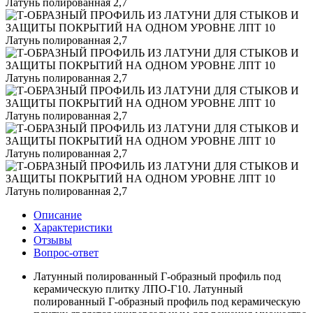
Описание
Характеристики
Отзывы
Вопрос-ответ
Латунный полированный Г-образный профиль под
керамическую плитку ЛПО-Г10. Латунный
полированный Г-образный профиль под керамическую