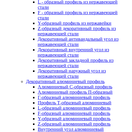
L - образный профиль из нержавеющей
стали
F - образный профиль из нержавеющей
стали
Y-образный профиль из нержавейки
Z-образный декоративный профиль из
нержавеющей стали
Декоративный антивандальный угол из
нержавеющей стали
Декоративный внутренний угол из
нержавеющей стали
Декоративный закладной профиль из
нержавеющей стали
Декоративный наружный угол из
нержавеющей стали
Декоративный алюминиевый профиль
Алюминиевый С-образный профиль
Алюминиевый профиль П-образный
Г-образный алюминиевый профиль
Профиль Т-образный алюминиевый
L-образный алюминиевый профиль
F-образный алюминиевый профиль
Y-образный алюминиевый профиль
Z-образный алюминиевый профиль
Внутренний угол алюминиевый