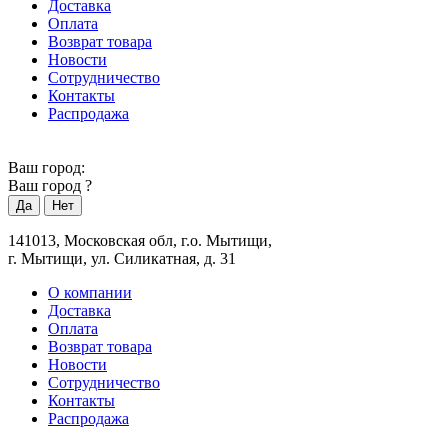
Доставка
Оплата
Возврат товара
Новости
Сотрудничество
Контакты
Распродажа
Ваш город:
Ваш город
?
141013, Московская обл, г.о. Мытищи,
г. Мытищи, ул. Силикатная, д. 31
О компании
Доставка
Оплата
Возврат товара
Новости
Сотрудничество
Контакты
Распродажа