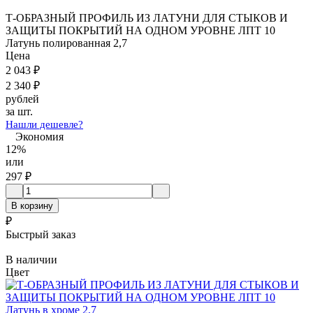
Т-ОБРАЗНЫЙ ПРОФИЛЬ ИЗ ЛАТУНИ ДЛЯ СТЫКОВ И
ЗАЩИТЫ ПОКРЫТИЙ НА ОДНОМ УРОВНЕ ЛПТ 10
Латунь полированная 2,7
Цена
2 043
₽
2 340
₽
рублей
за шт.
Нашли дешевле?
Экономия
12%
или
297
₽
В корзину
₽
Быстрый заказ
В наличии
Цвет