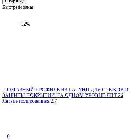
В корзину
Быстрый заказ
−12%
Т-ОБРАЗНЫЙ ПРОФИЛЬ ИЗ ЛАТУНИ ДЛЯ СТЫКОВ И
ЗАЩИТЫ ПОКРЫТИЙ НА ОДНОМ УРОВНЕ ЛПТ 26
Латунь полированная 2,7
0