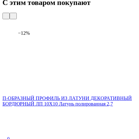
С этим товаром покупают
−12%
П-ОБРАЗНЫЙ ПРОФИЛЬ ИЗ ЛАТУНИ ДЕКОРАТИВНЫЙ
БОРДЮРНЫЙ ЛП 10Х10 Латунь полированная 2,7
0