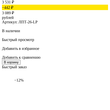
3 531
₽
−442
₽
3 089
₽
рублей
Артикул: ЛПТ-26-LP
В наличии
Быстрый просмотр
Добавить в избранное
Добавить к сравнению
В корзину
Быстрый заказ
−12%