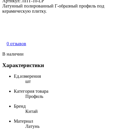
Артикул:
ЛПТ-10-LP
Латунный полированный Г-образный профиль под
керамическую плитку.
0 отзывов
В наличии
Характеристики
Ед.измерения
шт
Категория товара
Профиль
Бренд
Китай
Материал
Латунь