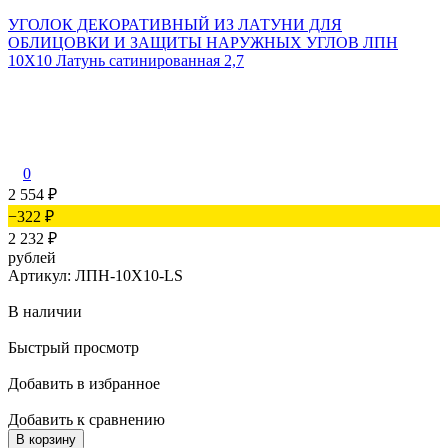
УГОЛОК ДЕКОРАТИВНЫЙ ИЗ ЛАТУНИ ДЛЯ
ОБЛИЦОВКИ И ЗАЩИТЫ НАРУЖНЫХ УГЛОВ ЛПН
10Х10 Латунь сатинированная 2,7
0
2 554
₽
−322
₽
2 232
₽
рублей
Артикул: ЛПН-10Х10-LS
В наличии
Быстрый просмотр
Добавить в избранное
Добавить к сравнению
В корзину