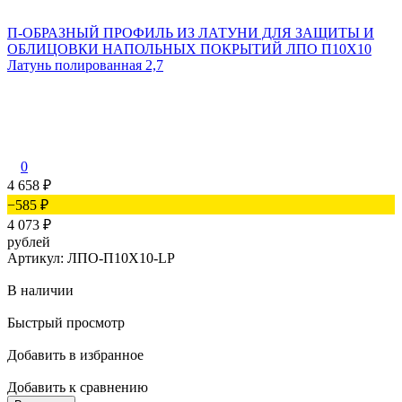
П-ОБРАЗНЫЙ ПРОФИЛЬ ИЗ ЛАТУНИ ДЛЯ ЗАЩИТЫ И
ОБЛИЦОВКИ НАПОЛЬНЫХ ПОКРЫТИЙ ЛПО П10Х10
Латунь полированная 2,7
0
4 658
₽
−585
₽
4 073
₽
рублей
Артикул: ЛПО-П10Х10-LP
В наличии
Быстрый просмотр
Добавить в избранное
Добавить к сравнению