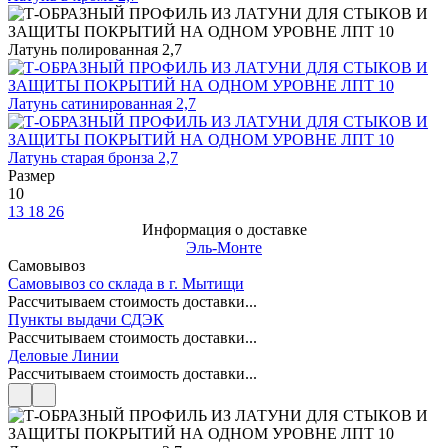
Размер
10
13
18
26
Информация о доставке
Эль-Монте
Самовывоз
Самовывоз со склада в г. Мытищи
Рассчитываем стоимость доставки...
Пункты выдачи СДЭК
Рассчитываем стоимость доставки...
Деловые Линии
Рассчитываем стоимость доставки...