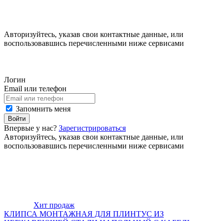
Авторизуйтесь, указав свои контактные данные, или
воспользовавшись перечисленными ниже сервисами
Логин
Email или телефон
Запомнить меня
Войти
Впервые у нас?
Зарегистрироваться
Авторизуйтесь, указав свои контактные данные, или
воспользовавшись перечисленными ниже сервисами
Хит продаж
КЛИПСА МОНТАЖНАЯ ДЛЯ ПЛИНТУС ИЗ