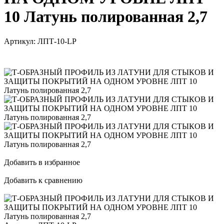
10 Латунь полированная 2,7
Артикул:
ЛПТ-10-LP
Добавить в избранное
Добавить к сравнению