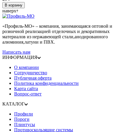
В корзину
наверх
«Профиль-МО» – компания, занимающаяся оптовой и
розничной реализацией отделочных и декоративных
материалов из нержавеющей стали,анодированного
алюминия,латуни и ПВХ.
Написать нам
ИНФОРМАЦИЯ
О компании
Сотрудничество
Публичная оферта
Политика конфиденциальности
Карта сайта
Вопрос-ответ
КАТАЛОГ
Профили
Пороги
Плинтусы
Противоскользящие системы