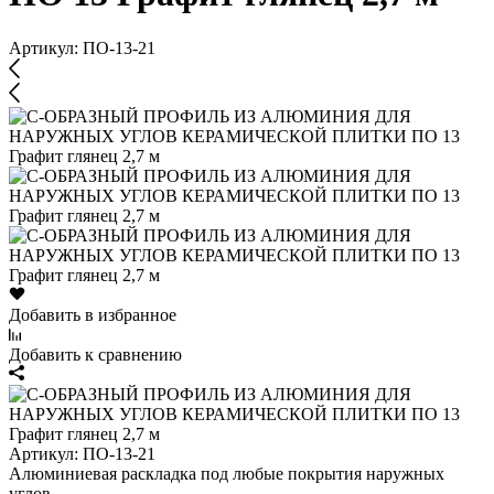
Артикул:
ПО-13-21
Добавить в избранное
Добавить к сравнению
Артикул:
ПО-13-21
Алюминиевая раскладка под любые покрытия наружных
углов.