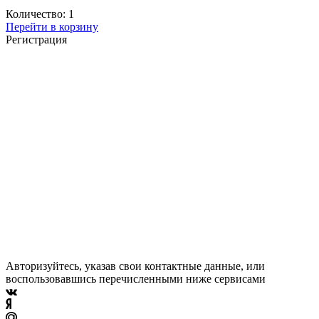
Количество:
1
Перейти в корзину
Регистрация
Авторизуйтесь, указав свои контактные данные, или
воспользовавшись перечисленными ниже сервисами