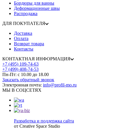
Бордюры для ванны
Деформационные швы
Распродажа
ДЛЯ ПОКУПАТЕЛЯ
Доставка
Оплата
Возврат товара
Контакты
КОНТАКТНАЯ ИНФОРМАЦИЯ
+7 (495) 109-74-63
+7 (499) 408-74-53
Пн-Пт: с 10.00 до 18.00
Заказать обратный звонок
Электронная почта:
info@profil-mo.ru
МЫ В СОЦСЕТЯХ
Разработка и поддержка сайта
от Creative Space Studio