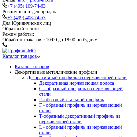
+7 (495) 109-74-63
Розничный отдел продаж
+7 (499) 408-74-53
Для Юридичиских лиц
Обратный звонок
Режим работы:
Обработка заказов с 10:00 до 18:00 по будням
Каталог товаров
Каталог товаров
Декоративные металлические профили
Декоративный профиль из нержавеющей стали
Декоративная нержавеющая полоса
С - образный профиль из нержавеющей
стали
П-образный стальной профиль
Г - образный профиль из нержавеющей
стали
Т-образный декоративный профиль из
нержавеющей стали
L - образный профиль из нержавеющей
стали