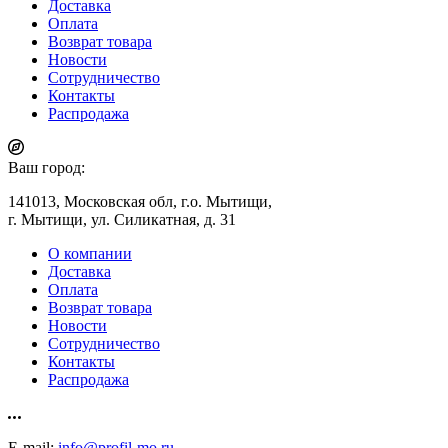
Доставка
Оплата
Возврат товара
Новости
Сотрудничество
Контакты
Распродажа
Ваш город:
141013, Московская обл, г.о. Мытищи,
г. Мытищи, ул. Силикатная, д. 31
О компании
Доставка
Оплата
Возврат товара
Новости
Сотрудничество
Контакты
Распродажа
E-mail:
info@profil-mo.ru