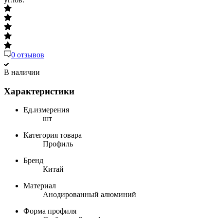
0 отзывов
В наличии
Характеристики
Ед.измерения
шт
Категория товара
Профиль
Бренд
Китай
Материал
Анодированный алюминий
Форма профиля