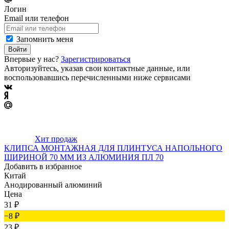
Логин
Email или телефон
Запомнить меня
Войти
Впервые у нас?
Зарегистрироваться
Авторизуйтесь, указав свои контактные данные, или
воспользовавшись перечисленными ниже сервисами
Хит продаж
КЛИПСА МОНТАЖНАЯ ДЛЯ ПЛИНТУСА НАПОЛЬНОГО
ШИРИНОЙ 70 ММ ИЗ АЛЮМИНИЯ ПЛ 70
Добавить в избранное
Китай
Анодированный алюминий
Цена
31
₽
−8
₽
23
₽