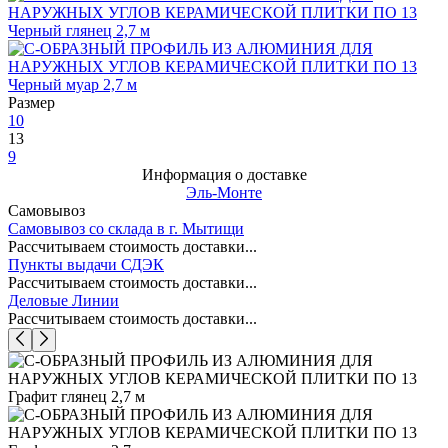
Размер
10
13
9
Информация о доставке
Эль-Монте
Самовывоз
Самовывоз со склада в г. Мытищи
Рассчитываем стоимость доставки...
Пункты выдачи СДЭК
Рассчитываем стоимость доставки...
Деловые Линии
Рассчитываем стоимость доставки...