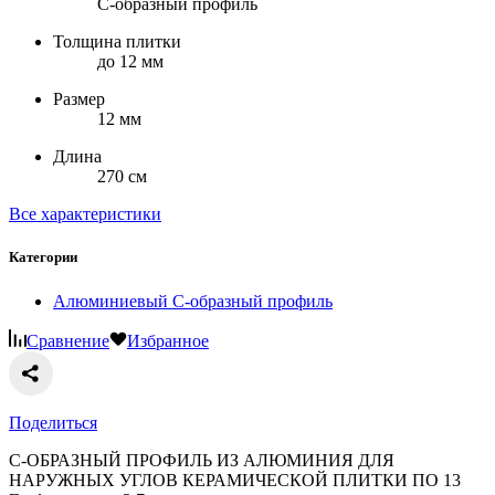
С-образный профиль
Толщина плитки
до 12 мм
Размер
12 мм
Длина
270 см
Все характеристики
Категории
Алюминиевый С-образный профиль
Сравнение
Избранное
Поделиться
С-ОБРАЗНЫЙ ПРОФИЛЬ ИЗ АЛЮМИНИЯ ДЛЯ
НАРУЖНЫХ УГЛОВ КЕРАМИЧЕСКОЙ ПЛИТКИ ПО 13