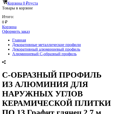
Корзина
0
₽
пуста
Товары в корзине
Итого:
0
₽
Корзина
Оформить заказ
Главная
Декоративные металлические профили
Декоративный алюминиевый профиль
Алюминиевый С-образный профиль
С-ОБРАЗНЫЙ ПРОФИЛЬ
ИЗ АЛЮМИНИЯ ДЛЯ
НАРУЖНЫХ УГЛОВ
КЕРАМИЧЕСКОЙ ПЛИТКИ
ПО 13 Графит глянец 2,7 м