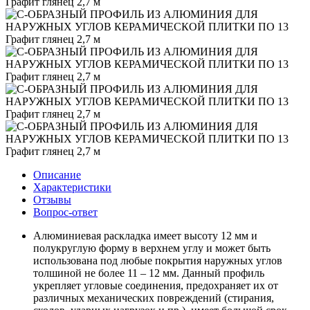
Описание
Характеристики
Отзывы
Вопрос-ответ
Алюминиевая раскладка имеет высоту 12 мм и
полукруглую форму в верхнем углу и может быть
использована под любые покрытия наружных углов
толшиной не более 11 – 12 мм. Данный профиль
укрепляет угловые соединения, предохраняет их от
различных механических повреждений (стирания,