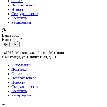
Оплата
Возврат товара
Новости
Сотрудничество
Контакты
Распродажа
Ваш город:
Ваш город
?
141013, Московская обл, г.о. Мытищи,
г. Мытищи, ул. Силикатная, д. 31
О компании
Доставка
Оплата
Возврат товара
Новости
Сотрудничество
Контакты
Распродажа