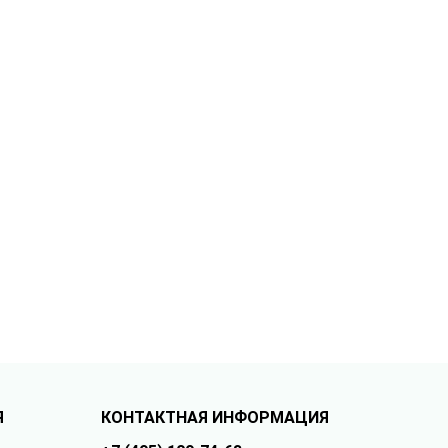
Я
КОНТАКТНАЯ ИНФОРМАЦИЯ