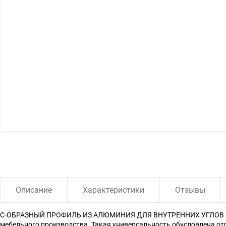
Описание
Характеристики
Отзывы
С-ОБРАЗНЫЙ ПРОФИЛЬ ИЗ АЛЮМИНИЯ ДЛЯ ВНУТРЕННИХ УГЛОВ КЕРАМ
мебельного производства. Такая универсальность обусловлена о