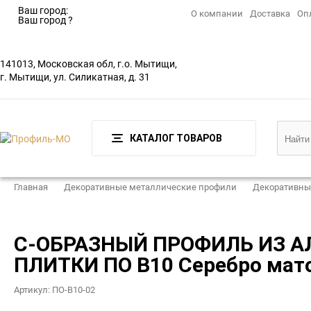
Ваш город:
О компании
Доставка
Оп
Ваш город
?
141013, Московская обл, г.о. Мытищи,
г. Мытищи, ул. Силикатная, д. 31
КАТАЛОГ ТОВАРОВ
Главная
Декоративные металлические профили
Декоративны
С-ОБРАЗНЫЙ ПРОФИЛЬ ИЗ 
ПЛИТКИ ПО В10 Серебро мато
Артикул:
ПО-В10-02