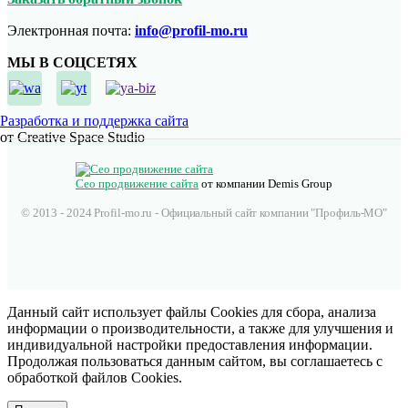
Электронная почта:
info@profil-mo.ru
МЫ В СОЦСЕТЯХ
Разработка и поддержка сайта
от Creative Space Studio
Сео продвижение сайта
от компании Demis Group
© 2013 - 2024 Profil-mo.ru - Официальный сайт компании "Профиль-МО"
Данный сайт использует файлы Cookies для сбора, анализа
информации о производительности, а также для улучшения и
индивидуальной настройки предоставления информации.
Продолжая пользоваться данным сайтом, вы соглашаетесь с
обработкой файлов Cookies.