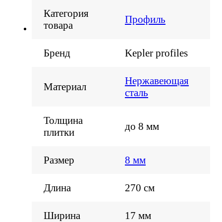
Категория
Профиль
товара
Бренд
Kepler profiles
Нержавеющая
Материал
сталь
Толщина
до 8 мм
плитки
Размер
8 мм
Длина
270 см
Ширина
17 мм