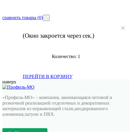
сравнить товары
(0)
(Окно закроется через
сек.)
Количество:
1
ПЕРЕЙТИ В КОРЗИНУ
наверх
«Профиль-МО» – компания, занимающаяся оптовой и
розничной реализацией отделочных и декоративных
материалов из нержавеющей стали,анодированного
алюминия,латуни и ПВХ.