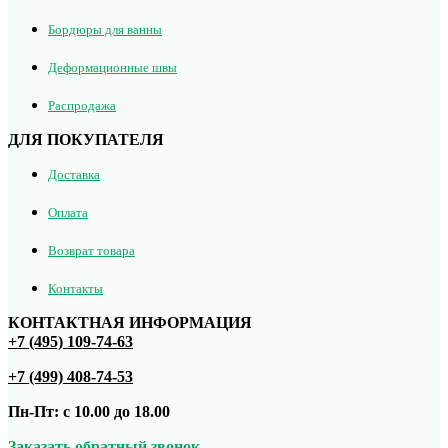
Бордюры для ванны
Деформационные швы
Распродажа
ДЛЯ ПОКУПАТЕЛЯ
Доставка
Оплата
Возврат товара
Контакты
КОНТАКТНАЯ ИНФОРМАЦИЯ
+7 (495) 109-74-63
+7 (499) 408-74-53
Пн-Пт: с 10.00 до 18.00
Заказать обратный звонок