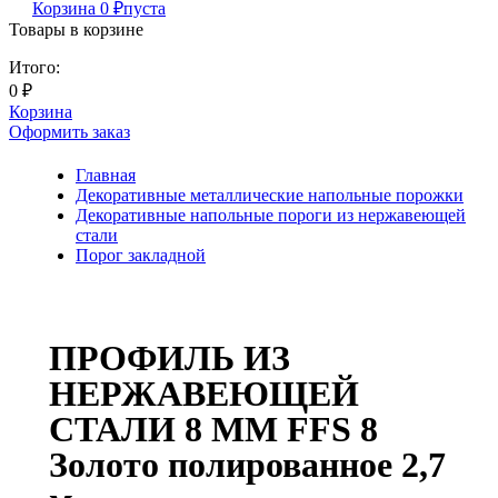
Корзина
0
₽
пуста
Товары в корзине
Итого:
0
₽
Корзина
Оформить заказ
Главная
Декоративные металлические напольные порожки
Декоративные напольные пороги из нержавеющей
стали
Порог закладной
ПРОФИЛЬ ИЗ
НЕРЖАВЕЮЩЕЙ
СТАЛИ 8 ММ FFS 8
Золото полированное 2,7