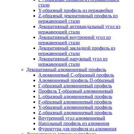
стали
Y-образный профиль из нержавейки
Z-образный декоративный профиль из
нержавеющей стали
Декоративный антивандальный угол из
нержавеющей стали
Декоративный внутренний угол из
нержавеющей стали
Декоративный закладной профиль из
нержавеющей стали
Декоративный наружный угол из
нержавеющей стали
Декоративный алюминиевый профиль
Алюминиевый С-образный профиль
Алюминиевый профиль П-образный
Г-образный алюминиевый профиль
Профиль Т-образный алюминиевый
L-образный алюминиевый профиль
F-образный алюминиевый профиль
Y-образный алюминиевый профиль
Z-образный алюминиевый профиль
Внутренний угол алюминиевый
Напольный профиль из алюминия
Фурнитура для профиля из алюминия