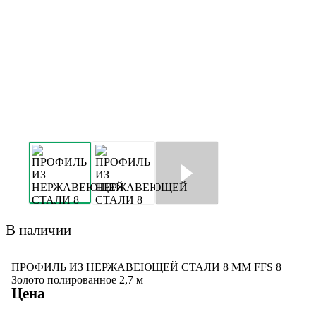
В наличии
ПРОФИЛЬ ИЗ НЕРЖАВЕЮЩЕЙ СТАЛИ 8 ММ FFS 8
Золото полированное 2,7 м
Цена