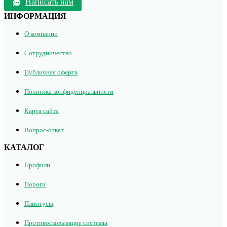
Написать нам
ИНФОРМАЦИЯ
О компании
Сотрудничество
Публичная оферта
Политика конфиденциальности
Карта сайта
Вопрос-ответ
КАТАЛОГ
Профили
Пороги
Плинтусы
Противоскользящие системы