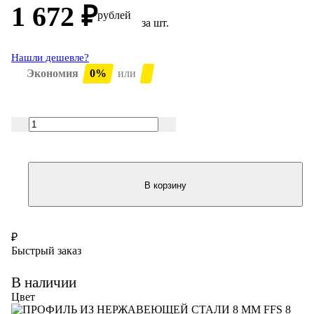
1 672
₽
рублей
за шт.
Нашли дешевле?
Экономия
0%
или
В корзину
₽
Быстрый заказ
В наличии
Цвет