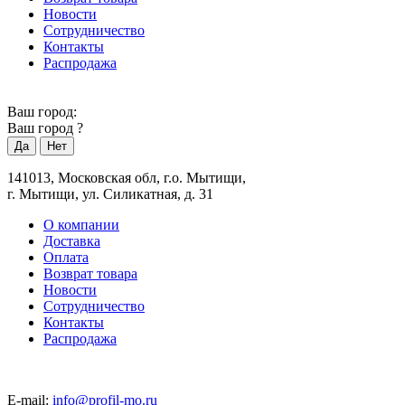
Новости
Сотрудничество
Контакты
Распродажа
Ваш город:
Ваш город
?
141013, Московская обл, г.о. Мытищи,
г. Мытищи, ул. Силикатная, д. 31
О компании
Доставка
Оплата
Возврат товара
Новости
Сотрудничество
Контакты
Распродажа
E-mail:
info@profil-mo.ru