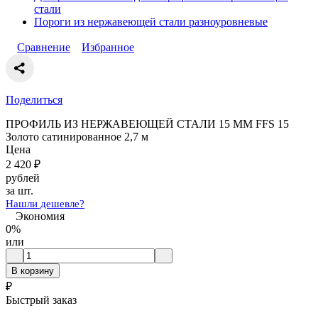
стали
Пороги из нержавеющей стали разноуровневые
Сравнение
Избранное
Поделиться
ПРОФИЛЬ ИЗ НЕРЖАВЕЮЩЕЙ СТАЛИ 15 ММ FFS 15
Золото сатинированное 2,7 м
Цена
2 420
₽
рублей
за шт.
Нашли дешевле?
Экономия
0%
или
В корзину
₽
Быстрый заказ