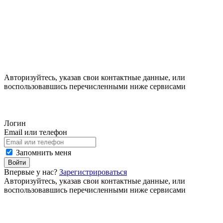
Авторизуйтесь, указав свои контактные данные, или
воспользовавшись перечисленными ниже сервисами
Логин
Email или телефон
Запомнить меня
Войти
Впервые у нас?
Зарегистрироваться
Авторизуйтесь, указав свои контактные данные, или
воспользовавшись перечисленными ниже сервисами