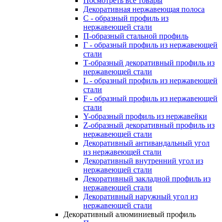
Посмотреть все товары
Декоративная нержавеющая полоса
С - образный профиль из
нержавеющей стали
П-образный стальной профиль
Г - образный профиль из нержавеющей
стали
Т-образный декоративный профиль из
нержавеющей стали
L - образный профиль из нержавеющей
стали
F - образный профиль из нержавеющей
стали
Y-образный профиль из нержавейки
Z-образный декоративный профиль из
нержавеющей стали
Декоративный антивандальный угол
из нержавеющей стали
Декоративный внутренний угол из
нержавеющей стали
Декоративный закладной профиль из
нержавеющей стали
Декоративный наружный угол из
нержавеющей стали
Декоративный алюминиевый профиль