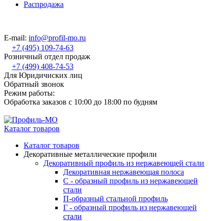
Распродажа
E-mail:
info@profil-mo.ru
+7 (495) 109-74-63
Розничный отдел продаж
+7 (499) 408-74-53
Для Юридичиских лиц
Обратный звонок
Режим работы:
Обработка заказов с 10:00 до 18:00 по будням
Каталог товаров
Каталог товаров
Декоративные металлические профили
Декоративный профиль из нержавеющей стали
Декоративная нержавеющая полоса
С - образный профиль из нержавеющей
стали
П-образный стальной профиль
Г - образный профиль из нержавеющей
стали