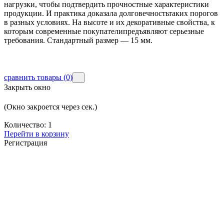
нагрузки, чтобы подтвердить прочностные характеристики
продукции. И практика доказала долговечностьтаких порогов
в разных условиях. На высоте и их декоративные свойства, к
которым современные покупателипредъявляют серьезные
требования. Стандартный размер — 15 мм.
сравнить товары
(0)
Закрыть окно
(Окно закроется через
сек.)
Количество:
1
Перейти в корзину
Регистрация