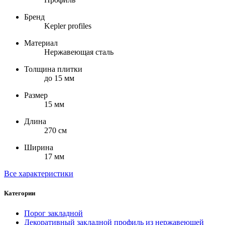
Бренд
Kepler profiles
Материал
Нержавеющая сталь
Толщина плитки
до 15 мм
Размер
15 мм
Длина
270 см
Ширина
17 мм
Все характеристики
Категории
Порог закладной
Декоративный закладной профиль из нержавеющей