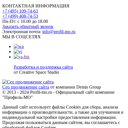
КОНТАКТНАЯ ИНФОРМАЦИЯ
+7 (495) 109-74-63
+7 (499) 408-74-53
Пн-Пт: с 10.00 до 18.00
Заказать обратный звонок
Электронная почта:
info@profil-mo.ru
МЫ В СОЦСЕТЯХ
Разработка и поддержка сайта
от Creative Space Studio
Сео продвижение сайта
от компании Demis Group
© 2013 - 2024 Profil-mo.ru - Официальный сайт компании
"Профиль-МО"
Данный сайт использует файлы Cookies для сбора, анализа
информации о производительности, а также для улучшения и
индивидуальной настройки предоставления информации.
Продолжая пользоваться данным сайтом, вы соглашаетесь с
обработкой файлов Cookies.