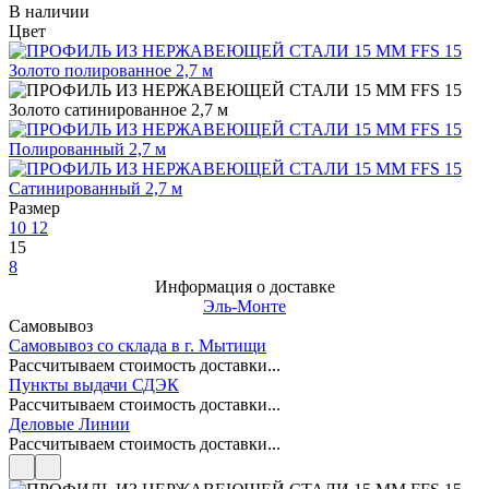
В наличии
Цвет
Размер
10
12
15
8
Информация о доставке
Эль-Монте
Самовывоз
Самовывоз со склада в г. Мытищи
Рассчитываем стоимость доставки...
Пункты выдачи СДЭК
Рассчитываем стоимость доставки...
Деловые Линии
Рассчитываем стоимость доставки...