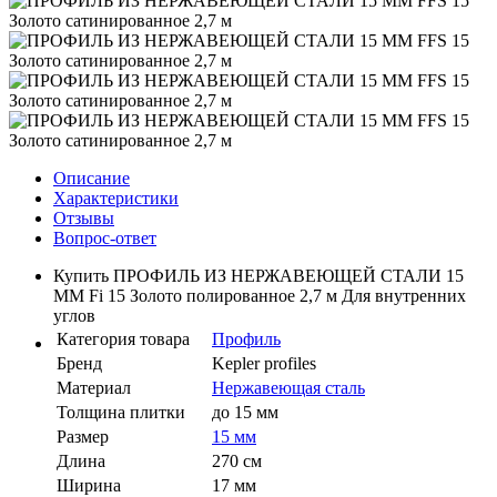
Описание
Характеристики
Отзывы
Вопрос-ответ
Купить ПРОФИЛЬ ИЗ НЕРЖАВЕЮЩЕЙ СТАЛИ 15
ММ Fi 15 Золото полированное 2,7 м Для внутренних
углов
Категория товара
Профиль
Бренд
Kepler profiles
Материал
Нержавеющая сталь
Толщина плитки
до 15 мм
Размер
15 мм
Длина
270 см
Ширина
17 мм