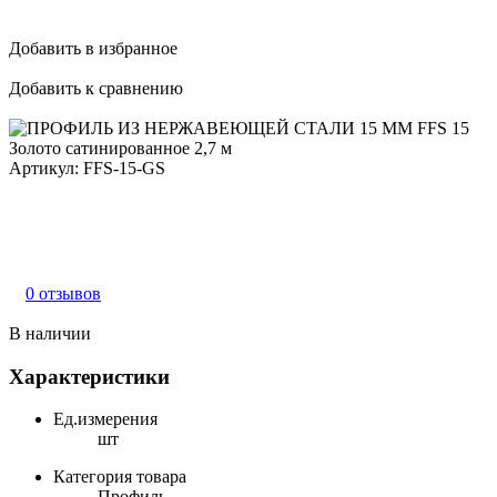
Добавить в избранное
Добавить к сравнению
Артикул:
FFS-15-GS
0 отзывов
В наличии
Характеристики
Ед.измерения
шт
Категория товара
Профиль