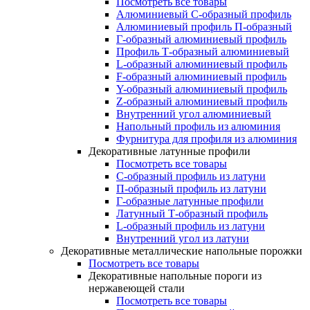
Посмотреть все товары
Алюминиевый С-образный профиль
Алюминиевый профиль П-образный
Г-образный алюминиевый профиль
Профиль Т-образный алюминиевый
L-образный алюминиевый профиль
F-образный алюминиевый профиль
Y-образный алюминиевый профиль
Z-образный алюминиевый профиль
Внутренний угол алюминиевый
Напольный профиль из алюминия
Фурнитура для профиля из алюминия
Декоративные латунные профили
Посмотреть все товары
C-образный профиль из латуни
П-образный профиль из латуни
Г-образные латунные профили
Латунный Т-образный профиль
L-образный профиль из латуни
Внутренний угол из латуни
Декоративные металлические напольные порожки
Посмотреть все товары
Декоративные напольные пороги из
нержавеющей стали
Посмотреть все товары