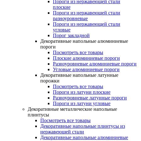
Пороги из нержавеющей стали
плоские
Пороги из нержавеющей стали
разноуровневые
Пороги из нержавеющей стали
угловые
Порог закладной
Декоративные напольные алюминиевые
пороги
Посмотреть все товары
Плоские алюминиевые пороги
Разноуровневые алюминиевые пороги
Угловые алюминиевые пороги
Декоративные напольные латунные
порожки
Посмотреть все товары
Пороги из латуни плоские
Разноуровневые латунные пороги
Пороги из латуни угловые
Декоративные металлические напольные
плинтусы
Посмотреть все товары
Декоративные напольные плинтусы из
нержавеющей стали
Декоративные напольные алюминиевые