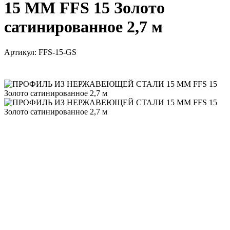
15 ММ FFS 15 Золото
сатинированное 2,7 м
Артикул:
FFS-15-GS