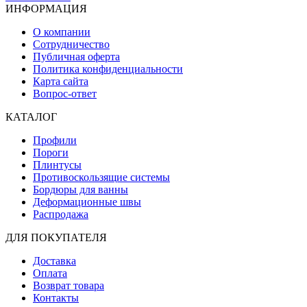
ИНФОРМАЦИЯ
О компании
Сотрудничество
Публичная оферта
Политика конфиденциальности
Карта сайта
Вопрос-ответ
КАТАЛОГ
Профили
Пороги
Плинтусы
Противоскользящие системы
Бордюры для ванны
Деформационные швы
Распродажа
ДЛЯ ПОКУПАТЕЛЯ
Доставка
Оплата
Возврат товара
Контакты