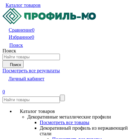
Каталог товаров
Сравнение
0
Избранное
0
Поиск
Поиск
Поиск
Посмотреть все результаты
Личный кабинет
0
Каталог товаров
Декоративные металлические профили
Посмотреть все товары
Декоративный профиль из нержавеющей
стали