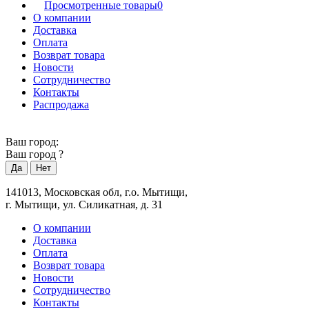
Просмотренные товары
0
О компании
Доставка
Оплата
Возврат товара
Новости
Сотрудничество
Контакты
Распродажа
Ваш город:
Ваш город
?
141013, Московская обл, г.о. Мытищи,
г. Мытищи, ул. Силикатная, д. 31
О компании
Доставка
Оплата
Возврат товара
Новости
Сотрудничество
Контакты