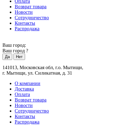
Оплата
Возврат товара
Новости
Сотрудничество
Контакты
Распродажа
Ваш город:
Ваш город
?
141013, Московская обл, г.о. Мытищи,
г. Мытищи, ул. Силикатная, д. 31
О компании
Доставка
Оплата
Возврат товара
Новости
Сотрудничество
Контакты
Распродажа