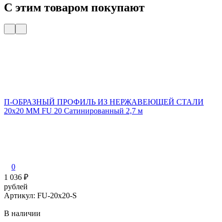
С этим товаром покупают
П-ОБРАЗНЫЙ ПРОФИЛЬ ИЗ НЕРЖАВЕЮЩЕЙ СТАЛИ
20x20 ММ FU 20 Сатинированный 2,7 м
0
1 036
₽
рублей
Артикул: FU-20x20-S
В наличии