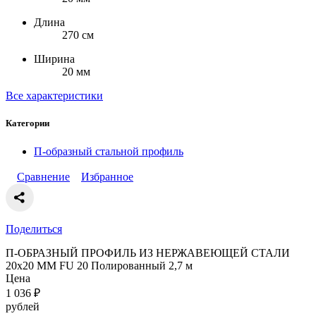
Длина
270 см
Ширина
20 мм
Все характеристики
Категории
П-образный стальной профиль
Сравнение
Избранное
Поделиться
П-ОБРАЗНЫЙ ПРОФИЛЬ ИЗ НЕРЖАВЕЮЩЕЙ СТАЛИ
20x20 ММ FU 20 Полированный 2,7 м
Цена
1 036
₽
рублей