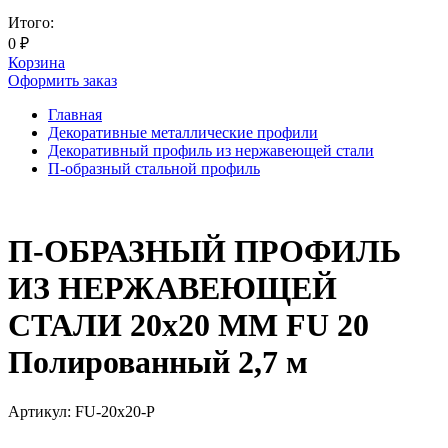
Итого:
0
₽
Корзина
Оформить заказ
Главная
Декоративные металлические профили
Декоративный профиль из нержавеющей стали
П-образный стальной профиль
П-ОБРАЗНЫЙ ПРОФИЛЬ
ИЗ НЕРЖАВЕЮЩЕЙ
СТАЛИ 20x20 ММ FU 20
Полированный 2,7 м
Артикул:
FU-20x20-P