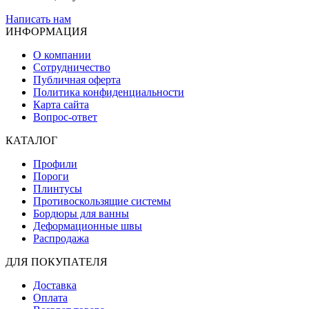
Написать нам
ИНФОРМАЦИЯ
О компании
Сотрудничество
Публичная оферта
Политика конфиденциальности
Карта сайта
Вопрос-ответ
КАТАЛОГ
Профили
Пороги
Плинтусы
Противоскользящие системы
Бордюры для ванны
Деформационные швы
Распродажа
ДЛЯ ПОКУПАТЕЛЯ
Доставка
Оплата