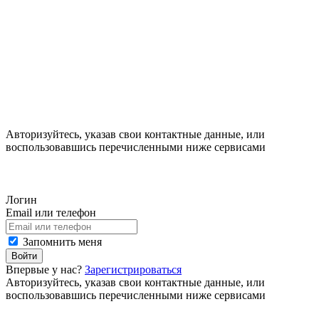
Авторизуйтесь, указав свои контактные данные, или
воспользовавшись перечисленными ниже сервисами
Логин
Email или телефон
Запомнить меня
Войти
Впервые у нас?
Зарегистрироваться
Авторизуйтесь, указав свои контактные данные, или
воспользовавшись перечисленными ниже сервисами