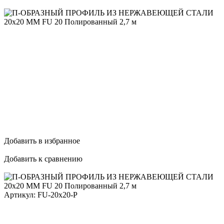
Добавить в избранное
Добавить к сравнению
Артикул:
FU-20x20-P