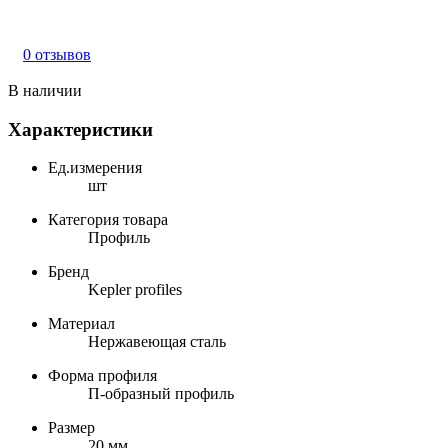
0 отзывов
В наличии
Характеристики
Ед.измерения
шт
Категория товара
Профиль
Бренд
Kepler profiles
Материал
Нержавеющая сталь
Форма профиля
П-образный профиль
Размер
20 мм