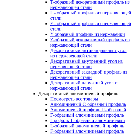
Т-образный декоративный профиль из
нержавеющей стали
L - образный профиль из нержавеющей
стали
F - образный профиль из нержавеющей
стали
Y-образный профиль из нержавейки
Z-образный декоративный профиль из
нержавеющей стали
Декоративный антивандальный угол
из нержавеющей стали
Декоративный внутренний угол из
нержавеющей стали
Декоративный закладной профиль из
нержавеющей стали
Декоративный наружный угол из
нержавеющей стали
Декоративный алюминиевый профиль
Посмотреть все товары
Алюминиевый С-образный профиль
Алюминиевый профиль П-образный
Г-образный алюминиевый профиль
Профиль Т-образный алюминиевый
L-образный алюминиевый профиль
F-образный алюминиевый профиль