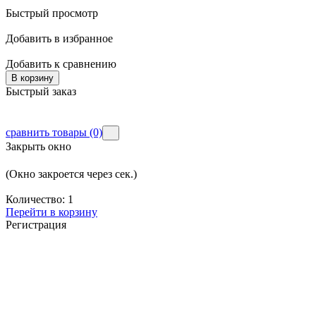
Быстрый просмотр
Добавить в избранное
Добавить к сравнению
В корзину
Быстрый заказ
сравнить товары
(0)
Закрыть окно
(Окно закроется через
сек.)
Количество:
1
Перейти в корзину
Регистрация