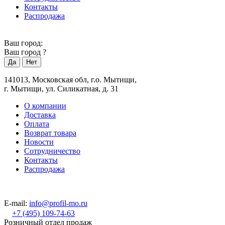
Контакты
Распродажа
Ваш город:
Ваш город
?
141013, Московская обл, г.о. Мытищи,
г. Мытищи, ул. Силикатная, д. 31
О компании
Доставка
Оплата
Возврат товара
Новости
Сотрудничество
Контакты
Распродажа
E-mail:
info@profil-mo.ru
+7 (495) 109-74-63
Розничный отдел продаж