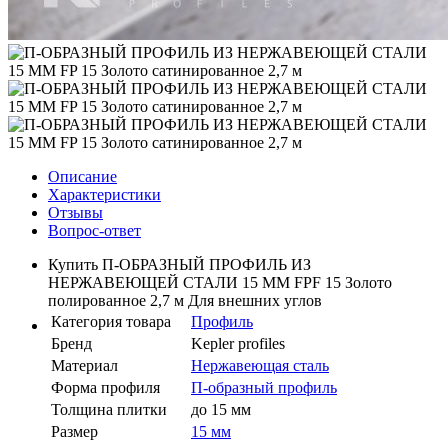
Описание
Характеристики
Отзывы
Вопрос-ответ
Купить П-ОБРАЗНЫЙ ПРОФИЛЬ ИЗ
НЕРЖАВЕЮЩЕЙ СТАЛИ 15 ММ FPF 15 Золото
полированное 2,7 м Для внешних углов
Категория товара
Профиль
Бренд
Kepler profiles
Материал
Нержавеющая сталь
Форма профиля
П-образный профиль
Толщина плитки
до 15 мм
Размер
15 мм