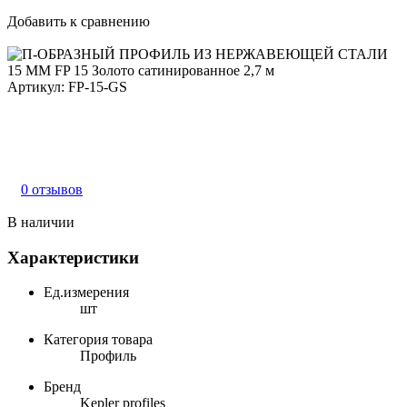
Добавить к сравнению
Артикул:
FP-15-GS
0 отзывов
В наличии
Характеристики
Ед.измерения
шт
Категория товара
Профиль
Бренд
Kepler profiles