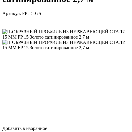
Артикул:
FP-15-GS
Добавить в избранное