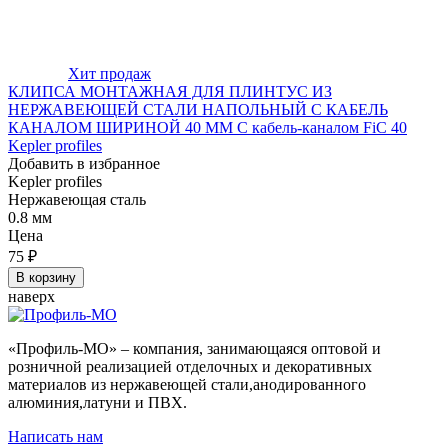
Хит продаж
КЛИПСА МОНТАЖНАЯ ДЛЯ ПЛИНТУС ИЗ
НЕРЖАВЕЮЩЕЙ СТАЛИ НАПОЛЬНЫЙ С КАБЕЛЬ
КАНАЛОМ ШИРИНОЙ 40 ММ С кабель-каналом FiC 40
Kepler profiles
Добавить в избранное
Kepler profiles
Нержавеющая сталь
0.8 мм
Цена
75
₽
В корзину
наверх
«Профиль-МО» – компания, занимающаяся оптовой и
розничной реализацией отделочных и декоративных
материалов из нержавеющей стали,анодированного
алюминия,латуни и ПВХ.
Написать нам