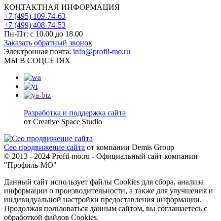
КОНТАКТНАЯ ИНФОРМАЦИЯ
+7 (495) 109-74-63
+7 (499) 408-74-53
Пн-Пт: с 10.00 до 18.00
Заказать обратный звонок
Электронная почта:
info@profil-mo.ru
МЫ В СОЦСЕТЯХ
Разработка и поддержка сайта
от Creative Space Studio
Сео продвижение сайта
от компании Demis Group
© 2013 - 2024 Profil-mo.ru - Официальный сайт компании
"Профиль-МО"
Данный сайт использует файлы Cookies для сбора, анализа
информации о производительности, а также для улучшения и
индивидуальной настройки предоставления информации.
Продолжая пользоваться данным сайтом, вы соглашаетесь с
обработкой файлов Cookies.