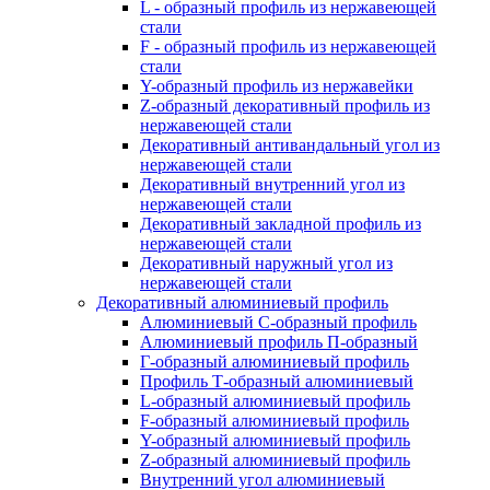
L - образный профиль из нержавеющей
стали
F - образный профиль из нержавеющей
стали
Y-образный профиль из нержавейки
Z-образный декоративный профиль из
нержавеющей стали
Декоративный антивандальный угол из
нержавеющей стали
Декоративный внутренний угол из
нержавеющей стали
Декоративный закладной профиль из
нержавеющей стали
Декоративный наружный угол из
нержавеющей стали
Декоративный алюминиевый профиль
Алюминиевый С-образный профиль
Алюминиевый профиль П-образный
Г-образный алюминиевый профиль
Профиль Т-образный алюминиевый
L-образный алюминиевый профиль
F-образный алюминиевый профиль
Y-образный алюминиевый профиль
Z-образный алюминиевый профиль
Внутренний угол алюминиевый