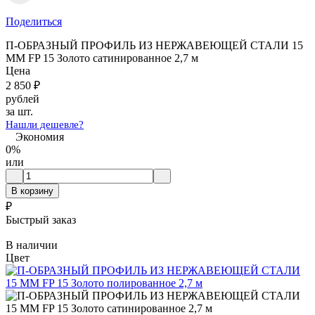
Поделиться
П-ОБРАЗНЫЙ ПРОФИЛЬ ИЗ НЕРЖАВЕЮЩЕЙ СТАЛИ 15
ММ FP 15 Золото сатинированное 2,7 м
Цена
2 850
₽
рублей
за шт.
Нашли дешевле?
Экономия
0%
или
В корзину
₽
Быстрый заказ
В наличии
Цвет