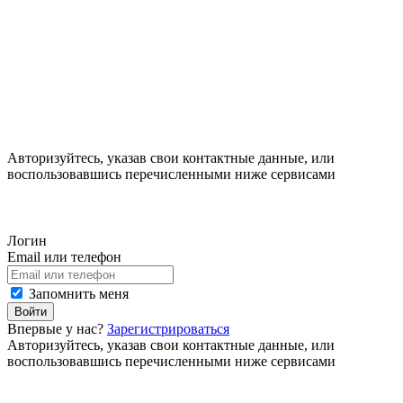
Авторизуйтесь, указав свои контактные данные, или
воспользовавшись перечисленными ниже сервисами
Логин
Email или телефон
Запомнить меня
Войти
Впервые у нас?
Зарегистрироваться
Авторизуйтесь, указав свои контактные данные, или
воспользовавшись перечисленными ниже сервисами