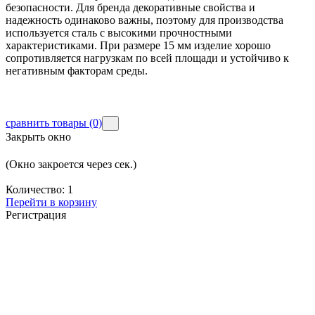
безопасности. Для бренда декоративные свойства и
надежность одинаково важны, поэтому для производства
используется сталь с высокими прочностными
характеристиками. При размере 15 мм изделие хорошо
сопротивляется нагрузкам по всей площади и устойчиво к
негативным факторам среды.
сравнить товары
(0)
Закрыть окно
(Окно закроется через
сек.)
Количество:
1
Перейти в корзину
Регистрация