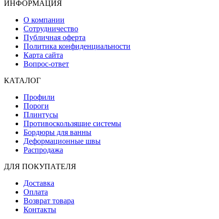
ИНФОРМАЦИЯ
О компании
Сотрудничество
Публичная оферта
Политика конфиденциальности
Карта сайта
Вопрос-ответ
КАТАЛОГ
Профили
Пороги
Плинтусы
Противоскользящие системы
Бордюры для ванны
Деформационные швы
Распродажа
ДЛЯ ПОКУПАТЕЛЯ
Доставка
Оплата
Возврат товара
Контакты