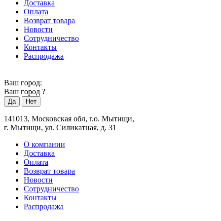
Доставка
Оплата
Возврат товара
Новости
Сотрудничество
Контакты
Распродажа
Ваш город:
Ваш город
?
141013, Московская обл, г.о. Мытищи,
г. Мытищи, ул. Силикатная, д. 31
О компании
Доставка
Оплата
Возврат товара
Новости
Сотрудничество
Контакты
Распродажа