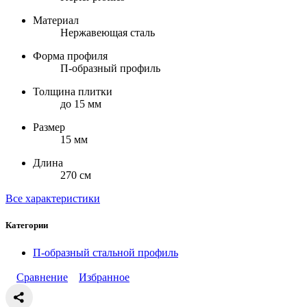
Материал
Нержавеющая сталь
Форма профиля
П-образный профиль
Толщина плитки
до 15 мм
Размер
15 мм
Длина
270 см
Все характеристики
Категории
П-образный стальной профиль
Сравнение
Избранное