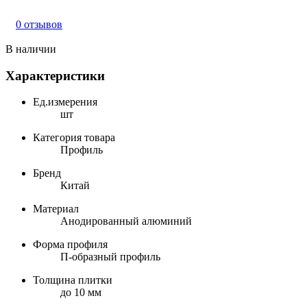
0 отзывов
В наличии
Характеристики
Ед.измерения
шт
Категория товара
Профиль
Бренд
Китай
Материал
Анодированный алюминий
Форма профиля
П-образный профиль
Толщина плитки
до 10 мм