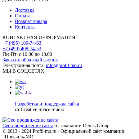
Доставка
Оплата
Возврат товара
Контакты
КОНТАКТНАЯ ИНФОРМАЦИЯ
+7 (495) 109-74-63
+7 (499) 408-74-53
Пн-Пт: с 10.00 до 18.00
Заказать обратный звонок
Электронная почта:
info@profil-mo.ru
МЫ В СОЦСЕТЯХ
Разработка и поддержка сайта
от Creative Space Studio
Сео продвижение сайта
от компании Demis Group
© 2013 - 2024 Profil-mo.ru - Официальный сайт компании
"Профиль-МО"