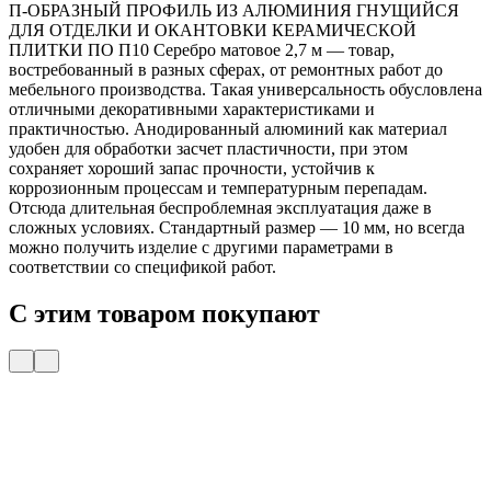
П-ОБРАЗНЫЙ ПРОФИЛЬ ИЗ АЛЮМИНИЯ ГНУЩИЙСЯ
ДЛЯ ОТДЕЛКИ И ОКАНТОВКИ КЕРАМИЧЕСКОЙ
ПЛИТКИ ПО П10 Серебро матовое 2,7 м — товар,
востребованный в разных сферах, от ремонтных работ до
мебельного производства. Такая универсальность обусловлена
отличными декоративными характеристиками и
практичностью. Анодированный алюминий как материал
удобен для обработки засчет пластичности, при этом
сохраняет хороший запас прочности, устойчив к
коррозионным процессам и температурным перепадам.
Отсюда длительная беспроблемная эксплуатация даже в
сложных условиях. Стандартный размер — 10 мм, но всегда
можно получить изделие с другими параметрами в
соответствии со спецификой работ.
С этим товаром покупают