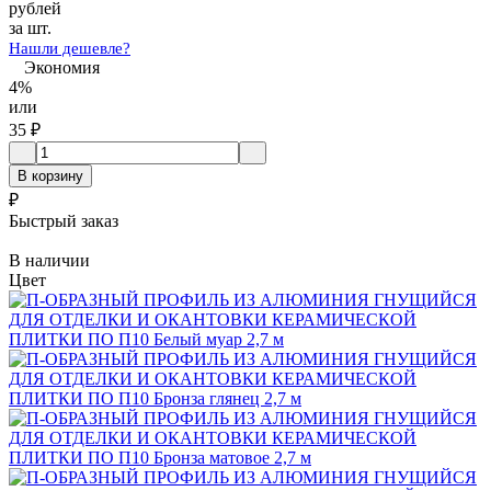
рублей
за шт.
Нашли дешевле?
Экономия
4%
или
35
₽
В корзину
₽
Быстрый заказ
В наличии
Цвет