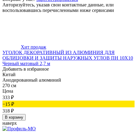
Авторизуйтесь, указав свои контактные данные, или
воспользовавшись перечисленными ниже сервисами
Хит продаж
УГОЛОК ДЕКОРАТИВНЫЙ ИЗ АЛЮМИНИЯ ДЛЯ
ОБЛИЦОВКИ И ЗАЩИТЫ НАРУЖНЫХ УГЛОВ ПН 10Х10
Черный матовый 2,7 м
Добавить в избранное
Китай
Анодированный алюминий
270 см
Цена
333
₽
−15
₽
318
₽
В корзину
наверх