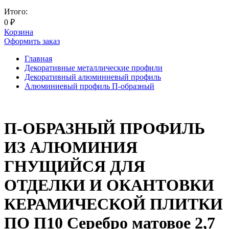
Итого:
0
₽
Корзина
Оформить заказ
Главная
Декоративные металлические профили
Декоративный алюминиевый профиль
Алюминиевый профиль П-образный
П-ОБРАЗНЫЙ ПРОФИЛЬ
ИЗ АЛЮМИНИЯ
ГНУЩИЙСЯ ДЛЯ
ОТДЕЛКИ И ОКАНТОВКИ
КЕРАМИЧЕСКОЙ ПЛИТКИ
ПО П10 Серебро матовое 2,7