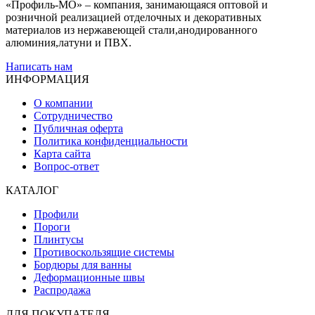
«Профиль-МО» – компания, занимающаяся оптовой и
розничной реализацией отделочных и декоративных
материалов из нержавеющей стали,анодированного
алюминия,латуни и ПВХ.
Написать нам
ИНФОРМАЦИЯ
О компании
Сотрудничество
Публичная оферта
Политика конфиденциальности
Карта сайта
Вопрос-ответ
КАТАЛОГ
Профили
Пороги
Плинтусы
Противоскользящие системы
Бордюры для ванны
Деформационные швы
Распродажа
ДЛЯ ПОКУПАТЕЛЯ