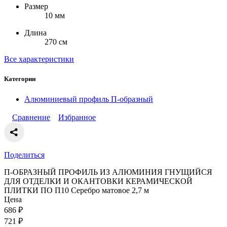
Размер
10 мм
Длина
270 см
Все характеристики
Категории
Алюминиевый профиль П-образный
Сравнение
Избранное
Поделиться
П-ОБРАЗНЫЙ ПРОФИЛЬ ИЗ АЛЮМИНИЯ ГНУЩИЙСЯ
ДЛЯ ОТДЕЛКИ И ОКАНТОВКИ КЕРАМИЧЕСКОЙ
ПЛИТКИ ПО П10 Серебро матовое 2,7 м
Цена
686
₽
721
₽