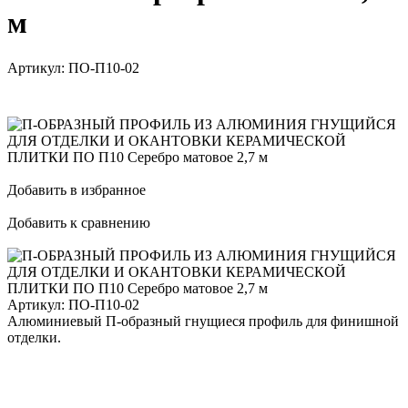
м
Артикул:
ПО-П10-02
Добавить в избранное
Добавить к сравнению
Артикул:
ПО-П10-02
Алюминиевый П-образный гнущиеся профиль для финишной
отделки.