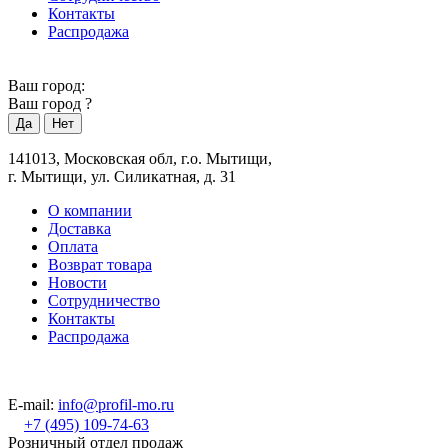
Контакты
Распродажа
Ваш город:
Ваш город
?
141013, Московская обл, г.о. Мытищи,
г. Мытищи, ул. Силикатная, д. 31
О компании
Доставка
Оплата
Возврат товара
Новости
Сотрудничество
Контакты
Распродажа
E-mail:
info@profil-mo.ru
+7 (495) 109-74-63
Розничный отдел продаж