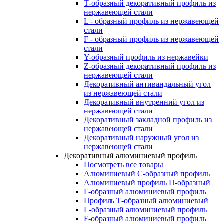
Т-образный декоративный профиль из
нержавеющей стали
L - образный профиль из нержавеющей
стали
F - образный профиль из нержавеющей
стали
Y-образный профиль из нержавейки
Z-образный декоративный профиль из
нержавеющей стали
Декоративный антивандальный угол
из нержавеющей стали
Декоративный внутренний угол из
нержавеющей стали
Декоративный закладной профиль из
нержавеющей стали
Декоративный наружный угол из
нержавеющей стали
Декоративный алюминиевый профиль
Посмотреть все товары
Алюминиевый С-образный профиль
Алюминиевый профиль П-образный
Г-образный алюминиевый профиль
Профиль Т-образный алюминиевый
L-образный алюминиевый профиль
F-образный алюминиевый профиль