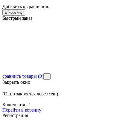
Добавить к сравнению
В корзину
Д
Быстрый заказ
Д
Б
сравнить товары
(0)
Закрыть окно
(Окно закроется через
сек.)
Количество:
1
Перейти в корзину
Регистрация