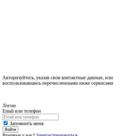
Авторизуйтесь, указав свои контактные данные, или
воспользовавшись перечисленными ниже сервисами
Логин
Email или телефон
Запомнить меня
Войти
Впервые у нас?
Зарегистрироваться