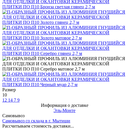
Размер
10
12
14
7
9
Информация о доставке
Эль-Монте
Самовывоз
Самовывоз со склада в г. Мытищи
Рассчитываем стоимость доставки...