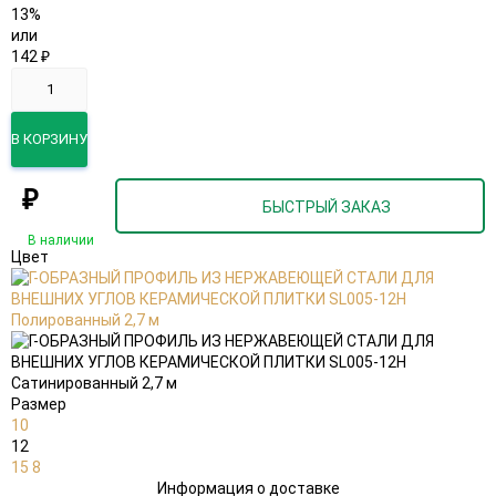
13%
или
142
₽
В КОРЗИНУ
₽
БЫСТРЫЙ ЗАКАЗ
В наличии
Цвет
Размер
10
12
15
8
Информация о доставке