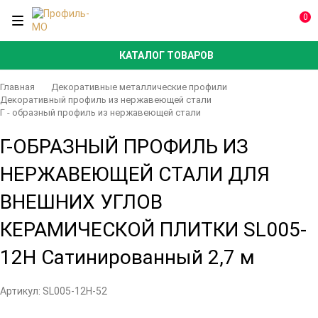
0
КАТАЛОГ ТОВАРОВ
Главная
Декоративные металлические профили
Декоративный профиль из нержавеющей стали
Г - образный профиль из нержавеющей стали
Г-ОБРАЗНЫЙ ПРОФИЛЬ ИЗ
НЕРЖАВЕЮЩЕЙ СТАЛИ ДЛЯ
ВНЕШНИХ УГЛОВ
КЕРАМИЧЕСКОЙ ПЛИТКИ SL005-
12H Сатинированный 2,7 м
Артикул:
SL005-12H-52