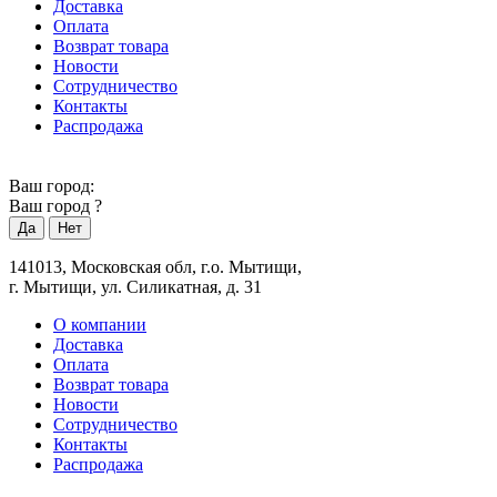
Доставка
Оплата
Возврат товара
Новости
Сотрудничество
Контакты
Распродажа
Ваш город:
Ваш город
?
141013, Московская обл, г.о. Мытищи,
г. Мытищи, ул. Силикатная, д. 31
О компании
Доставка
Оплата
Возврат товара
Новости
Сотрудничество
Контакты
Распродажа