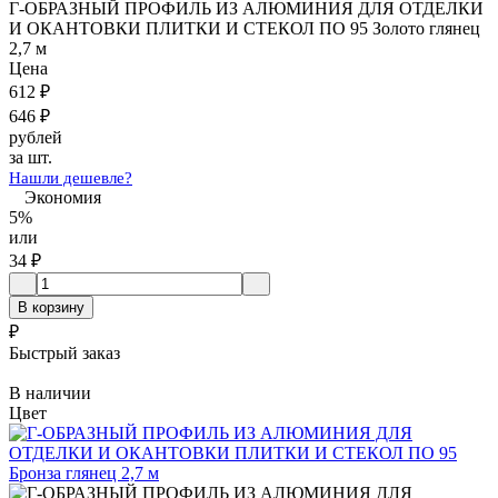
Г-ОБРАЗНЫЙ ПРОФИЛЬ ИЗ АЛЮМИНИЯ ДЛЯ ОТДЕЛКИ
И ОКАНТОВКИ ПЛИТКИ И СТЕКОЛ ПО 95 Золото глянец
2,7 м
Цена
612
₽
646
₽
рублей
за шт.
Нашли дешевле?
Экономия
5%
или
34
₽
В корзину
₽
Быстрый заказ
В наличии
Цвет