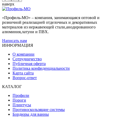
наверх
«Профиль-МО» – компания, занимающаяся оптовой и
розничной реализацией отделочных и декоративных
материалов из нержавеющей стали,анодированного
алюминия,латуни и ПВХ.
Написать нам
ИНФОРМАЦИЯ
О компании
Сотрудничество
Публичная оферта
Политика конфиденциальности
Карта сайта
Вопрос-ответ
КАТАЛОГ
Профили
Пороги
Плинтусы
Противоскользящие системы
Бордюры для ванны