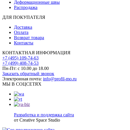
Деформационные швы
Распродажа
ДЛЯ ПОКУПАТЕЛЯ
Доставка
Оплата
Возврат товара
Контакты
КОНТАКТНАЯ ИНФОРМАЦИЯ
+7 (495) 109-74-63
+7 (499) 408-74-53
Пн-Пт: с 10.00 до 18.00
Заказать обратный звонок
Электронная почта:
info@profil-mo.ru
МЫ В СОЦСЕТЯХ
Разработка и поддержка сайта
от Creative Space Studio