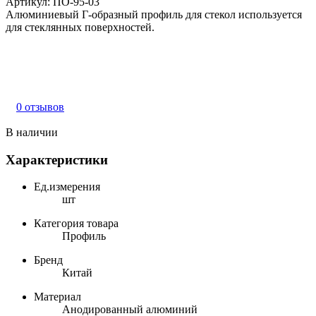
Артикул:
ПО-95-03
Алюминиевый Г-образный профиль для стекол используется
для стеклянных поверхностей.
0 отзывов
В наличии
Характеристики
Ед.измерения
шт
Категория товара
Профиль
Бренд
Китай
Материал
Анодированный алюминий