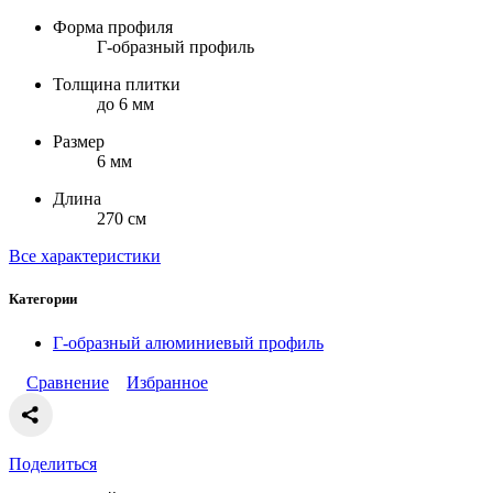
Форма профиля
Г-образный профиль
Толщина плитки
до 6 мм
Размер
6 мм
Длина
270 см
Все характеристики
Категории
Г-образный алюминиевый профиль
Сравнение
Избранное
Поделиться