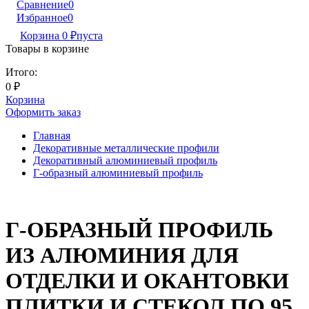
Сравнение
0
Избранное
0
Корзина
0
₽
пуста
Товары в корзине
Итого:
0
₽
Корзина
Оформить заказ
Главная
Декоративные металлические профили
Декоративный алюминиевый профиль
Г-образный алюминиевый профиль
Г-ОБРАЗНЫЙ ПРОФИЛЬ
ИЗ АЛЮМИНИЯ ДЛЯ
ОТДЕЛКИ И ОКАНТОВКИ
ПЛИТКИ И СТЕКОЛ ПО 95