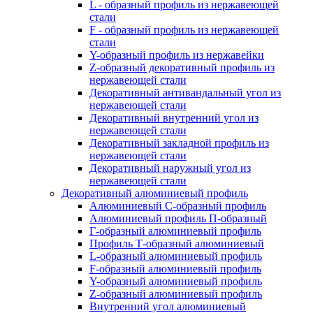
L - образный профиль из нержавеющей
стали
F - образный профиль из нержавеющей
стали
Y-образный профиль из нержавейки
Z-образный декоративный профиль из
нержавеющей стали
Декоративный антивандальный угол из
нержавеющей стали
Декоративный внутренний угол из
нержавеющей стали
Декоративный закладной профиль из
нержавеющей стали
Декоративный наружный угол из
нержавеющей стали
Декоративный алюминиевый профиль
Алюминиевый С-образный профиль
Алюминиевый профиль П-образный
Г-образный алюминиевый профиль
Профиль Т-образный алюминиевый
L-образный алюминиевый профиль
F-образный алюминиевый профиль
Y-образный алюминиевый профиль
Z-образный алюминиевый профиль
Внутренний угол алюминиевый