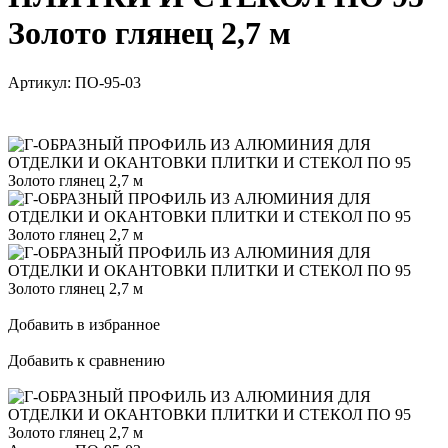
Золото глянец 2,7 м
Артикул:
ПО-95-03
Добавить в избранное
Добавить к сравнению