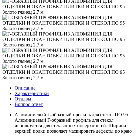
Описание
Характеристики
Отзывы
Вопрос-ответ
Алюминиевый Г-образный профиль для стекол ПО 95.
Алюминиевый Г-образный профиль для стекол
используется для стеклянных поверхностей. Ширина
верхней полки позволяет маскировать дефекты по краю