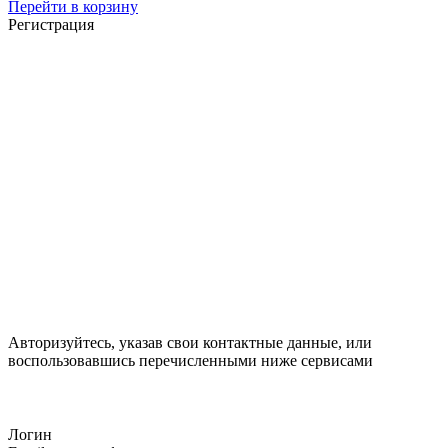
Перейти в корзину
Регистрация
Авторизуйтесь, указав свои контактные данные, или
воспользовавшись перечисленными ниже сервисами
Логин