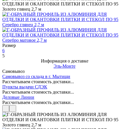
Размер
6
5
Информация о доставке
Эль-Монте
Самовывоз
Самовывоз со склада в г. Мытищи
Рассчитываем стоимость доставки...
Пункты выдачи СДЭК
Рассчитываем стоимость доставки...
Деловые Линии
Рассчитываем стоимость доставки...