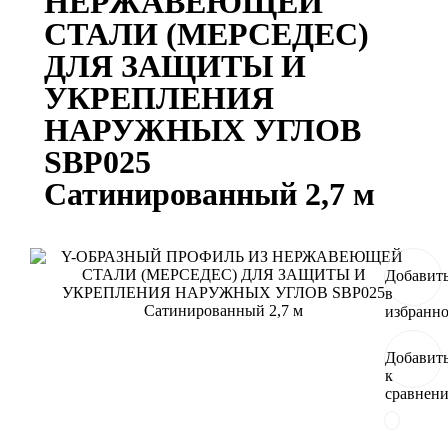
НЕРЖАВЕЮЩЕЙ
СТАЛИ (МЕРСЕДЕС)
ДЛЯ ЗАЩИТЫ И
УКРЕПЛЕНИЯ
НАРУЖНЫХ УГЛОВ
SBP025
Сатинированный 2,7 м
Добавит
в
избранн
Добавит
к
сравнен