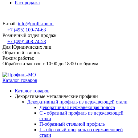
Распродажа
E-mail:
info@profil-mo.ru
+7 (495) 109-74-63
Розничный отдел продаж
+7 (499) 408-74-53
Для Юридичиских лиц
Обратный звонок
Режим работы:
Обработка заказов с 10:00 до 18:00 по будням
Каталог товаров
Каталог товаров
Декоративные металлические профили
Декоративный профиль из нержавеющей стали
Декоративная нержавеющая полоса
С - образный профиль из нержавеющей
стали
П-образный стальной профиль
Г - образный профиль из нержавеющей
стали