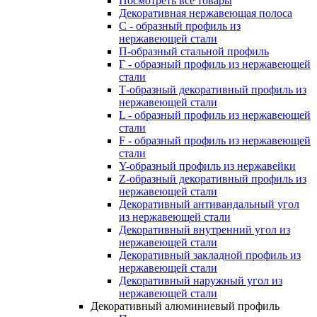
Посмотреть все товары
Декоративная нержавеющая полоса
С - образный профиль из
нержавеющей стали
П-образный стальной профиль
Г - образный профиль из нержавеющей
стали
Т-образный декоративный профиль из
нержавеющей стали
L - образный профиль из нержавеющей
стали
F - образный профиль из нержавеющей
стали
Y-образный профиль из нержавейки
Z-образный декоративный профиль из
нержавеющей стали
Декоративный антивандальный угол
из нержавеющей стали
Декоративный внутренний угол из
нержавеющей стали
Декоративный закладной профиль из
нержавеющей стали
Декоративный наружный угол из
нержавеющей стали
Декоративный алюминиевый профиль