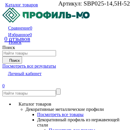
Артикул:
SBP025-14,5H-52
Каталог товаров
Сравнение
0
Избранное
0
0 отзывов
Поиск
Поиск
Поиск
Посмотреть все результаты
Личный кабинет
0
Каталог товаров
Декоративные металлические профили
Посмотреть все товары
Декоративный профиль из нержавеющей
стали