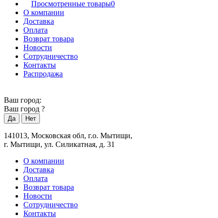
Просмотренные товары
0
О компании
Доставка
Оплата
Возврат товара
Новости
Сотрудничество
Контакты
Распродажа
Ваш город:
Ваш город
?
141013, Московская обл, г.о. Мытищи,
г. Мытищи, ул. Силикатная, д. 31
О компании
Доставка
Оплата
Возврат товара
Новости
Сотрудничество
Контакты