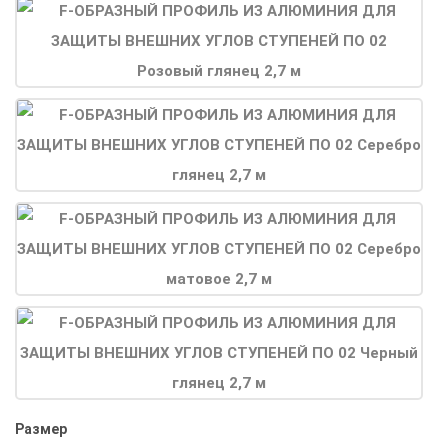
Размер