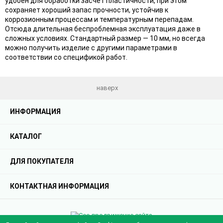
удобен для обработки засчет пластичности, при этом
сохраняет хороший запас прочности, устойчив к
коррозионным процессам и температурным перепадам.
Отсюда длительная беспроблемная эксплуатация даже в
сложных условиях. Стандартный размер — 10 мм, но всегда
можно получить изделие с другими параметрами в
соответствии со спецификой работ.
наверх
ИНФОРМАЦИЯ
КАТАЛОГ
ДЛЯ ПОКУПАТЕЛЯ
КОНТАКТНАЯ ИНФОРМАЦИЯ