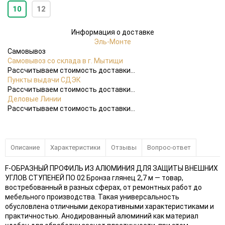
10
12
Информация о доставке
Эль-Монте
Самовывоз
Самовывоз со склада в г. Мытищи
Рассчитываем стоимость доставки...
Пункты выдачи СДЭК
Рассчитываем стоимость доставки...
Деловые Линии
Рассчитываем стоимость доставки...
Описание
Характеристики
Отзывы
Вопрос-ответ
F-ОБРАЗНЫЙ ПРОФИЛЬ ИЗ АЛЮМИНИЯ ДЛЯ ЗАЩИТЫ ВНЕШНИХ
УГЛОВ СТУПЕНЕЙ ПО 02 Бронза глянец 2,7 м — товар,
востребованный в разных сферах, от ремонтных работ до
мебельного производства. Такая универсальность
обусловлена отличными декоративными характеристиками и
практичностью. Анодированный алюминий как материал