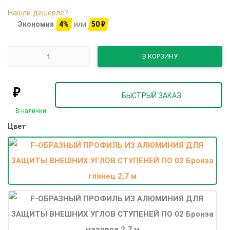
Нашли дешевле?
Экономия
4%
или
50
₽
В КОРЗИНУ
₽
БЫСТРЫЙ ЗАКАЗ
В наличии
Цвет