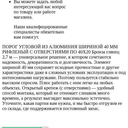
Вы можете задать любой
интересующий вас вопрос
по товару или работе
магазина.
Наши квалифицированные
специалисты обязательно
вам помогут.
ПОРОГ УГЛОВОЙ ИЗ АЛЮМИНИЯ ШИРИНОЙ 40 ММ
РИФЛЕНЫЙ С ОТВЕРСТИЯМИ ПО 40Х20 Бронза глянец
2,7 м — универсальное решение, в котором сочетаются
надежность, декоративность и долговечность. Элемент
шириной 40 мм сохраняет исходные прочностные и другие
характеристики даже в сложных условиях эксплуатации и под
интенсивными нагрузками. Поэтому пользуется стабильно
высоким спросом. Плюс работать с ним легко на любых
объектах. Открытый крепеж (с отверстиями) — удобный
способ монтажа, который не отнимает слишком много
времени, а результат выглядит максимально эстетично.
Уточните, какая партия вам нужна, и мы быстро отгрузим ее
со склада, где поддерживается постоянный запас.