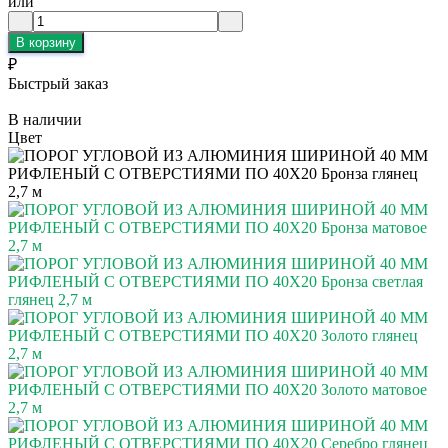
или
В корзину
₽
Быстрый заказ
В наличии
Цвет