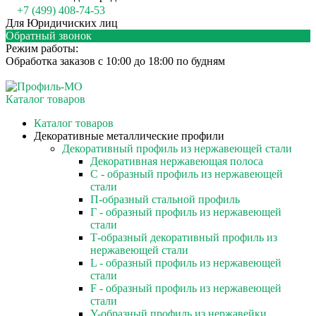
+7 (499) 408-74-53
Для Юридичиских лиц
Обратный звонок
Режим работы:
Обработка заказов с 10:00 до 18:00 по будням
Каталог товаров
Каталог товаров
Декоративные металлические профили
Декоративный профиль из нержавеющей стали
Декоративная нержавеющая полоса
С - образный профиль из нержавеющей
стали
П-образный стальной профиль
Г - образный профиль из нержавеющей
стали
Т-образный декоративный профиль из
нержавеющей стали
L - образный профиль из нержавеющей
стали
F - образный профиль из нержавеющей
стали
Y-образный профиль из нержавейки