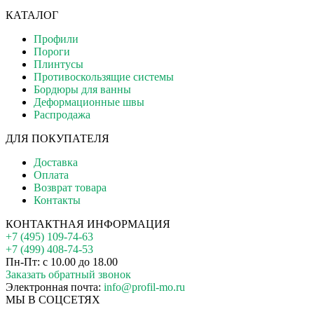
КАТАЛОГ
Профили
Пороги
Плинтусы
Противоскользящие системы
Бордюры для ванны
Деформационные швы
Распродажа
ДЛЯ ПОКУПАТЕЛЯ
Доставка
Оплата
Возврат товара
Контакты
КОНТАКТНАЯ ИНФОРМАЦИЯ
+7 (495) 109-74-63
+7 (499) 408-74-53
Пн-Пт: с 10.00 до 18.00
Заказать обратный звонок
Электронная почта:
info@profil-mo.ru
МЫ В СОЦСЕТЯХ