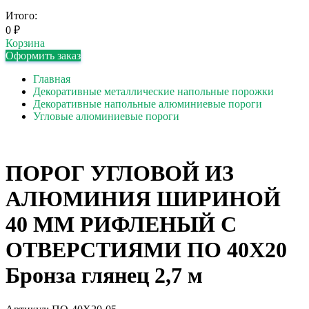
Итого:
0
₽
Корзина
Оформить заказ
Главная
Декоративные металлические напольные порожки
Декоративные напольные алюминиевые пороги
Угловые алюминиевые пороги
ПОРОГ УГЛОВОЙ ИЗ
АЛЮМИНИЯ ШИРИНОЙ
40 ММ РИФЛЕНЫЙ С
ОТВЕРСТИЯМИ ПО 40Х20
Бронза глянец 2,7 м