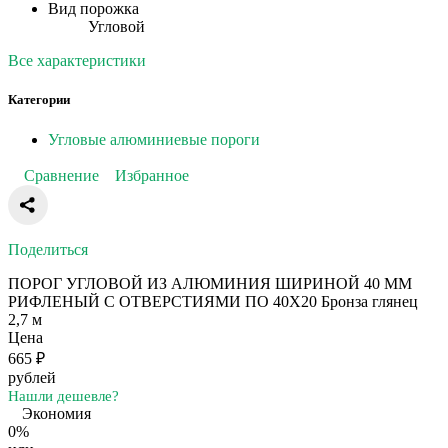
Вид порожка
Угловой
Все характеристики
Категории
Угловые алюминиевые пороги
Сравнение
Избранное
Поделиться
ПОРОГ УГЛОВОЙ ИЗ АЛЮМИНИЯ ШИРИНОЙ 40 ММ
РИФЛЕНЫЙ С ОТВЕРСТИЯМИ ПО 40Х20 Бронза глянец
2,7 м
Цена
665
₽
рублей
Нашли дешевле?
Экономия
0%