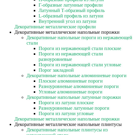
Г-образные латунные профили
Латунный Т-образный профиль
L-образный профиль из латуни
Внутренний угол из латуни
Декоративные металлические профили
Декоративные металлические напольные порожки
Декоративные напольные пороги из нержавеющей
стали
Пороги из нержавеющей стали плоские
Пороги из нержавеющей стали
разноуровневые
Пороги из нержавеющей стали угловые
Порог закладной
Декоративные напольные алюминиевые пороги
Плоские алюминиевые пороги
Разноуровневые алюминиевые пороги
Угловые алюминиевые пороги
Декоративные напольные латунные порожки
Пороги из латуни плоские
Разноуровневые латунные пороги
Пороги из латуни угловые
Декоративные металлические напольные порожки
Декоративные металлические напольные плинтусы
Декоративные напольные плинтусы из