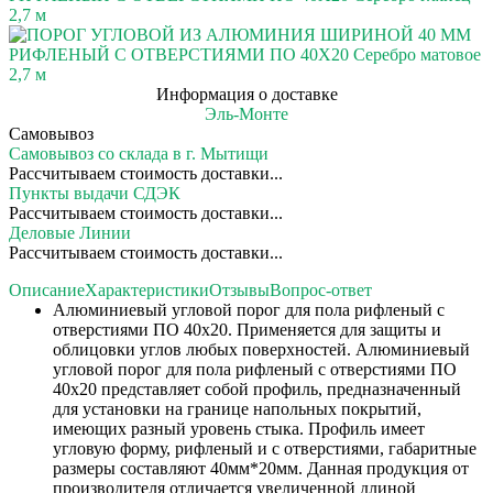
Информация о доставке
Эль-Монте
Самовывоз
Самовывоз со склада в г. Мытищи
Рассчитываем стоимость доставки...
Пункты выдачи СДЭК
Рассчитываем стоимость доставки...
Деловые Линии
Рассчитываем стоимость доставки...
Описание
Характеристики
Отзывы
Вопрос-ответ
Алюминиевый угловой порог для пола рифленый с
отверстиями ПО 40х20. Применяется для защиты и
облицовки углов любых поверхностей. Алюминиевый
угловой порог для пола рифленый с отверстиями ПО
40х20 представляет собой профиль, предназначенный
для установки на границе напольных покрытий,
имеющих разный уровень стыка. Профиль имеет
угловую форму, рифленый и с отверстиями, габаритные
размеры составляют 40мм*20мм. Данная продукция от
производителя отличается увеличенной длиной