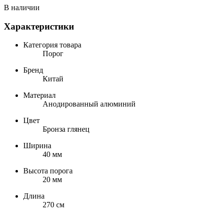
В наличии
Характеристики
Категория товара
Порог
Бренд
Китай
Материал
Анодированный алюминий
Цвет
Бронза глянец
Ширина
40 мм
Высота порога
20 мм
Длина
270 см