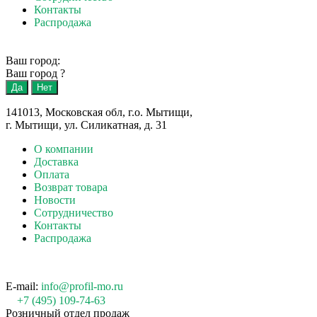
Контакты
Распродажа
Ваш город:
Ваш город
?
141013, Московская обл, г.о. Мытищи,
г. Мытищи, ул. Силикатная, д. 31
О компании
Доставка
Оплата
Возврат товара
Новости
Сотрудничество
Контакты
Распродажа
E-mail:
info@profil-mo.ru
+7 (495) 109-74-63
Розничный отдел продаж