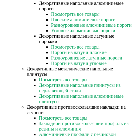
Декоративные напольные алюминиевые
пороги
Посмотреть все товары
Плоские алюминиевые пороги
Разноуровневые алюминиевые пороги
Угловые алюминиевые пороги
Декоративные напольные латунные
порожки
Посмотреть все товары
Пороги из латуни плоские
Разноуровневые латунные пороги
Пороги из латуни угловые
Декоративные металлические напольные
плинтусы
Посмотреть все товары
Декоративные напольные плинтусы из
нержавеющей стали
Декоративные напольные алюминиевые
плинтусы
Декоративные противоскользящие накладки на
ступени
Посмотреть все товары
Закладной противоскользящий профиль из
резины и алюминия
Алюминиевые профили с резиновой