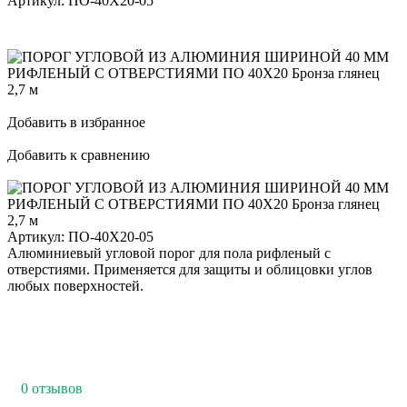
Артикул:
ПО-40Х20-05
Добавить в избранное
Добавить к сравнению
Артикул:
ПО-40Х20-05
Алюминиевый угловой порог для пола рифленый с
отверстиями. Применяется для защиты и облицовки углов
любых поверхностей.
0 отзывов