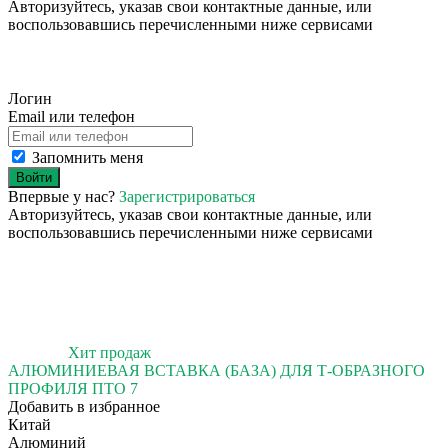
Авторизуйтесь, указав свои контактные данные, или
воспользовавшись перечисленными ниже сервисами
Логин
Email или телефон
Запомнить меня
Войти
Впервые у нас?
Зарегистрироваться
Авторизуйтесь, указав свои контактные данные, или
воспользовавшись перечисленными ниже сервисами
Хит продаж
АЛЮМИНИЕВАЯ ВСТАВКА (БАЗА) ДЛЯ Т-ОБРАЗНОГО
ПРОФИЛЯ ПТО 7
Добавить в избранное
Китай
Алюминий