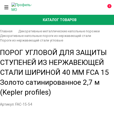
0
КАТАЛОГ ТОВАРОВ
Главная
Декоративные металлические напольные порожки
Декоративные напольные пороги из нержавеющей стали
Пороги из нержавеющей стали угловые
ПОРОГ УГЛОВОЙ ДЛЯ ЗАЩИТЫ
СТУПЕНЕЙ ИЗ НЕРЖАВЕЮЩЕЙ
СТАЛИ ШИРИНОЙ 40 ММ FCA 15
Золото сатинированное 2,7 м
(Kepler profiles)
Артикул:
FAC-15-54