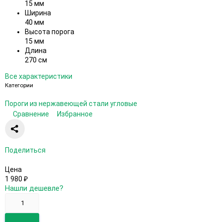
15 мм
Ширина
40 мм
Высота порога
15 мм
Длина
270 см
Все характеристики
Категории
Пороги из нержавеющей стали угловые
Сравнение
Избранное
Поделиться
Цена
1 980
₽
Нашли дешевле?