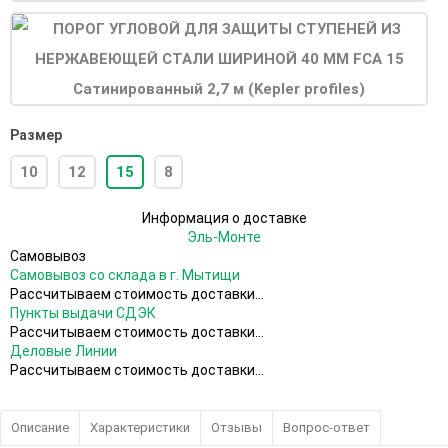
Размер
10
12
15
8
Информация о доставке
Эль-Монте
Самовывоз
Самовывоз со склада в г. Мытищи
Рассчитываем стоимость доставки...
Пункты выдачи СДЭК
Рассчитываем стоимость доставки...
Деловые Линии
Рассчитываем стоимость доставки...
Описание
Характеристики
Отзывы
Вопрос-ответ