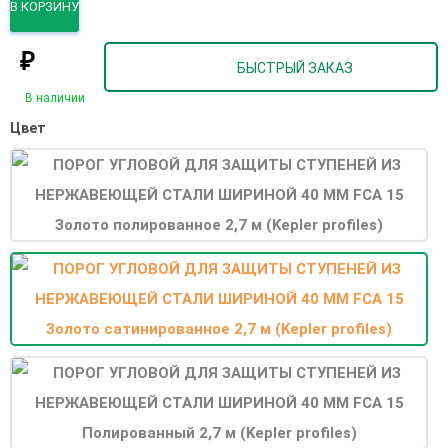
В КОРЗИНУ
₽
БЫСТРЫЙ ЗАКАЗ
В наличии
Цвет