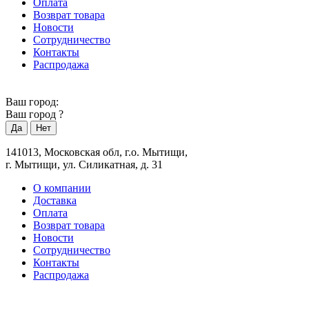
Оплата
Возврат товара
Новости
Сотрудничество
Контакты
Распродажа
Ваш город:
Ваш город
?
141013, Московская обл, г.о. Мытищи,
г. Мытищи, ул. Силикатная, д. 31
О компании
Доставка
Оплата
Возврат товара
Новости
Сотрудничество
Контакты
Распродажа