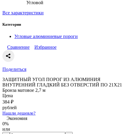
Угловой
Все характеристики
Категории
Угловые алюминиевые пороги
Сравнение
Избранное
Поделиться
ЗАЩИТНЫЙ УГОЛ ПОРОГ ИЗ АЛЮМИНИЯ
ВНУТРЕННИЙ ГЛАДКИЙ БЕЗ ОТВЕРСТИЙ ПО 21Х21
Бронза матовое 2,7 м
Цена
384
₽
рублей
Нашли дешевле?
Экономия
0%
или