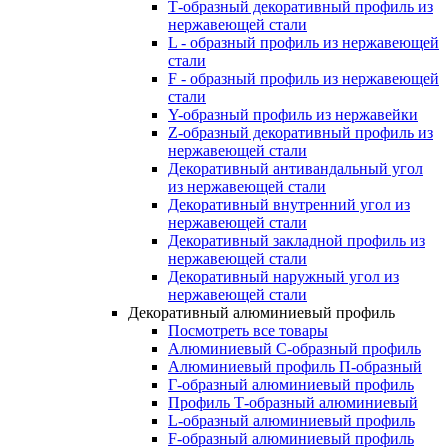
Т-образный декоративный профиль из
нержавеющей стали
L - образный профиль из нержавеющей
стали
F - образный профиль из нержавеющей
стали
Y-образный профиль из нержавейки
Z-образный декоративный профиль из
нержавеющей стали
Декоративный антивандальный угол
из нержавеющей стали
Декоративный внутренний угол из
нержавеющей стали
Декоративный закладной профиль из
нержавеющей стали
Декоративный наружный угол из
нержавеющей стали
Декоративный алюминиевый профиль
Посмотреть все товары
Алюминиевый С-образный профиль
Алюминиевый профиль П-образный
Г-образный алюминиевый профиль
Профиль Т-образный алюминиевый
L-образный алюминиевый профиль
F-образный алюминиевый профиль