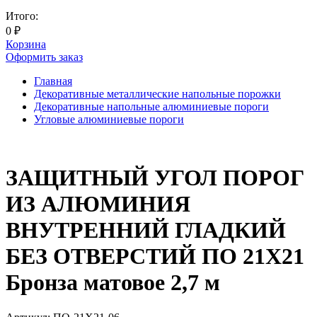
Итого:
0
₽
Корзина
Оформить заказ
Главная
Декоративные металлические напольные порожки
Декоративные напольные алюминиевые пороги
Угловые алюминиевые пороги
ЗАЩИТНЫЙ УГОЛ ПОРОГ
ИЗ АЛЮМИНИЯ
ВНУТРЕННИЙ ГЛАДКИЙ
БЕЗ ОТВЕРСТИЙ ПО 21Х21
Бронза матовое 2,7 м