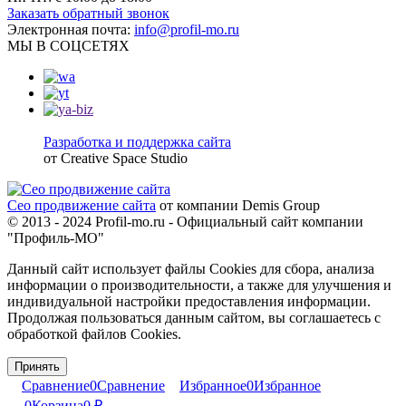
Заказать обратный звонок
Электронная почта:
info@profil-mo.ru
МЫ В СОЦСЕТЯХ
Разработка и поддержка сайта
от Creative Space Studio
Сео продвижение сайта
от компании Demis Group
© 2013 - 2024 Profil-mo.ru - Официальный сайт компании
"Профиль-МО"
Данный сайт использует файлы Cookies для сбора, анализа
информации о производительности, а также для улучшения и
индивидуальной настройки предоставления информации.
Продолжая пользоваться данным сайтом, вы соглашаетесь с
обработкой файлов Cookies.
Принять
Сравнение
0
Сравнение
Избранное
0
Избранное
0
Корзина
0
₽