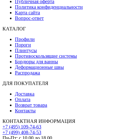
Публичная оферта
Политика конфиденциальности
Карта сайта
Вопрос-ответ
КАТАЛОГ
Профили
Пороги
Плинтусы
Противоскользящие системы
Бордюры для ванны
Деформационные швы
Распродажа
ДЛЯ ПОКУПАТЕЛЯ
Доставка
Оплата
Возврат товара
Контакты
КОНТАКТНАЯ ИНФОРМАЦИЯ
+7 (495) 109-74-63
+7 (499) 408-74-53
Пн-Пт: с 10.00 до 18.00