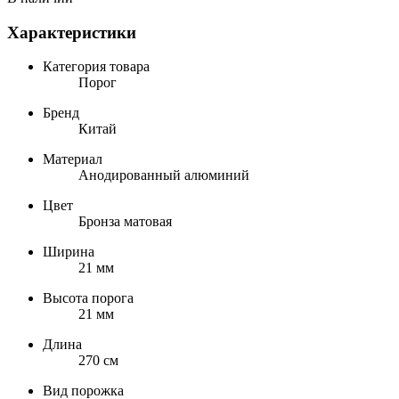
Характеристики
Категория товара
Порог
Бренд
Китай
Материал
Анодированный алюминий
Цвет
Бронза матовая
Ширина
21 мм
Высота порога
21 мм
Длина
270 см
Вид порожка