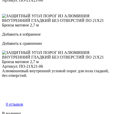
Артикул:
ПО-21Х21-06
Добавить в избранное
Добавить к сравнению
Артикул:
ПО-21Х21-06
Алюминиевый внутренний угловой порог для пола гладкий,
без отверстий.
0 отзывов
В наличии