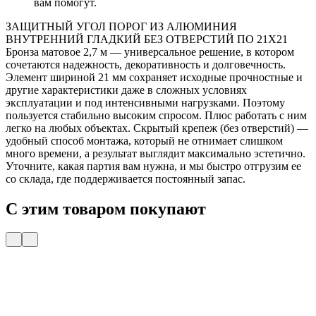
вам помогут.
ЗАЩИТНЫЙ УГОЛ ПОРОГ ИЗ АЛЮМИНИЯ
ВНУТРЕННИЙ ГЛАДКИЙ БЕЗ ОТВЕРСТИЙ ПО 21Х21
Бронза матовое 2,7 м — универсальное решение, в котором
сочетаются надежность, декоративность и долговечность.
Элемент шириной 21 мм сохраняет исходные прочностные и
другие характеристики даже в сложных условиях
эксплуатации и под интенсивными нагрузками. Поэтому
пользуется стабильно высоким спросом. Плюс работать с ним
легко на любых объектах. Скрытый крепеж (без отверстий) —
удобный способ монтажа, который не отнимает слишком
много времени, а результат выглядит максимально эстетично.
Уточните, какая партия вам нужна, и мы быстро отгрузим ее
со склада, где поддерживается постоянный запас.
С этим товаром покупают