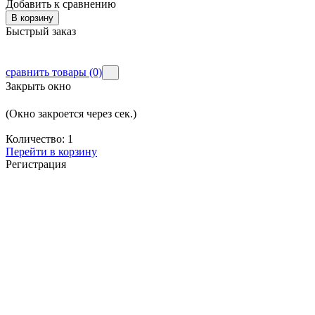
Добавить к сравнению
Д
В корзину
Быстрый заказ
Б
сравнить товары
(0)
Закрыть окно
(Окно закроется через
сек.)
Количество:
1
Перейти в корзину
Регистрация