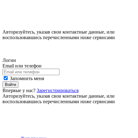
Авторизуйтесь, указав свои контактные данные, или
воспользовавшись перечисленными ниже сервисами
Логин
Email или телефон
Запомнить меня
Войти
Впервые у нас?
Зарегистрироваться
Авторизуйтесь, указав свои контактные данные, или
воспользовавшись перечисленными ниже сервисами