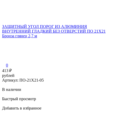
ЗАЩИТНЫЙ УГОЛ ПОРОГ ИЗ АЛЮМИНИЯ
ВНУТРЕННИЙ ГЛАДКИЙ БЕЗ ОТВЕРСТИЙ ПО 21Х21
Бронза глянец 2,7 м
З
0
413
₽
рублей
р
Артикул: ПО-21Х21-05
В наличии
Быстрый просмотр
Добавить в избранное
Д