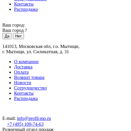
Контакты
Распродажа
Ваш город:
Ваш город
?
141013, Московская обл, г.о. Мытищи,
г. Мытищи, ул. Силикатная, д. 31
О компании
Доставка
Оплата
Возврат товара
Новости
Сотрудничество
Контакты
Распродажа
E-mail:
info@profil-mo.ru
+7 (495) 109-74-63
Розничный отдел продаж