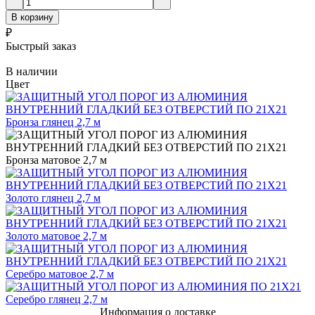
В корзину
₽
Быстрый заказ
В наличии
Цвет
Информация о доставке