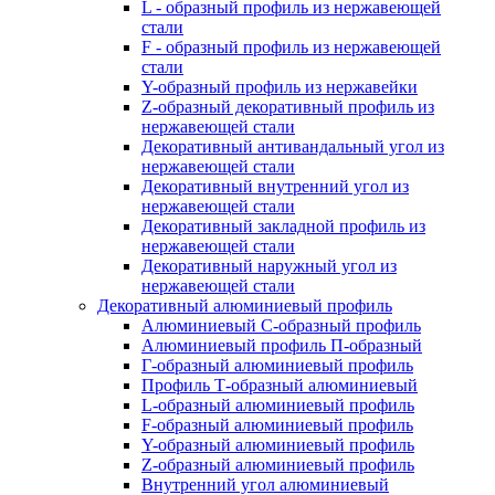
L - образный профиль из нержавеющей
стали
F - образный профиль из нержавеющей
стали
Y-образный профиль из нержавейки
Z-образный декоративный профиль из
нержавеющей стали
Декоративный антивандальный угол из
нержавеющей стали
Декоративный внутренний угол из
нержавеющей стали
Декоративный закладной профиль из
нержавеющей стали
Декоративный наружный угол из
нержавеющей стали
Декоративный алюминиевый профиль
Алюминиевый С-образный профиль
Алюминиевый профиль П-образный
Г-образный алюминиевый профиль
Профиль Т-образный алюминиевый
L-образный алюминиевый профиль
F-образный алюминиевый профиль
Y-образный алюминиевый профиль
Z-образный алюминиевый профиль
Внутренний угол алюминиевый