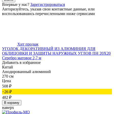
Впервые у нас?
Зарегистрироваться
Авторизуйтесь, указав свои контактные данные, или
воспользовавшись перечисленными ниже сервисами
Хит продаж
УГОЛОК ДЕКОРАТИВНЫЙ ИЗ АЛЮМИНИЯ ДЛЯ
ОБЛИЦОВКИ И ЗАЩИТЫ НАРУЖНЫХ УГЛОВ ПН 20Х20
Серебро матовое 2,7 м
Добавить в избранное
Китай
Анодированный алюминий
270 см
Цена
508
₽
−26
₽
482
₽
В корзину
наверх