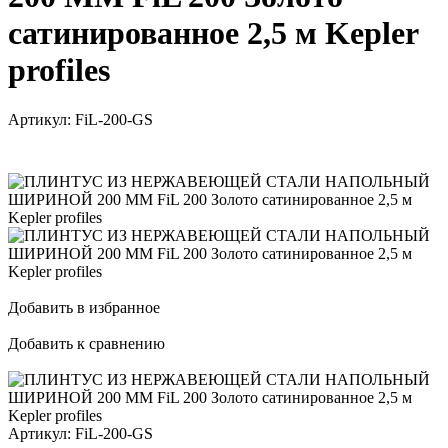
сатинированное 2,5 м Kepler
profiles
Артикул:
FiL-200-GS
Добавить в избранное
Добавить к сравнению
Артикул:
FiL-200-GS