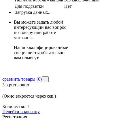
Для подсветки
Нет
Загрузка данных...
Вы можете задать любой
интересующий вас вопрос
по товару или работе
магазина.
Наши квалифицированные
специалисты обязательно
вам помогут.
сравнить товары
(0)
Закрыть окно
(Окно закроется через
сек.)
Количество:
1
Перейти в корзину
Регистрация