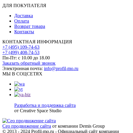
ДЛЯ ПОКУПАТЕЛЯ
Доставка
Оплата
Возврат товара
Контакты
КОНТАКТНАЯ ИНФОРМАЦИЯ
+7 (495) 109-74-63
+7 (499) 408-74-53
Пн-Пт: с 10.00 до 18.00
Заказать обратный звонок
Электронная почта:
info@profil-mo.ru
МЫ В СОЦСЕТЯХ
Разработка и поддержка сайта
от Creative Space Studio
Сео продвижение сайта
от компании Demis Group
© 2013 - 2024 Profil-mo.ru - Официальный сайт компании