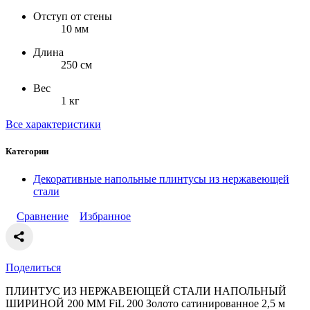
Отступ от стены
10 мм
Длина
250 см
Вес
1 кг
Все характеристики
Категории
Декоративные напольные плинтусы из нержавеющей
стали
Сравнение
Избранное
Поделиться
ПЛИНТУС ИЗ НЕРЖАВЕЮЩЕЙ СТАЛИ НАПОЛЬНЫЙ
ШИРИНОЙ 200 ММ FiL 200 Золото сатинированное 2,5 м