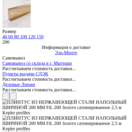
Размер
40
60
80
100
120
150
200
Информация о доставке
Эль-Монте
Самовывоз
Самовывоз со склада в г. Мытищи
Рассчитываем стоимость доставки...
Пункты выдачи СДЭК
Рассчитываем стоимость доставки...
Деловые Линии
Рассчитываем стоимость доставки...