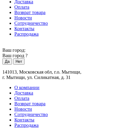
Доставка
Оплата
Возврат товара
Новости
Сотрудничество
Контакты
Распродажа
Ваш город:
Ваш город
?
141013, Московская обл, г.о. Мытищи,
г. Мытищи, ул. Силикатная, д. 31
О компании
Доставка
Оплата
Возврат товара
Новости
Сотрудничество
Контакты
Распродажа