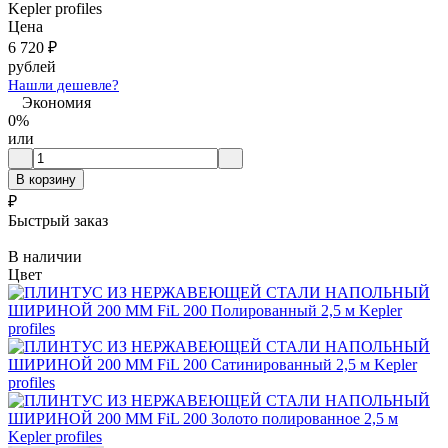
Kepler profiles
Цена
6 720
₽
рублей
Нашли дешевле?
Экономия
0%
или
В корзину
₽
Быстрый заказ
В наличии
Цвет