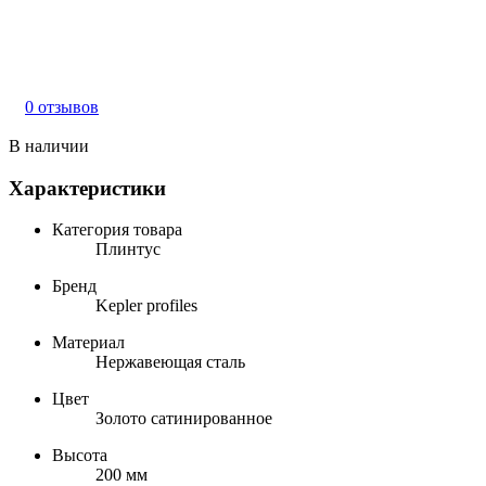
0 отзывов
В наличии
Характеристики
Категория товара
Плинтус
Бренд
Kepler profiles
Материал
Нержавеющая сталь
Цвет
Золото сатинированное
Высота
200 мм