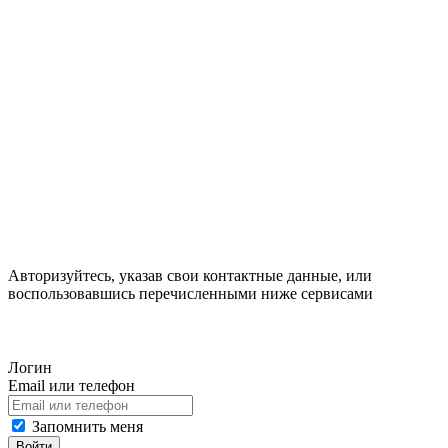
Авторизуйтесь, указав свои контактные данные, или
воспользовавшись перечисленными ниже сервисами
Логин
Email или телефон
Запомнить меня
Войти