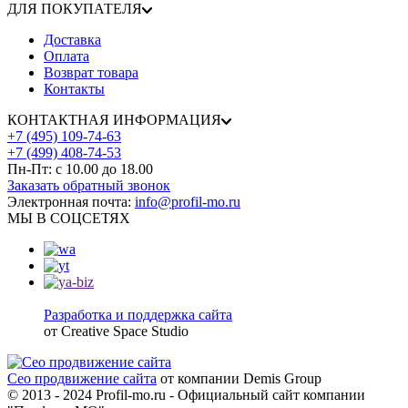
ДЛЯ ПОКУПАТЕЛЯ
Доставка
Оплата
Возврат товара
Контакты
КОНТАКТНАЯ ИНФОРМАЦИЯ
+7 (495) 109-74-63
+7 (499) 408-74-53
Пн-Пт: с 10.00 до 18.00
Заказать обратный звонок
Электронная почта:
info@profil-mo.ru
МЫ В СОЦСЕТЯХ
Разработка и поддержка сайта
от Creative Space Studio
Сео продвижение сайта
от компании Demis Group
© 2013 - 2024 Profil-mo.ru - Официальный сайт компании