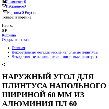
Сравнение
0
Избранное
0
Корзина
0
₽
пуста
Товары в корзине
Итого:
0
₽
Корзина
Оформить заказ
Главная
Декоративные металлические напольные плинтусы
Декоративные напольные алюминиевые плинтусы
НАРУЖНЫЙ УГОЛ ДЛЯ
ПЛИНТУСА НАПОЛЬНОГО
ШИРИНОЙ 60 ММ ИЗ
АЛЮМИНИЯ ПЛ 60