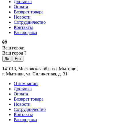
Доставка
Оплата
Возврат товара
Новости
Сотрудничество
Контакты
Распродажа
Ваш город:
Ваш город
?
141013, Московская обл, г.о. Мытищи,
г. Мытищи, ул. Силикатная, д. 31
О компании
Доставка
Оплата
Возврат товара
Новости
Сотрудничество
Контакты
Распродажа