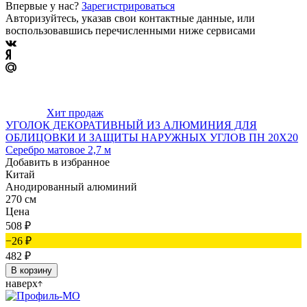
Впервые у нас?
Зарегистрироваться
Авторизуйтесь, указав свои контактные данные, или
воспользовавшись перечисленными ниже сервисами
Хит продаж
УГОЛОК ДЕКОРАТИВНЫЙ ИЗ АЛЮМИНИЯ ДЛЯ
ОБЛИЦОВКИ И ЗАЩИТЫ НАРУЖНЫХ УГЛОВ ПН 20Х20
Серебро матовое 2,7 м
Добавить в избранное
Китай
Анодированный алюминий
270 см
Цена
508
₽
−26
₽
482
₽
В корзину
наверх