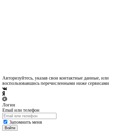
Авторизуйтесь, указав свои контактные данные, или
воспользовавшись перечисленными ниже сервисами
Логин
Email или телефон
Запомнить меня
Войти