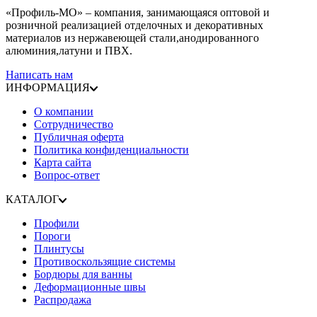
«Профиль-МО» – компания, занимающаяся оптовой и
розничной реализацией отделочных и декоративных
материалов из нержавеющей стали,анодированного
алюминия,латуни и ПВХ.
Написать нам
ИНФОРМАЦИЯ
О компании
Сотрудничество
Публичная оферта
Политика конфиденциальности
Карта сайта
Вопрос-ответ
КАТАЛОГ
Профили
Пороги
Плинтусы
Противоскользящие системы
Бордюры для ванны
Деформационные швы
Распродажа