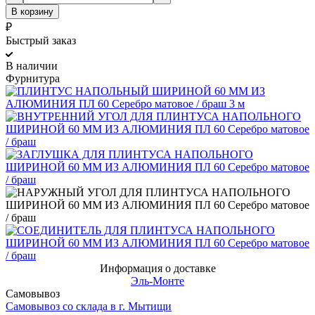
В корзину
₽
Быстрый заказ
В наличии
Фурнитура
Информация о доставке
Эль-Монте
Самовывоз
Самовывоз со склада в г. Мытищи