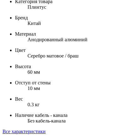
Категория товара
Плинтус
Бренд
Китай
Материал
Анодированный алюминий
Цвет
Серебро матовое / браш
Высота
60 мм
Отступ от стены
10 мм
Вес
0.3 кг
Наличие кабель - канала
Без кабель-канала
Все характеристики