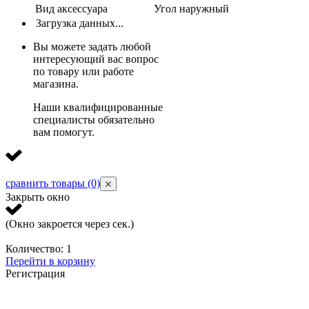
Вид аксессуара
Угол наружный
Загрузка данных...
Вы можете задать любой
интересующий вас вопрос
по товару или работе
магазина.
Наши квалифицированные
специалисты обязательно
вам помогут.
сравнить товары
(0)
Закрыть окно
(Окно закроется через
сек.)
Количество:
1
Перейти в корзину
Регистрация