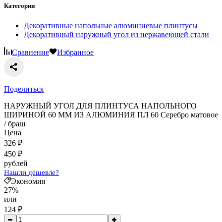
Категории
Декоративные напольные алюминиевые плинтусы
Декоративный наружный угол из нержавеющей стали
Сравнение
Избранное
Поделиться
НАРУЖНЫЙ УГОЛ ДЛЯ ПЛИНТУСА НАПОЛЬНОГО
ШИРИНОЙ 60 ММ ИЗ АЛЮМИНИЯ ПЛ 60 Серебро матовое
/ браш
Цена
326
₽
450
₽
рублей
Нашли дешевле?
Экономия
27%
или
124
₽