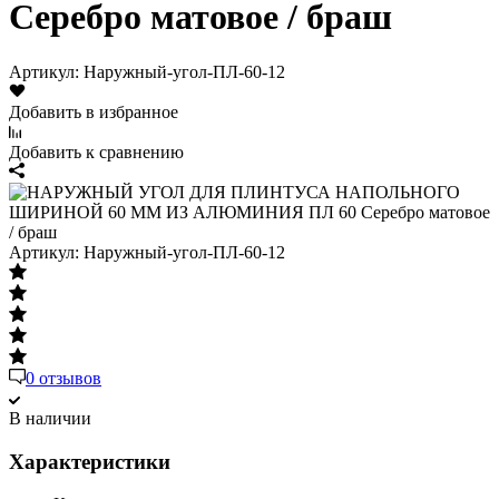
Серебро матовое / браш
Артикул:
Наружный-угол-ПЛ-60-12
Добавить в избранное
Добавить к сравнению
Артикул:
Наружный-угол-ПЛ-60-12
0 отзывов
В наличии
Характеристики