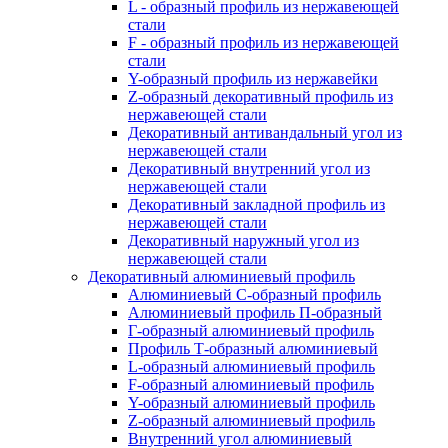
L - образный профиль из нержавеющей
стали
F - образный профиль из нержавеющей
стали
Y-образный профиль из нержавейки
Z-образный декоративный профиль из
нержавеющей стали
Декоративный антивандальный угол из
нержавеющей стали
Декоративный внутренний угол из
нержавеющей стали
Декоративный закладной профиль из
нержавеющей стали
Декоративный наружный угол из
нержавеющей стали
Декоративный алюминиевый профиль
Алюминиевый С-образный профиль
Алюминиевый профиль П-образный
Г-образный алюминиевый профиль
Профиль Т-образный алюминиевый
L-образный алюминиевый профиль
F-образный алюминиевый профиль
Y-образный алюминиевый профиль
Z-образный алюминиевый профиль
Внутренний угол алюминиевый